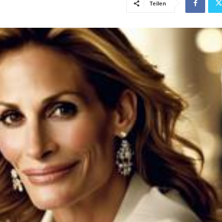
Teilen