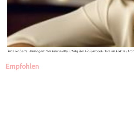
Julia Roberts Vermögen: Der finanzielle Erfolg der Hollywood-Diva im Fokus (Arch
Empfohlen