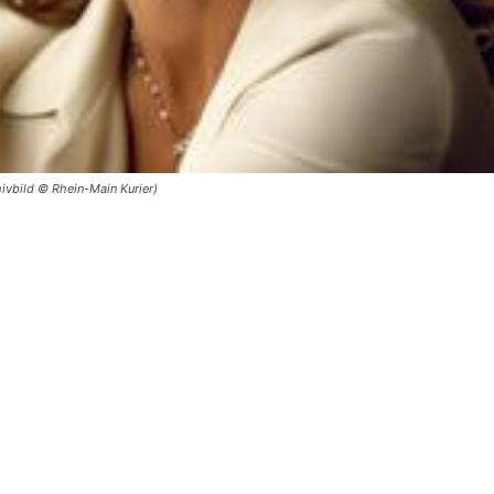
ivbild © Rhein-Main Kurier)