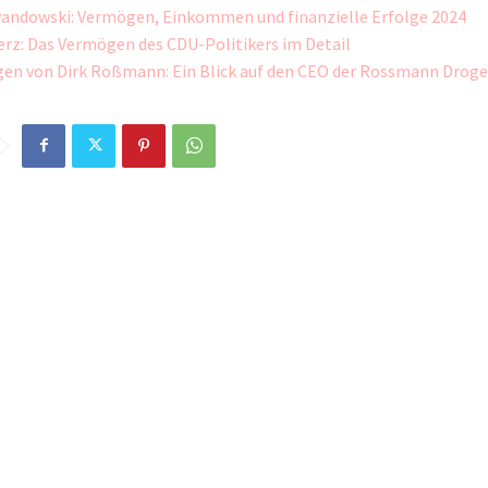
andowski: Vermögen, Einkommen und finanzielle Erfolge 2024
erz: Das Vermögen des CDU-Politikers im Detail
en von Dirk Roßmann: Ein Blick auf den CEO der Rossmann Droge