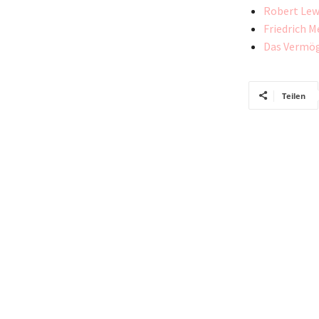
Robert Lew
Friedrich M
Das Vermög
Teilen