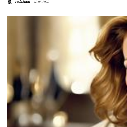
redaktion
18.05.2026