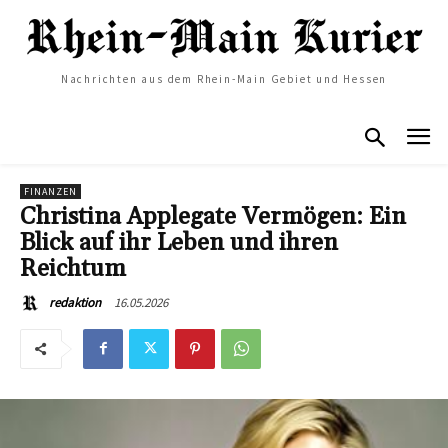
Nachrichten aus dem Rhein-Main Gebiet und Hessen
FINANZEN
Christina Applegate Vermögen: Ein
Blick auf ihr Leben und ihren
Reichtum
16.05.2026
redaktion