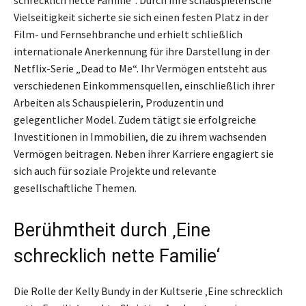
Vielseitigkeit sicherte sie sich einen festen Platz in der
Film- und Fernsehbranche und erhielt schließlich
internationale Anerkennung für ihre Darstellung in der
Netflix-Serie „Dead to Me“. Ihr Vermögen entsteht aus
verschiedenen Einkommensquellen, einschließlich ihrer
Arbeiten als Schauspielerin, Produzentin und
gelegentlicher Model. Zudem tätigt sie erfolgreiche
Investitionen in Immobilien, die zu ihrem wachsenden
Vermögen beitragen. Neben ihrer Karriere engagiert sie
sich auch für soziale Projekte und relevante
gesellschaftliche Themen.
Berühmtheit durch ‚Eine
schrecklich nette Familie‘
Die Rolle der Kelly Bundy in der Kultserie ‚Eine schrecklich