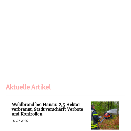
Aktuelle Artikel
Waldbrand bei Hanau: 2,5 Hektar
verbrannt, Stadt verschärft Verbote
und Kontrollen
31.07.2026