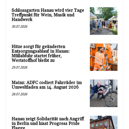
Schlossgarten Hanau wird vier Tage
Treffpunkt für Wein, Musik und
Handwerk
30.07.2026
Hitze sorgt für geänderten
Entsorgungsablauf in Hanau:
Müllabfuhr startet früher,
Wertstoffhof bleibt zu
29.07.2026
Mainz: ADFC codiert Fahrräder im
Umweltladen am 14. August 2026
28.07.2026
Hanau zeigt Solidarität nach Angriff
in Berlin und hisst Progress Pride
Flagge