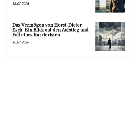
18.07.2026
Das Vermögen von Horst-Dieter
Esch: Ein Blick auf den Aufstieg und
Fall eines Karrieristen
16.07.2026