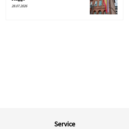
28.07.2026
Service