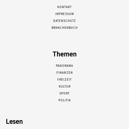
KONTAKT
IMPRESSUM
DATENSCHUTZ
BRANCHENBUCH
Themen
PANORAMA
FINANZEN
FREIZEIT
KULTUR
SPORT
POLITIK
Lesen