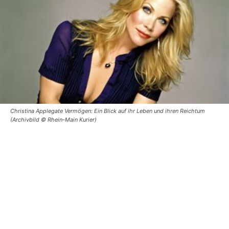
Christina Applegate Vermögen: Ein Blick auf ihr Leben und ihren Reichtum
(Archivbild © Rhein-Main Kurier)