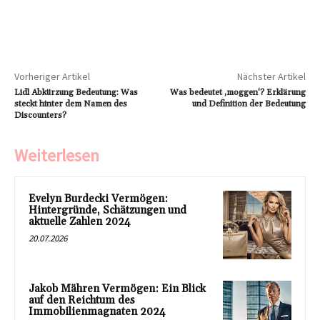
Vorheriger Artikel
Nächster Artikel
Lidl Abkürzung Bedeutung: Was
Was bedeutet ‚moggen‘? Erklärung
steckt hinter dem Namen des
und Definition der Bedeutung
Discounters?
Weiterlesen
Evelyn Burdecki Vermögen:
Hintergründe, Schätzungen und
aktuelle Zahlen 2024
20.07.2026
Jakob Mähren Vermögen: Ein Blick
auf den Reichtum des
Immobilienmagnaten 2024