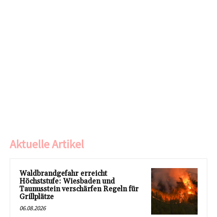
Aktuelle Artikel
Waldbrandgefahr erreicht
Höchststufe: Wiesbaden und
Taunusstein verschärfen Regeln für
Grillplätze
06.08.2026