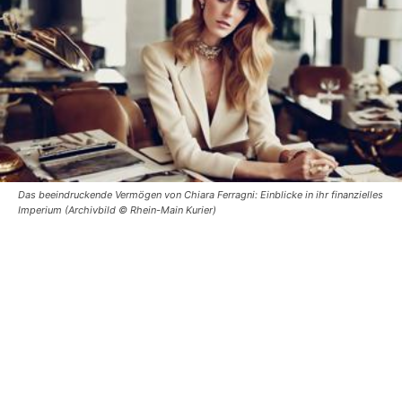
Das beeindruckende Vermögen von Chiara Ferragni: Einblicke in ihr finanzielles
Imperium (Archivbild © Rhein-Main Kurier)