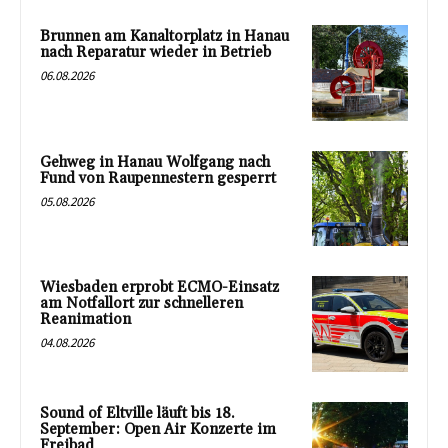
Brunnen am Kanaltorplatz in Hanau
nach Reparatur wieder in Betrieb
06.08.2026
Gehweg in Hanau Wolfgang nach
Fund von Raupennestern gesperrt
05.08.2026
Wiesbaden erprobt ECMO-Einsatz
am Notfallort zur schnelleren
Reanimation
04.08.2026
Sound of Eltville läuft bis 18.
September: Open Air Konzerte im
Freibad