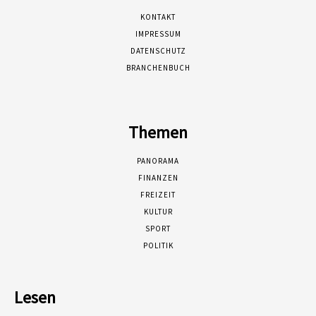
KONTAKT
IMPRESSUM
DATENSCHUTZ
BRANCHENBUCH
Themen
PANORAMA
FINANZEN
FREIZEIT
KULTUR
SPORT
POLITIK
Lesen