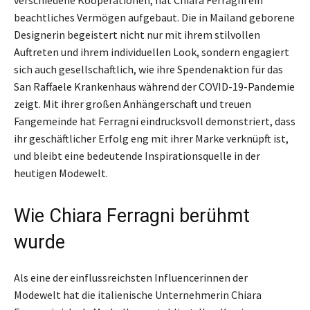
beachtliches Vermögen aufgebaut. Die in Mailand geborene
Designerin begeistert nicht nur mit ihrem stilvollen
Auftreten und ihrem individuellen Look, sondern engagiert
sich auch gesellschaftlich, wie ihre Spendenaktion für das
San Raffaele Krankenhaus während der COVID-19-Pandemie
zeigt. Mit ihrer großen Anhängerschaft und treuen
Fangemeinde hat Ferragni eindrucksvoll demonstriert, dass
ihr geschäftlicher Erfolg eng mit ihrer Marke verknüpft ist,
und bleibt eine bedeutende Inspirationsquelle in der
heutigen Modewelt.
Wie Chiara Ferragni berühmt
wurde
Als eine der einflussreichsten Influencerinnen der
Modewelt hat die italienische Unternehmerin Chiara