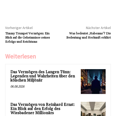
Vorheriger Artikel
Nächster Artikel
Timmy Trumpet Vermögen: Ein
Was bedeutet ‚Habemus‘? Die
Blick auf die Geheimnisse seines
Bedeutung und Herkunft erklärt
Erfolgs und Reichtums
Weiterlesen
Das Vermögen des Langen Tünn:
Legenden und Wahrheiten über den
kölschen Miljönär
06.08.2026
Das Vermögen von Reinhard Ernst:
Ein Blick auf den Erfolg des
Wiesbadener Millionärs