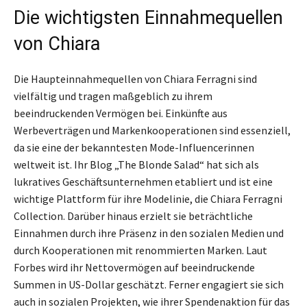
Die wichtigsten Einnahmequellen
von Chiara
Die Haupteinnahmequellen von Chiara Ferragni sind
vielfältig und tragen maßgeblich zu ihrem
beeindruckenden Vermögen bei. Einkünfte aus
Werbeverträgen und Markenkooperationen sind essenziell,
da sie eine der bekanntesten Mode-Influencerinnen
weltweit ist. Ihr Blog „The Blonde Salad“ hat sich als
lukratives Geschäftsunternehmen etabliert und ist eine
wichtige Plattform für ihre Modelinie, die Chiara Ferragni
Collection. Darüber hinaus erzielt sie beträchtliche
Einnahmen durch ihre Präsenz in den sozialen Medien und
durch Kooperationen mit renommierten Marken. Laut
Forbes wird ihr Nettovermögen auf beeindruckende
Summen in US-Dollar geschätzt. Ferner engagiert sie sich
auch in sozialen Projekten, wie ihrer Spendenaktion für das