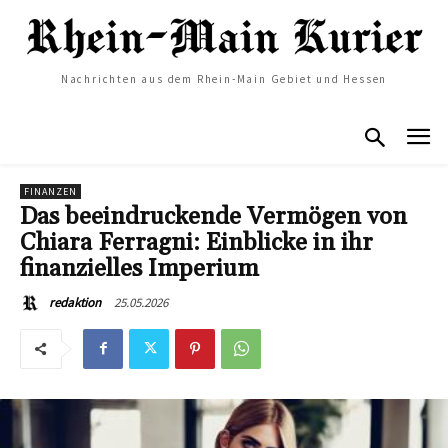
Nachrichten aus dem Rhein-Main Gebiet und Hessen
FINANZEN
Das beeindruckende Vermögen von
Chiara Ferragni: Einblicke in ihr
finanzielles Imperium
25.05.2026
redaktion