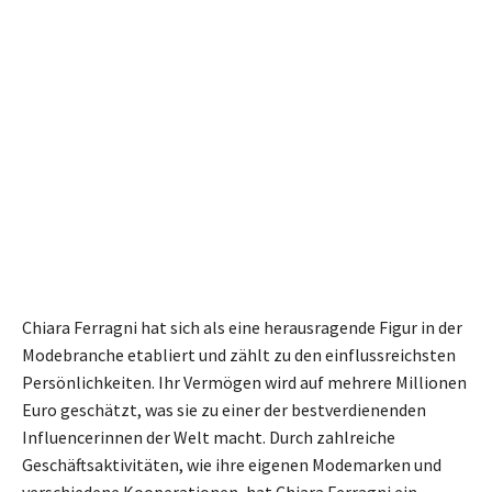
Chiara Ferragni hat sich als eine herausragende Figur in der
Modebranche etabliert und zählt zu den einflussreichsten
Persönlichkeiten. Ihr Vermögen wird auf mehrere Millionen
Euro geschätzt, was sie zu einer der bestverdienenden
Influencerinnen der Welt macht. Durch zahlreiche
Geschäftsaktivitäten, wie ihre eigenen Modemarken und
verschiedene Kooperationen, hat Chiara Ferragni ein