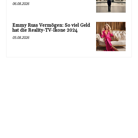
06.08.2026
Emmy Russ Vermögen: So viel Geld
hat die Reality-TV-Ikone 2024
05.08.2026