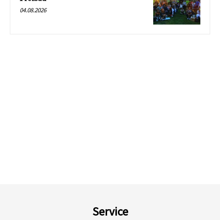
04.08.2026
Service