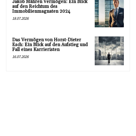
Jakob Mähren Vermögen: Ein Blick
auf den Reichtum des
Immobilienmagnaten 2024
18.07.2026
Das Vermögen von Horst-Dieter
Esch: Ein Blick auf den Aufstieg und
Fall eines Karrieristen
16.07.2026