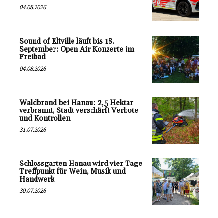
04.08.2026
Sound of Eltville läuft bis 18.
September: Open Air Konzerte im
Freibad
04.08.2026
Waldbrand bei Hanau: 2,5 Hektar
verbrannt, Stadt verschärft Verbote
und Kontrollen
31.07.2026
Schlossgarten Hanau wird vier Tage
Treffpunkt für Wein, Musik und
Handwerk
30.07.2026