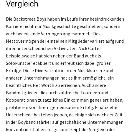
Vergleich
Die Backstreet Boys haben im Laufe ihrer beeindruckenden
Karriere nicht nur Musikgeschichte geschrieben, sondern
auch bedeutende Vermögen angesammelt. Das
Nettovermögen der einzelnen Mitglieder variiert aufgrund
ihrer unterschiedlichen Aktivitäten. Nick Carter
beispielsweise hat sich neben der Band auch als
Solokünstler etabliert und erfreut sich dabei großer
Erfolge. Diese Diversifikation in der Musikkarriere und
anderen Unternehmungen hat es ihm ermöglicht, ein
beachtliches Net Worth zu erreichen. Auch andere
Bandmitglieder, die durch zahlreiche Tourneen und
Kooperationen zusätzliches Einkommen generiert haben,
profitieren von ihrem gemeinsamen Erfolg. Finanzielle
Unterschiede bestehen jedoch, da einige sich nach der Zeit
in der Boyband stärker auf geschäftliche Unternehmungen
konzentriert haben. Insgesamt zeigt der Vergleich der