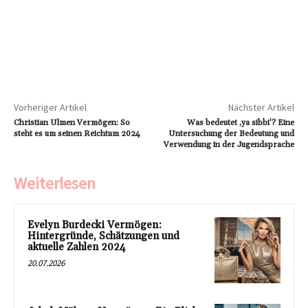
Vorheriger Artikel
Nächster Artikel
Christian Ulmen Vermögen: So
Was bedeutet ‚ya sibbi‘? Eine
steht es um seinen Reichtum 2024
Untersuchung der Bedeutung und
Verwendung in der Jugendsprache
Weiterlesen
Evelyn Burdecki Vermögen:
Hintergründe, Schätzungen und
aktuelle Zahlen 2024
20.07.2026