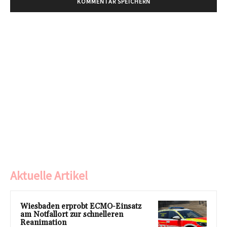
Aktuelle Artikel
Wiesbaden erprobt ECMO-Einsatz
am Notfallort zur schnelleren
Reanimation