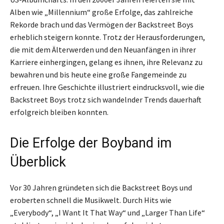
Alben wie „Millennium“ große Erfolge, das zahlreiche
Rekorde brach und das Vermögen der Backstreet Boys
erheblich steigern konnte. Trotz der Herausforderungen,
die mit dem Älterwerden und den Neuanfängen in ihrer
Karriere einhergingen, gelang es ihnen, ihre Relevanz zu
bewahren und bis heute eine große Fangemeinde zu
erfreuen. Ihre Geschichte illustriert eindrucksvoll, wie die
Backstreet Boys trotz sich wandelnder Trends dauerhaft
erfolgreich bleiben konnten.
Die Erfolge der Boyband im
Überblick
Vor 30 Jahren gründeten sich die Backstreet Boys und
eroberten schnell die Musikwelt. Durch Hits wie
„Everybody“, „I Want It That Way“ und „Larger Than Life“