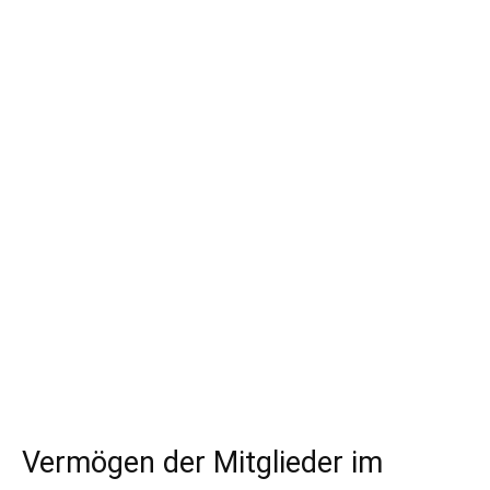
Vermögen der Mitglieder im