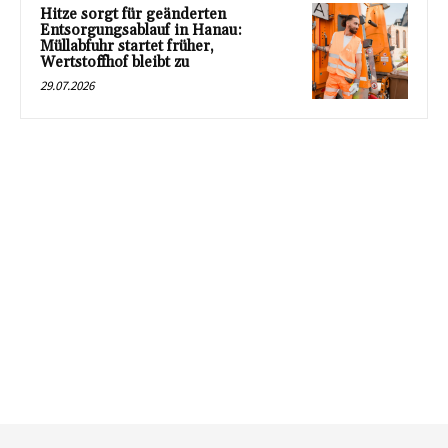
Hitze sorgt für geänderten
Entsorgungsablauf in Hanau:
Müllabfuhr startet früher,
Wertstoffhof bleibt zu
29.07.2026