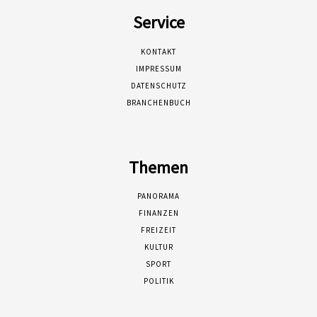
Service
KONTAKT
IMPRESSUM
DATENSCHUTZ
BRANCHENBUCH
Themen
PANORAMA
FINANZEN
FREIZEIT
KULTUR
SPORT
POLITIK