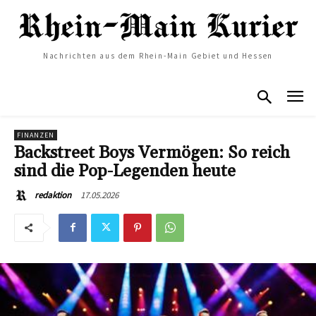
Nachrichten aus dem Rhein-Main Gebiet und Hessen
FINANZEN
Backstreet Boys Vermögen: So reich
sind die Pop-Legenden heute
17.05.2026
redaktion