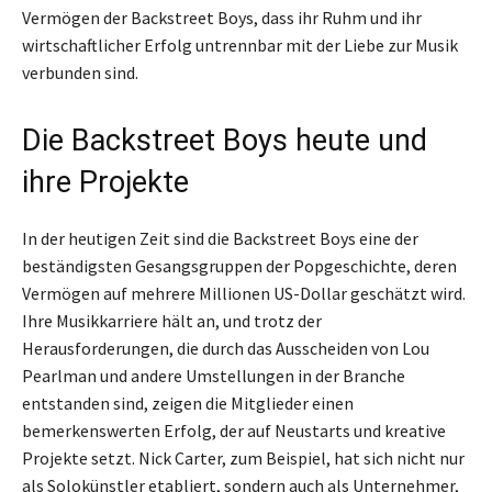
Vermögen der Backstreet Boys, dass ihr Ruhm und ihr
wirtschaftlicher Erfolg untrennbar mit der Liebe zur Musik
verbunden sind.
Die Backstreet Boys heute und
ihre Projekte
In der heutigen Zeit sind die Backstreet Boys eine der
beständigsten Gesangsgruppen der Popgeschichte, deren
Vermögen auf mehrere Millionen US-Dollar geschätzt wird.
Ihre Musikkarriere hält an, und trotz der
Herausforderungen, die durch das Ausscheiden von Lou
Pearlman und andere Umstellungen in der Branche
entstanden sind, zeigen die Mitglieder einen
bemerkenswerten Erfolg, der auf Neustarts und kreative
Projekte setzt. Nick Carter, zum Beispiel, hat sich nicht nur
als Solokünstler etabliert, sondern auch als Unternehmer,