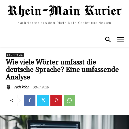
Nachrichten aus dem Rhein-Main Gebiet und Hessen
PANORAMA
Wie viele Wörter umfasst die
deutsche Sprache? Eine umfassende
Analyse
30.07.2026
redaktion