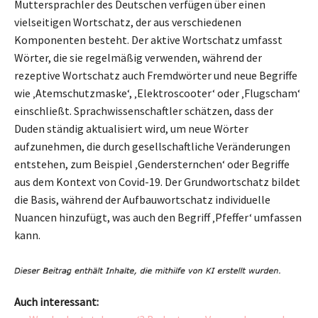
Muttersprachler des Deutschen verfügen über einen
vielseitigen Wortschatz, der aus verschiedenen
Komponenten besteht. Der aktive Wortschatz umfasst
Wörter, die sie regelmäßig verwenden, während der
rezeptive Wortschatz auch Fremdwörter und neue Begriffe
wie ‚Atemschutzmaske‘, ‚Elektroscooter‘ oder ‚Flugscham‘
einschließt. Sprachwissenschaftler schätzen, dass der
Duden ständig aktualisiert wird, um neue Wörter
aufzunehmen, die durch gesellschaftliche Veränderungen
entstehen, zum Beispiel ‚Gendersternchen‘ oder Begriffe
aus dem Kontext von Covid-19. Der Grundwortschatz bildet
die Basis, während der Aufbauwortschatz individuelle
Nuancen hinzufügt, was auch den Begriff ‚Pfeffer‘ umfassen
kann.
Auch interessant: