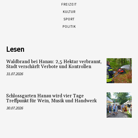
FREIZEIT
KULTUR
SPORT
POLITIK
Lesen
Waldbrand bei Hanau: 2,5 Hektar verbrannt,
Stadt verschärft Verbote und Kontrollen
31.07.2026
Schlossgarten Hanau wird vier Tage
Treffpunkt für Wein, Musik und Handwerk
30.07.2026