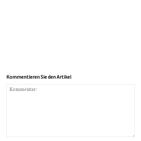
Kommentieren Sie den Artikel
Kommentar: