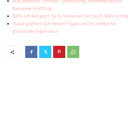
Was bedeutet ‚hmmm‘? Bedeutung, Verwendung und
Beispiele im Alltag
Bitte um Antwort: So formulieren Sie Ihre E-Mail richtig
Haare glätten: Die besten Tipps und Techniken für
glänzende Ergebnisse