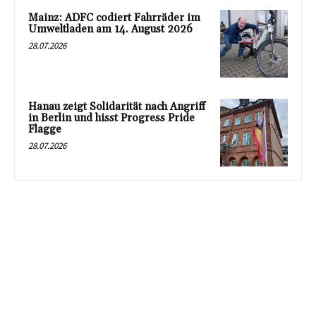
Mainz: ADFC codiert Fahrräder im
Umweltladen am 14. August 2026
28.07.2026
Hanau zeigt Solidarität nach Angriff
in Berlin und hisst Progress Pride
Flagge
28.07.2026