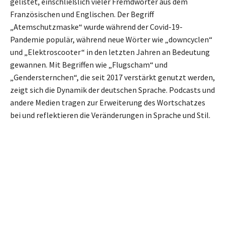
gelistet, einschließlich vieler Fremdwörter aus dem
Französischen und Englischen. Der Begriff
„Atemschutzmaske“ wurde während der Covid-19-
Pandemie populär, während neue Wörter wie „downcyclen“
und „Elektroscooter“ in den letzten Jahren an Bedeutung
gewannen. Mit Begriffen wie „Flugscham“ und
„Gendersternchen“, die seit 2017 verstärkt genutzt werden,
zeigt sich die Dynamik der deutschen Sprache. Podcasts und
andere Medien tragen zur Erweiterung des Wortschatzes
bei und reflektieren die Veränderungen in Sprache und Stil.