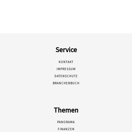
Service
KONTAKT
IMPRESSUM
DATENSCHUTZ
BRANCHENBUCH
Themen
PANORAMA
FINANZEN