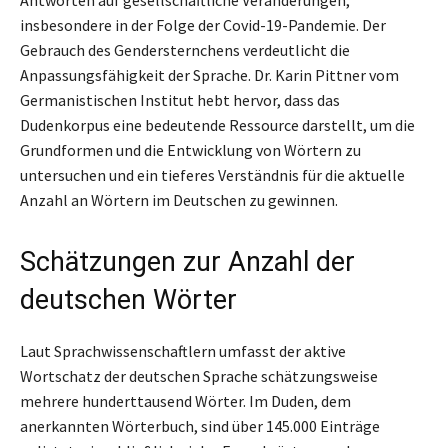
insbesondere in der Folge der Covid-19-Pandemie. Der
Gebrauch des Gendersternchens verdeutlicht die
Anpassungsfähigkeit der Sprache. Dr. Karin Pittner vom
Germanistischen Institut hebt hervor, dass das
Dudenkorpus eine bedeutende Ressource darstellt, um die
Grundformen und die Entwicklung von Wörtern zu
untersuchen und ein tieferes Verständnis für die aktuelle
Anzahl an Wörtern im Deutschen zu gewinnen.
Schätzungen zur Anzahl der
deutschen Wörter
Laut Sprachwissenschaftlern umfasst der aktive
Wortschatz der deutschen Sprache schätzungsweise
mehrere hunderttausend Wörter. Im Duden, dem
anerkannten Wörterbuch, sind über 145.000 Einträge