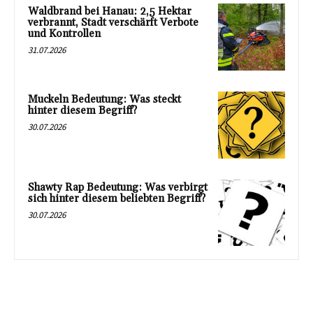
Waldbrand bei Hanau: 2,5 Hektar
verbrannt, Stadt verschärft Verbote
und Kontrollen
31.07.2026
Muckeln Bedeutung: Was steckt
hinter diesem Begriff?
30.07.2026
Shawty Rap Bedeutung: Was verbirgt
sich hinter diesem beliebten Begriff?
30.07.2026