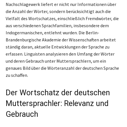
Nachschlagewerk liefert er nicht nur Informationen über
die Anzahl der Wörter, sondern berücksichtigt auch die
Vielfalt des Wortschatzes, einschließlich Fremdwörter, die
aus verschiedenen Sprachfamilien, insbesondere dem
Indogermanischen, entlehnt wurden. Die Berlin-
Brandenburgische Akademie der Wissenschaften arbeitet
ständig daran, aktuelle Entwicklungen der Sprache zu
erfassen. Linguisten analysieren den Umfang der Wörter
und deren Gebrauch unter Muttersprachlern, um ein
genaues Bild über die Wörteranzahl der deutschen Sprache
zu schaffen.
Der Wortschatz der deutschen
Muttersprachler: Relevanz und
Gebrauch