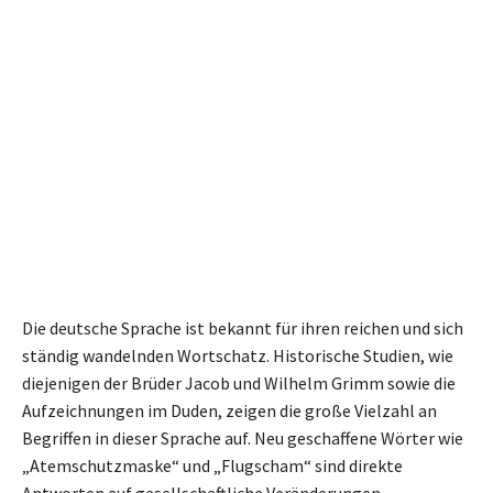
Die deutsche Sprache ist bekannt für ihren reichen und sich
ständig wandelnden Wortschatz. Historische Studien, wie
diejenigen der Brüder Jacob und Wilhelm Grimm sowie die
Aufzeichnungen im Duden, zeigen die große Vielzahl an
Begriffen in dieser Sprache auf. Neu geschaffene Wörter wie
„Atemschutzmaske“ und „Flugscham“ sind direkte
Antworten auf gesellschaftliche Veränderungen,