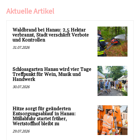
Aktuelle Artikel
Waldbrand bei Hanau: 2,5 Hektar
verbrannt, Stadt verschärft Verbote
und Kontrollen
31.07.2026
Schlossgarten Hanau wird vier Tage
Treffpunkt für Wein, Musik und
Handwerk
30.07.2026
Hitze sorgt für geänderten
Entsorgungsablauf in Hanau:
Müllabfuhr startet früher,
Wertstoffhof bleibt zu
29.07.2026