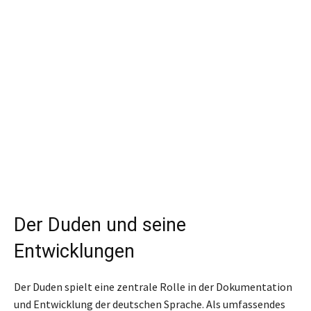
Der Duden und seine
Entwicklungen
Der Duden spielt eine zentrale Rolle in der Dokumentation
und Entwicklung der deutschen Sprache. Als umfassendes