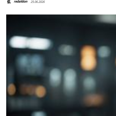
redaktion
25.06.2026