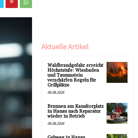
Aktuelle Artikel
Waldbrandgefahr erreicht
Höchststufe: Wiesbaden
und Taunusstein
verschärfen Regeln für
Grillplätze
06.08.2026
Brunnen am Kanaltorplatz
in Hanau nach Reparatur
wieder in Betrieb
06.08.2026
Gehweg in Hanau