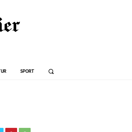
TUR
SPORT