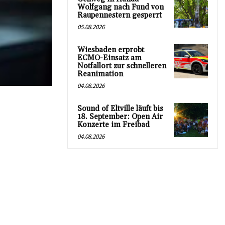
Wolfgang nach Fund von
Raupennestern gesperrt
05.08.2026
Wiesbaden erprobt
ECMO-Einsatz am
Notfallort zur schnelleren
Reanimation
04.08.2026
Sound of Eltville läuft bis
18. September: Open Air
Konzerte im Freibad
04.08.2026