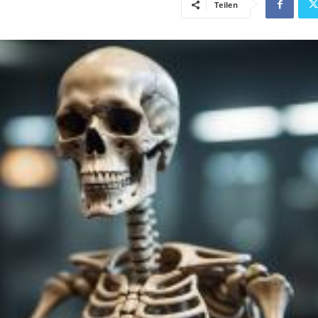
Teilen