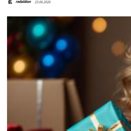
redaktion
23.06.2026