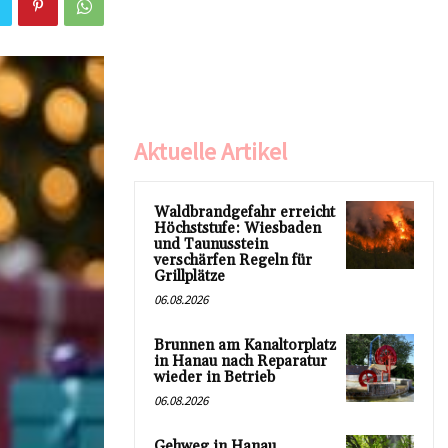
Aktuelle Artikel
Waldbrandgefahr erreicht
Höchststufe: Wiesbaden
und Taunusstein
verschärfen Regeln für
Grillplätze
06.08.2026
Brunnen am Kanaltorplatz
in Hanau nach Reparatur
wieder in Betrieb
06.08.2026
Gehweg in Hanau