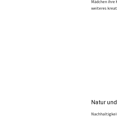
Mädchen ihre K
weiteres kreat
Natur und
Nachhaltigkeit