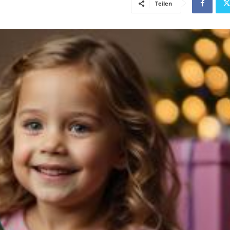
Teilen