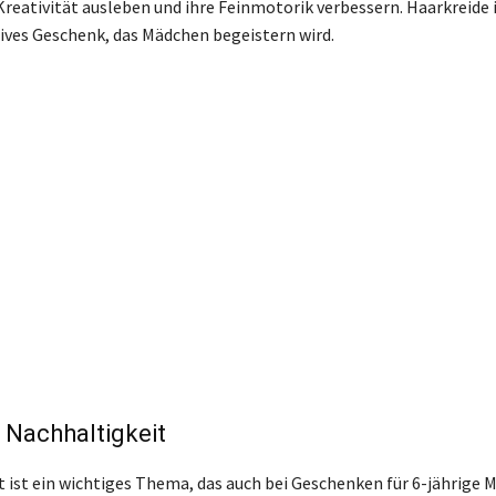
reativität ausleben und ihre Feinmotorik verbessern. Haarkreide i
ives Geschenk, das Mädchen begeistern wird.
 Nachhaltigkeit
 ist ein wichtiges Thema, das auch bei Geschenken für 6-jährige