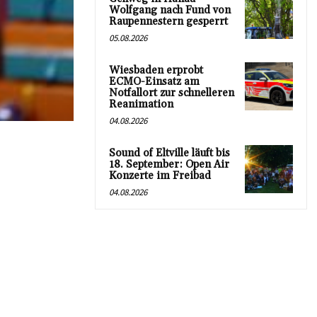
Wolfgang nach Fund von
Raupennestern gesperrt
05.08.2026
Wiesbaden erprobt
ECMO-Einsatz am
Notfallort zur schnelleren
Reanimation
04.08.2026
Sound of Eltville läuft bis
18. September: Open Air
Konzerte im Freibad
04.08.2026