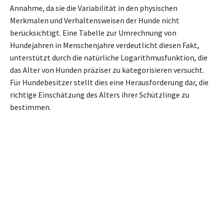
Annahme, da sie die Variabilität in den physischen
Merkmalen und Verhaltensweisen der Hunde nicht
berücksichtigt. Eine Tabelle zur Umrechnung von
Hundejahren in Menschenjahre verdeutlicht diesen Fakt,
unterstützt durch die natürliche Logarithmusfunktion, die
das Alter von Hunden präziser zu kategorisieren versucht.
Für Hundebesitzer stellt dies eine Herausforderung dar, die
richtige Einschätzung des Alters ihrer Schützlinge zu
bestimmen.