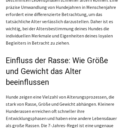
präzise Umwandlung von Hundejahren in Menschenjahre
erfordert eine differenzierte Betrachtung, um das
tatsächliche Alter verlässlich darzustellen. Daher ist es
wichtig, bei der Altersbestimmung deines Hundes die
individuellen Merkmale und Eigenheiten deines loyalen
Begleiters in Betracht zu ziehen.
Einfluss der Rasse: Wie Größe
und Gewicht das Alter
beeinflussen
Hunde zeigen eine Vielzahl von Alterungsprozessen, die
stark von Rasse, Größe und Gewicht abhängen. Kleinere
Hunderassen erreichen oft schneller ihre
Entwicklungsphasen und haben eine andere Lebensdauer
als große Rassen. Die 7-Jahres-Regel ist eine ungenaue