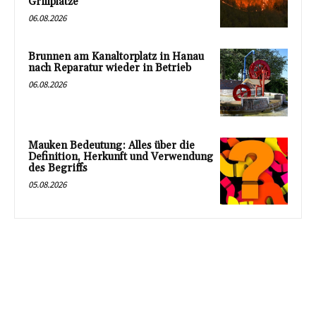
Grillplätze
06.08.2026
Brunnen am Kanaltorplatz in Hanau
nach Reparatur wieder in Betrieb
06.08.2026
Mauken Bedeutung: Alles über die
Definition, Herkunft und Verwendung
des Begriffs
05.08.2026