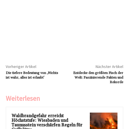
Vorheriger Artikel
Nächster Artikel
Die tiefere Bedeutung von ‚Nichts
Entdecke den größten Fisch der
ist wahr, alles ist erlaubt‘
Welt: Faszinierende Fakten und
Rekorde
Weiterlesen
Waldbrandgefahr erreicht
Höchststufe: Wiesbaden und
Taunusstein verschärfen Regeln für