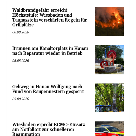
Waldbrandgefahr erreicht
Höchststufe: Wiesbaden und
Taunusstein verschärfen Regeln für
Grillplätze
06.08.2026
Brunnen am Kanaltorplatz in Hanau
nach Reparatur wieder in Betrieb
06.08.2026
Gehweg in Hanau Wolfgang nach
Fund von Raupennestern gesperrt
05.08.2026
Wiesbaden erprobt ECMO-Einsatz
am Notfallort zur schnelleren
Reanimation