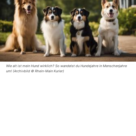
Wie alt ist mein Hund wirklich? So wandelst du Hundejahre in Menschenjahre
um! (Archivbild © Rhein-Main Kurier)