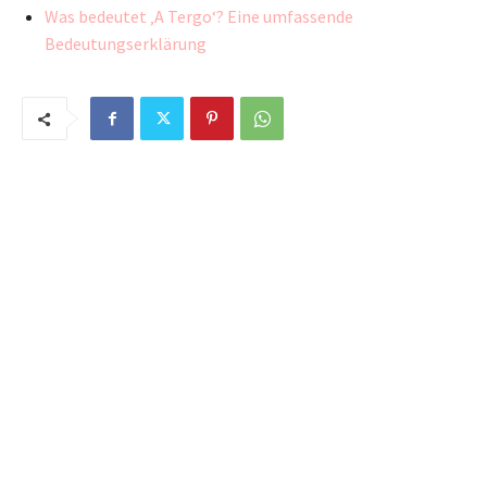
Was bedeutet ‚A Tergo‘? Eine umfassende
Bedeutungserklärung