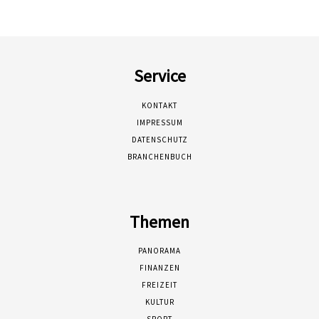
Service
KONTAKT
IMPRESSUM
DATENSCHUTZ
BRANCHENBUCH
Themen
PANORAMA
FINANZEN
FREIZEIT
KULTUR
SPORT