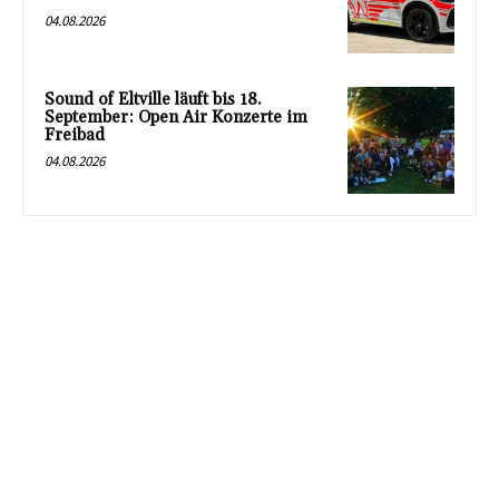
04.08.2026
Sound of Eltville läuft bis 18.
September: Open Air Konzerte im
Freibad
04.08.2026