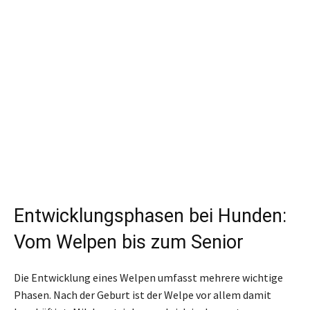
Entwicklungsphasen bei Hunden:
Vom Welpen bis zum Senior
Die Entwicklung eines Welpen umfasst mehrere wichtige
Phasen. Nach der Geburt ist der Welpe vor allem damit