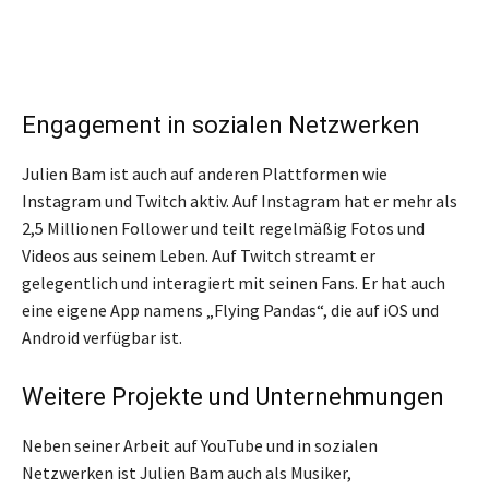
Engagement in sozialen Netzwerken
Julien Bam ist auch auf anderen Plattformen wie
Instagram und Twitch aktiv. Auf Instagram hat er mehr als
2,5 Millionen Follower und teilt regelmäßig Fotos und
Videos aus seinem Leben. Auf Twitch streamt er
gelegentlich und interagiert mit seinen Fans. Er hat auch
eine eigene App namens „Flying Pandas“, die auf iOS und
Android verfügbar ist.
Weitere Projekte und Unternehmungen
Neben seiner Arbeit auf YouTube und in sozialen
Netzwerken ist Julien Bam auch als Musiker,