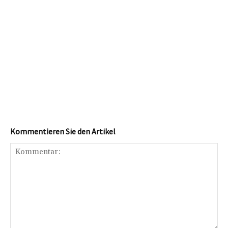
Kommentieren Sie den Artikel