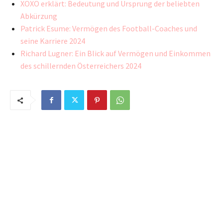
XOXO erklärt: Bedeutung und Ursprung der beliebten
Abkürzung
Patrick Esume: Vermögen des Football-Coaches und
seine Karriere 2024
Richard Lugner: Ein Blick auf Vermögen und Einkommen
des schillernden Österreichers 2024