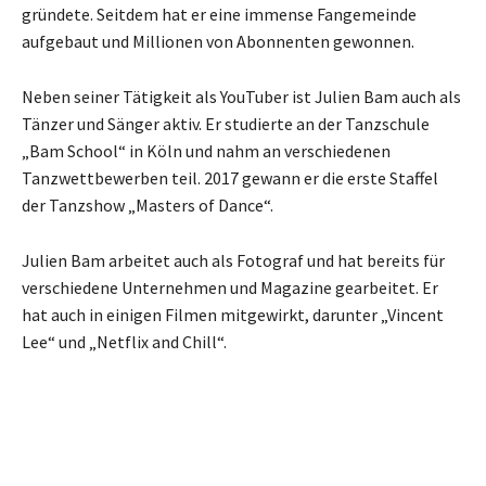
gründete. Seitdem hat er eine immense Fangemeinde
aufgebaut und Millionen von Abonnenten gewonnen.
Neben seiner Tätigkeit als YouTuber ist Julien Bam auch als
Tänzer und Sänger aktiv. Er studierte an der Tanzschule
„Bam School“ in Köln und nahm an verschiedenen
Tanzwettbewerben teil. 2017 gewann er die erste Staffel
der Tanzshow „Masters of Dance“.
Julien Bam arbeitet auch als Fotograf und hat bereits für
verschiedene Unternehmen und Magazine gearbeitet. Er
hat auch in einigen Filmen mitgewirkt, darunter „Vincent
Lee“ und „Netflix and Chill“.