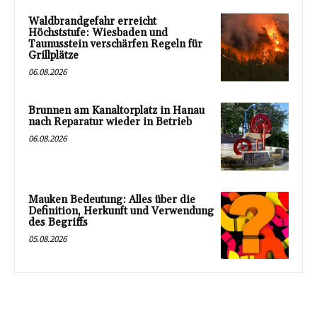
Waldbrandgefahr erreicht
Höchststufe: Wiesbaden und
Taunusstein verschärfen Regeln für
Grillplätze
06.08.2026
Brunnen am Kanaltorplatz in Hanau
nach Reparatur wieder in Betrieb
06.08.2026
Mauken Bedeutung: Alles über die
Definition, Herkunft und Verwendung
des Begriffs
05.08.2026