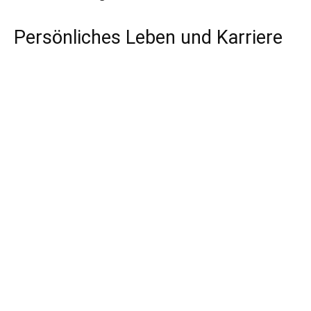
Persönliches Leben und Karriere