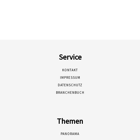
Service
KONTAKT
IMPRESSUM
DATENSCHUTZ
BRANCHENBUCH
Themen
PANORAMA