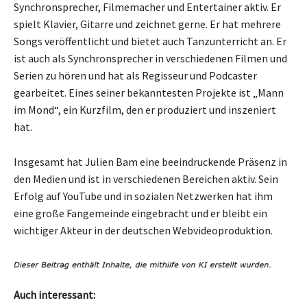
Synchronsprecher, Filmemacher und Entertainer aktiv. Er
spielt Klavier, Gitarre und zeichnet gerne. Er hat mehrere
Songs veröffentlicht und bietet auch Tanzunterricht an. Er
ist auch als Synchronsprecher in verschiedenen Filmen und
Serien zu hören und hat als Regisseur und Podcaster
gearbeitet. Eines seiner bekanntesten Projekte ist „Mann
im Mond“, ein Kurzfilm, den er produziert und inszeniert
hat.
Insgesamt hat Julien Bam eine beeindruckende Präsenz in
den Medien und ist in verschiedenen Bereichen aktiv. Sein
Erfolg auf YouTube und in sozialen Netzwerken hat ihm
eine große Fangemeinde eingebracht und er bleibt ein
wichtiger Akteur in der deutschen Webvideoproduktion.
Auch interessant: