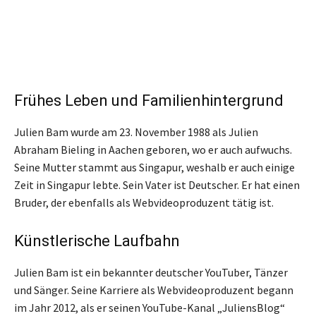
Frühes Leben und Familienhintergrund
Julien Bam wurde am 23. November 1988 als Julien
Abraham Bieling in Aachen geboren, wo er auch aufwuchs.
Seine Mutter stammt aus Singapur, weshalb er auch einige
Zeit in Singapur lebte. Sein Vater ist Deutscher. Er hat einen
Bruder, der ebenfalls als Webvideoproduzent tätig ist.
Künstlerische Laufbahn
Julien Bam ist ein bekannter deutscher YouTuber, Tänzer
und Sänger. Seine Karriere als Webvideoproduzent begann
im Jahr 2012, als er seinen YouTube-Kanal „JuliensBlog“