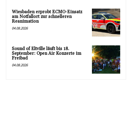
Wiesbaden erprobt ECMO-Einsatz
am Notfallort zur schnelleren
Reanimation
04.08.2026
Sound of Eltville läuft bis 18.
September: Open Air Konzerte im
Freibad
04.08.2026