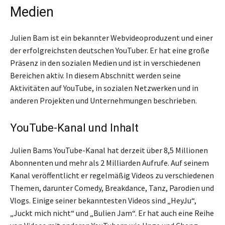
Medien
Julien Bam ist ein bekannter Webvideoproduzent und einer
der erfolgreichsten deutschen YouTuber. Er hat eine große
Präsenz in den sozialen Medien und ist in verschiedenen
Bereichen aktiv. In diesem Abschnitt werden seine
Aktivitäten auf YouTube, in sozialen Netzwerken und in
anderen Projekten und Unternehmungen beschrieben.
YouTube-Kanal und Inhalt
Julien Bams YouTube-Kanal hat derzeit über 8,5 Millionen
Abonnenten und mehr als 2 Milliarden Aufrufe. Auf seinem
Kanal veröffentlicht er regelmäßig Videos zu verschiedenen
Themen, darunter Comedy, Breakdance, Tanz, Parodien und
Vlogs. Einige seiner bekanntesten Videos sind „HeyJu“,
„Juckt mich nicht“ und „Bulien Jam“. Er hat auch eine Reihe