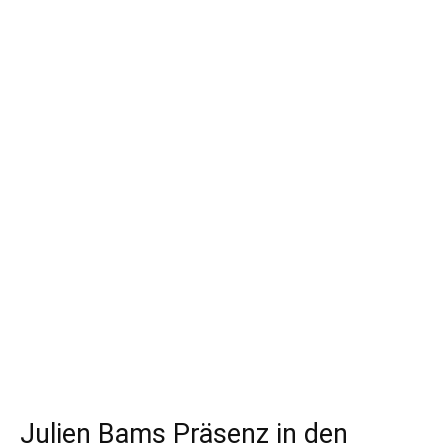
Julien Bams Präsenz in den