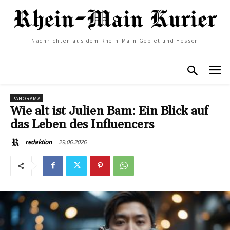
Nachrichten aus dem Rhein-Main Gebiet und Hessen
PANORAMA
Wie alt ist Julien Bam: Ein Blick auf
das Leben des Influencers
29.06.2026
redaktion