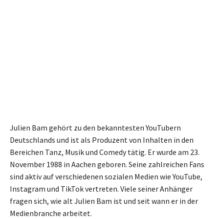
Julien Bam gehört zu den bekanntesten YouTubern
Deutschlands und ist als Produzent von Inhalten in den
Bereichen Tanz, Musik und Comedy tätig. Er wurde am 23.
November 1988 in Aachen geboren. Seine zahlreichen Fans
sind aktiv auf verschiedenen sozialen Medien wie YouTube,
Instagram und TikTok vertreten. Viele seiner Anhänger
fragen sich, wie alt Julien Bam ist und seit wann er in der
Medienbranche arbeitet.