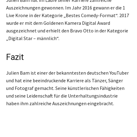
Auszeichnungen gewonnen. Im Jahr 2016 gewann er die 1
Live Krone in der Kategorie „Bestes Comedy-Format“. 2017
wurde er mit dem Goldenen Kamera Digital Award
ausgezeichnet und erhielt den Bravo Otto in der Kategorie
„Digital Star – männlich“.
Fazit
Julien Bam ist einer der bekanntesten deutschen YouTuber
und hat eine beeindruckende Karriere als Tänzer, Sänger
und Fotograf gemacht. Seine künstlerischen Fähigkeiten
und seine Leidenschaft für die Unterhaltungsindustrie
haben ihm zahlreiche Auszeichnungen eingebracht.