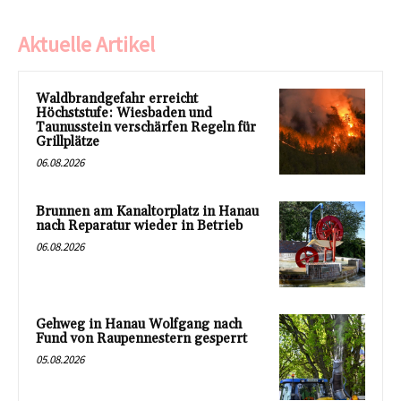
Aktuelle Artikel
Waldbrandgefahr erreicht
Höchststufe: Wiesbaden und
Taunusstein verschärfen Regeln für
Grillplätze
06.08.2026
Brunnen am Kanaltorplatz in Hanau
nach Reparatur wieder in Betrieb
06.08.2026
Gehweg in Hanau Wolfgang nach
Fund von Raupennestern gesperrt
05.08.2026