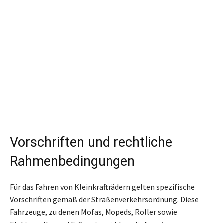
Vorschriften und rechtliche
Rahmenbedingungen
Für das Fahren von Kleinkrafträdern gelten spezifische
Vorschriften gemäß der Straßenverkehrsordnung. Diese
Fahrzeuge, zu denen Mofas, Mopeds, Roller sowie