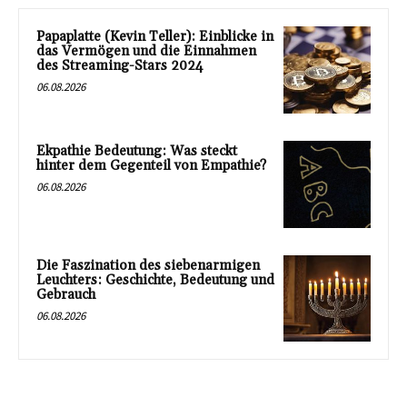
Papaplatte (Kevin Teller): Einblicke in
das Vermögen und die Einnahmen
des Streaming-Stars 2024
06.08.2026
Ekpathie Bedeutung: Was steckt
hinter dem Gegenteil von Empathie?
06.08.2026
Die Faszination des siebenarmigen
Leuchters: Geschichte, Bedeutung und
Gebrauch
06.08.2026