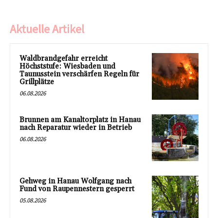
Aktuelle Artikel
Waldbrandgefahr erreicht
Höchststufe: Wiesbaden und
Taunusstein verschärfen Regeln für
Grillplätze
06.08.2026
Brunnen am Kanaltorplatz in Hanau
nach Reparatur wieder in Betrieb
06.08.2026
Gehweg in Hanau Wolfgang nach
Fund von Raupennestern gesperrt
05.08.2026