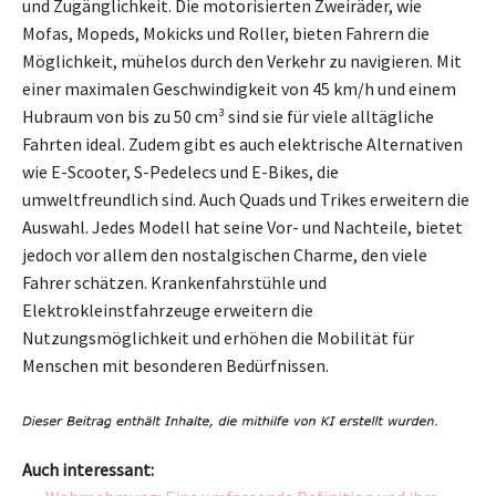
und Zugänglichkeit. Die motorisierten Zweiräder, wie
Mofas, Mopeds, Mokicks und Roller, bieten Fahrern die
Möglichkeit, mühelos durch den Verkehr zu navigieren. Mit
einer maximalen Geschwindigkeit von 45 km/h und einem
Hubraum von bis zu 50 cm³ sind sie für viele alltägliche
Fahrten ideal. Zudem gibt es auch elektrische Alternativen
wie E-Scooter, S-Pedelecs und E-Bikes, die
umweltfreundlich sind. Auch Quads und Trikes erweitern die
Auswahl. Jedes Modell hat seine Vor- und Nachteile, bietet
jedoch vor allem den nostalgischen Charme, den viele
Fahrer schätzen. Krankenfahrstühle und
Elektrokleinstfahrzeuge erweitern die
Nutzungsmöglichkeit und erhöhen die Mobilität für
Menschen mit besonderen Bedürfnissen.
Auch interessant: