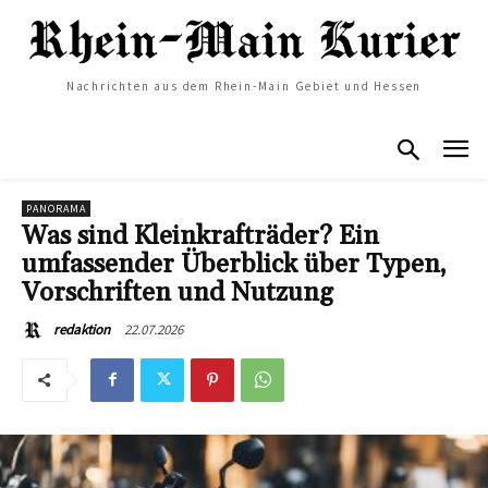
Nachrichten aus dem Rhein-Main Gebiet und Hessen
PANORAMA
Was sind Kleinkrafträder? Ein
umfassender Überblick über Typen,
Vorschriften und Nutzung
22.07.2026
redaktion