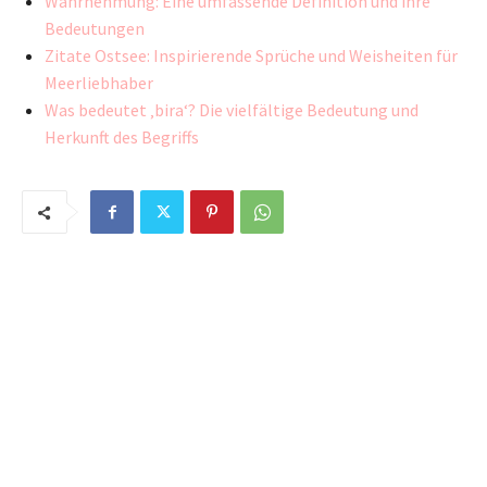
Wahrnehmung: Eine umfassende Definition und ihre
Bedeutungen
Zitate Ostsee: Inspirierende Sprüche und Weisheiten für
Meerliebhaber
Was bedeutet ‚bira‘? Die vielfältige Bedeutung und
Herkunft des Begriffs