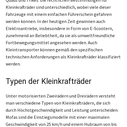
Kleinkrafträder sind unterschiedlich, wobei viele dieser
Fahrzeuge mit einem einfachen Führerschein gefahren
werden können. In der heutigen Zeit gewinnen auch
Elektroantriebe, insbesondere in Form von E-Scootern,
zunehmend an Beliebtheit, da sie als umweltfreundliche
Fortbewegungsmittel angesehen werden. Auch
Kleintransporter können gemäß den spezifischen
technischen Anforderungen als Kleinkrafträder klassifiziert
werden.
Typen der Kleinkrafträder
Unter motorisierten Zweirädern und Dreirädern versteht
man verschiedene Typen von Kleinkrafträdern, die sich
durch Höchstgeschwindigkeit und Leistung unterscheiden.
Mofas sind die Einstiegsmodelle mit einer maximalen
Geschwindigkeit von 25 km/h und einem Hubraum von bis