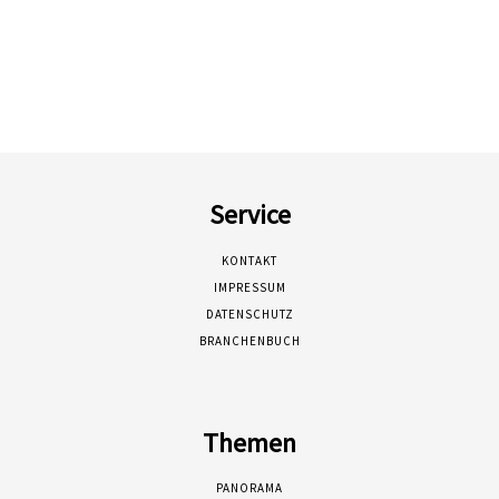
Service
KONTAKT
IMPRESSUM
DATENSCHUTZ
BRANCHENBUCH
Themen
PANORAMA