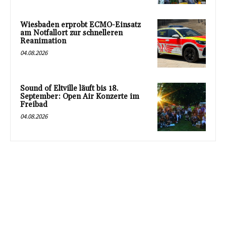
Wiesbaden erprobt ECMO-Einsatz
am Notfallort zur schnelleren
Reanimation
04.08.2026
Sound of Eltville läuft bis 18.
September: Open Air Konzerte im
Freibad
04.08.2026