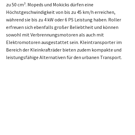
zu 50 cm³. Mopeds und Mokicks dürfen eine
Höchstgeschwindigkeit von bis zu 45 km/h erreichen,
während sie bis zu 4 kW oder 6 PS Leistung haben. Roller
erfreuen sich ebenfalls großer Beliebtheit und können
sowohl mit Verbrennungsmotoren als auch mit
Elektromotoren ausgestattet sein. Kleintransporter im
Bereich der Kleinkrafträder bieten zudem kompakte und
leistungsfähige Alternativen für den urbanen Transport.