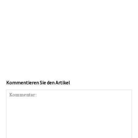
Kommentieren Sie den Artikel