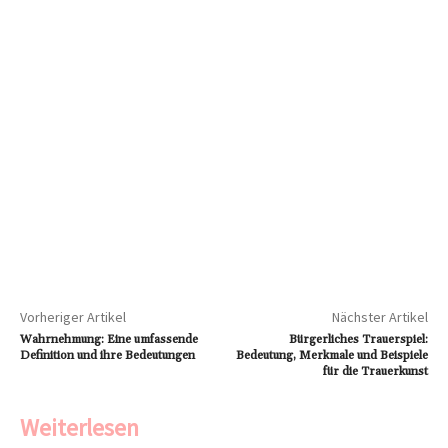
Vorheriger Artikel
Nächster Artikel
Wahrnehmung: Eine umfassende
Bürgerliches Trauerspiel:
Definition und ihre Bedeutungen
Bedeutung, Merkmale und Beispiele
für die Trauerkunst
Weiterlesen