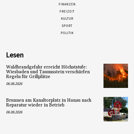
FINANZEN
FREIZEIT
KULTUR
SPORT
POLITIK
Lesen
Waldbrandgefahr erreicht Höchststufe:
Wiesbaden und Taunusstein verschärfen
Regeln für Grillplätze
06.08.2026
Brunnen am Kanaltorplatz in Hanau nach
Reparatur wieder in Betrieb
06.08.2026