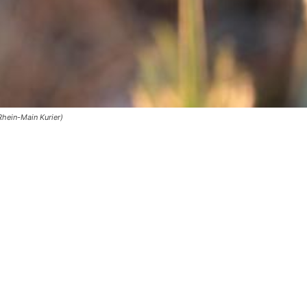
hein-Main Kurier)