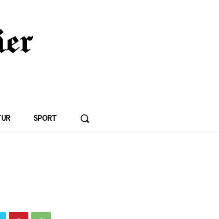
TUR
SPORT