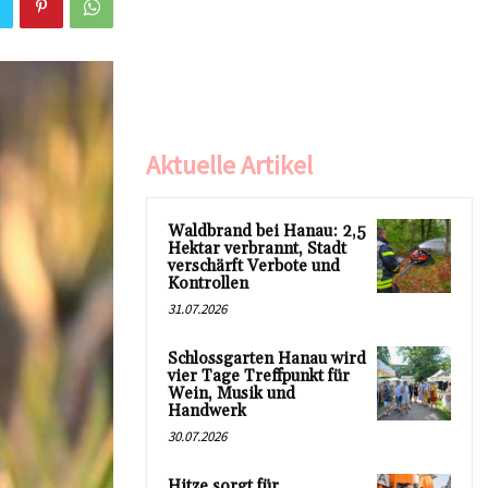
Aktuelle Artikel
Waldbrand bei Hanau: 2,5
Hektar verbrannt, Stadt
verschärft Verbote und
Kontrollen
31.07.2026
Schlossgarten Hanau wird
vier Tage Treffpunkt für
Wein, Musik und
Handwerk
30.07.2026
Hitze sorgt für