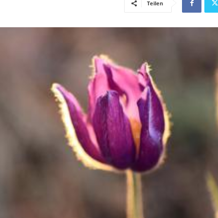
Teilen