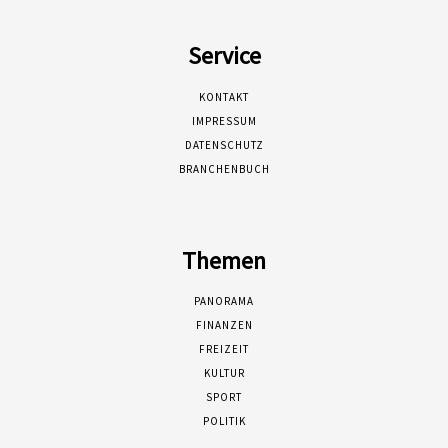
Service
KONTAKT
IMPRESSUM
DATENSCHUTZ
BRANCHENBUCH
Themen
PANORAMA
FINANZEN
FREIZEIT
KULTUR
SPORT
POLITIK