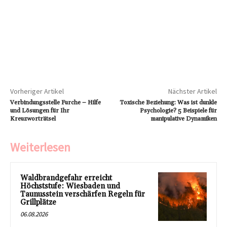
Vorheriger Artikel
Nächster Artikel
Verbindungsstelle Furche – Hilfe
Toxische Beziehung: Was ist dunkle
und Lösungen für Ihr
Psychologie? 5 Beispiele für
Kreuzworträtsel
manipulative Dynamiken
Weiterlesen
Waldbrandgefahr erreicht
Höchststufe: Wiesbaden und
Taunusstein verschärfen Regeln für
Grillplätze
06.08.2026