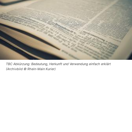
TBC Abkürzung: Bedeutung, Herkunft und Verwendung einfach erklärt
(Archivbild © Rhein-Main Kurier)