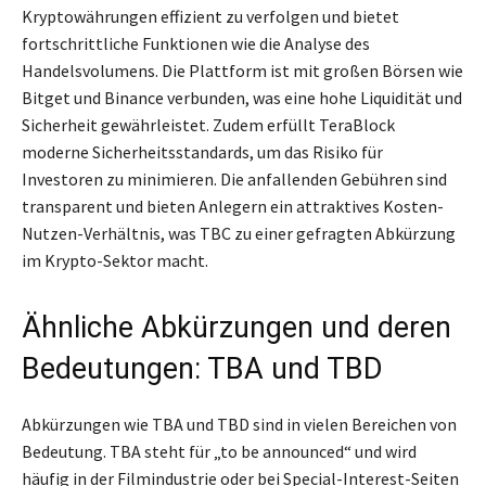
Kryptowährungen effizient zu verfolgen und bietet
fortschrittliche Funktionen wie die Analyse des
Handelsvolumens. Die Plattform ist mit großen Börsen wie
Bitget und Binance verbunden, was eine hohe Liquidität und
Sicherheit gewährleistet. Zudem erfüllt TeraBlock
moderne Sicherheitsstandards, um das Risiko für
Investoren zu minimieren. Die anfallenden Gebühren sind
transparent und bieten Anlegern ein attraktives Kosten-
Nutzen-Verhältnis, was TBC zu einer gefragten Abkürzung
im Krypto-Sektor macht.
Ähnliche Abkürzungen und deren
Bedeutungen: TBA und TBD
Abkürzungen wie TBA und TBD sind in vielen Bereichen von
Bedeutung. TBA steht für „to be announced“ und wird
häufig in der Filmindustrie oder bei Special-Interest-Seiten