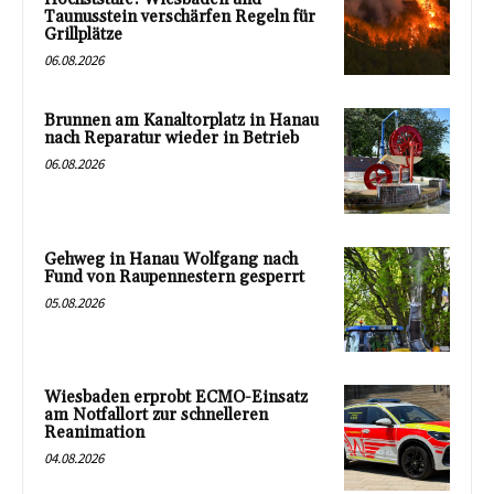
Taunusstein verschärfen Regeln für
Grillplätze
06.08.2026
Brunnen am Kanaltorplatz in Hanau
nach Reparatur wieder in Betrieb
06.08.2026
Gehweg in Hanau Wolfgang nach
Fund von Raupennestern gesperrt
05.08.2026
Wiesbaden erprobt ECMO-Einsatz
am Notfallort zur schnelleren
Reanimation
04.08.2026