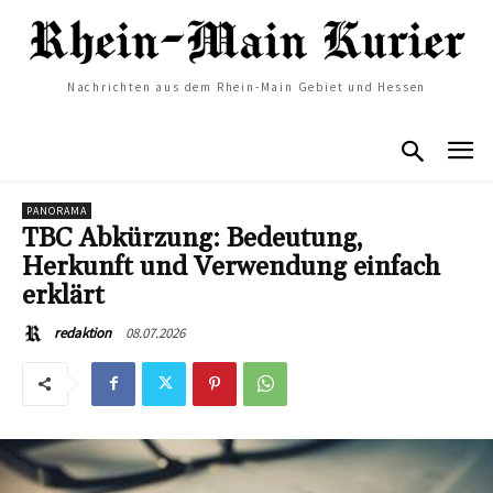
Nachrichten aus dem Rhein-Main Gebiet und Hessen
PANORAMA
TBC Abkürzung: Bedeutung,
Herkunft und Verwendung einfach
erklärt
08.07.2026
redaktion