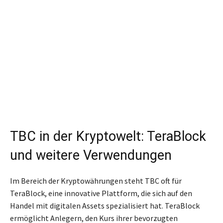
TBC in der Kryptowelt: TeraBlock
und weitere Verwendungen
Im Bereich der Kryptowährungen steht TBC oft für
TeraBlock, eine innovative Plattform, die sich auf den
Handel mit digitalen Assets spezialisiert hat. TeraBlock
ermöglicht Anlegern, den Kurs ihrer bevorzugten