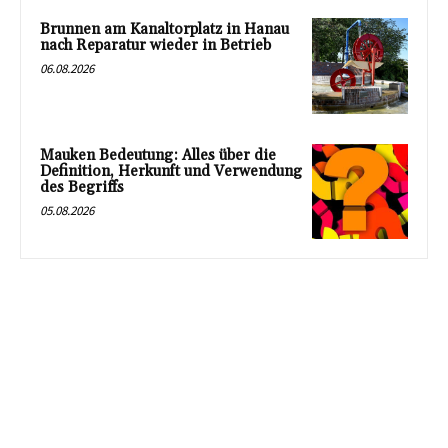
Brunnen am Kanaltorplatz in Hanau
nach Reparatur wieder in Betrieb
06.08.2026
Mauken Bedeutung: Alles über die
Definition, Herkunft und Verwendung
des Begriffs
05.08.2026