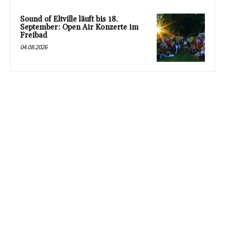
Sound of Eltville läuft bis 18.
September: Open Air Konzerte im
Freibad
04.08.2026