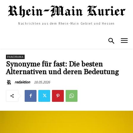
Nachrichten aus dem Rhein-Main Gebiet und Hessen
PANORAMA
Synonyme für fast: Die besten
Alternativen und deren Bedeutung
18.05.2026
redaktion