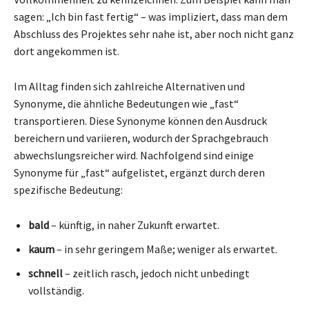
sagen: „Ich bin fast fertig“ – was impliziert, dass man dem
Abschluss des Projektes sehr nahe ist, aber noch nicht ganz
dort angekommen ist.
Im Alltag finden sich zahlreiche Alternativen und
Synonyme, die ähnliche Bedeutungen wie „fast“
transportieren. Diese Synonyme können den Ausdruck
bereichern und variieren, wodurch der Sprachgebrauch
abwechslungsreicher wird. Nachfolgend sind einige
Synonyme für „fast“ aufgelistet, ergänzt durch deren
spezifische Bedeutung:
bald
– künftig, in naher Zukunft erwartet.
kaum
– in sehr geringem Maße; weniger als erwartet.
schnell
– zeitlich rasch, jedoch nicht unbedingt
vollständig.