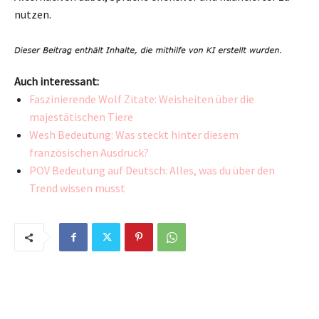
nutzen.
Auch interessant:
Faszinierende Wolf Zitate: Weisheiten über die
majestätischen Tiere
Wesh Bedeutung: Was steckt hinter diesem
französischen Ausdruck?
POV Bedeutung auf Deutsch: Alles, was du über den
Trend wissen musst