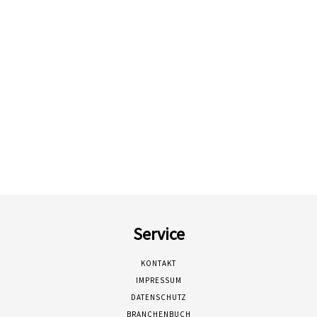
Service
KONTAKT
IMPRESSUM
DATENSCHUTZ
BRANCHENBUCH