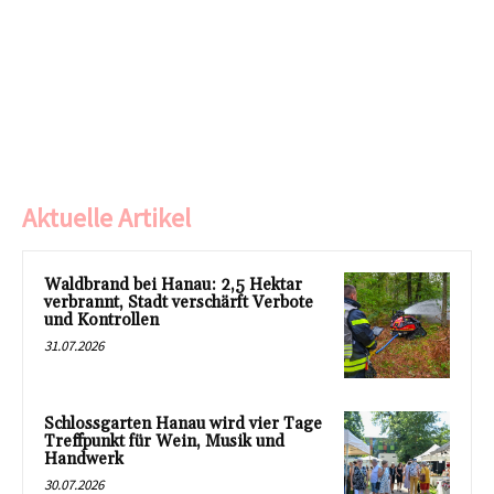
Aktuelle Artikel
Waldbrand bei Hanau: 2,5 Hektar
verbrannt, Stadt verschärft Verbote
und Kontrollen
31.07.2026
Schlossgarten Hanau wird vier Tage
Treffpunkt für Wein, Musik und
Handwerk
30.07.2026