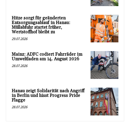
Hitze sorgt für geänderten
Entsorgungsablauf in Hanau:
Müllabfuhr startet früher,
Wertstoffhof bleibt zu
29.07.2026
Mainz: ADFC codiert Fahrräder im
Umweltladen am 14. August 2026
28.07.2026
Hanau zeigt Solidarität nach Angriff
in Berlin und hisst Progress Pride
Flagge
28.07.2026