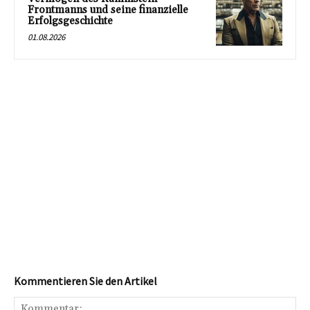
Frontmanns und seine finanzielle
Erfolgsgeschichte
01.08.2026
Kommentieren Sie den Artikel