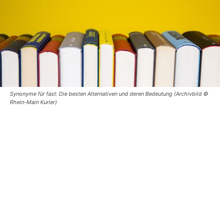
Synonyme für fast: Die besten Alternativen und deren Bedeutung (Archivbild ©
Rhein-Main Kurier)