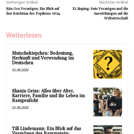
Vorheriger Artikel
Nächster Artikel
Rita Ora Vermögen: Ein Blick auf
Xi Jinping: Sein Vermögen und die
den Reichtum der Popikone 2024
Auswirkungen auf die
Weltwirtschaft
Weiterlesen
Mutschekiepchen: Bedeutung,
Herkunft und Verwendung im
Deutschen
01.08.2026
Shania Geiss: Alles über Alter,
Karriere, Familie und ihr Leben im
Rampenlicht
01.08.2026
Till Lindemann: Ein Blick auf das
Vermögen des Rammstein-