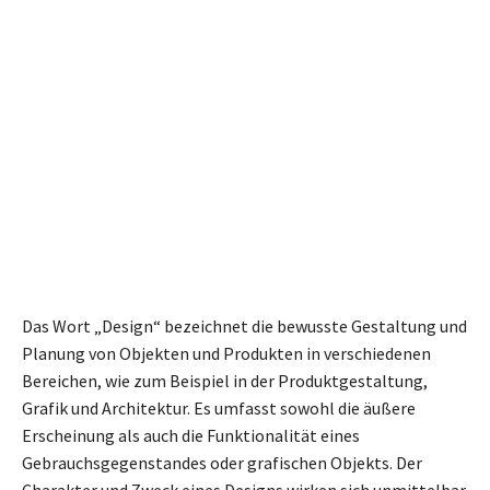
Das Wort „Design“ bezeichnet die bewusste Gestaltung und
Planung von Objekten und Produkten in verschiedenen
Bereichen, wie zum Beispiel in der Produktgestaltung,
Grafik und Architektur. Es umfasst sowohl die äußere
Erscheinung als auch die Funktionalität eines
Gebrauchsgegenstandes oder grafischen Objekts. Der
Charakter und Zweck eines Designs wirken sich unmittelbar