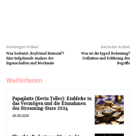
Vorheriger Artikel
Nächster Artikel
Was bedeutet ‚Boyfriend Material‘?
Was ist die hyped Bedeutung?
Eine tiefgehende Analyse der
Definition und Erklärung des
Eigenschaften und Merkmale
Begriffs
Weiterlesen
Papaplatte (Kevin Teller): Einblicke in
das Vermögen und die Einnahmen
des Streaming-Stars 2024
06.08.2026