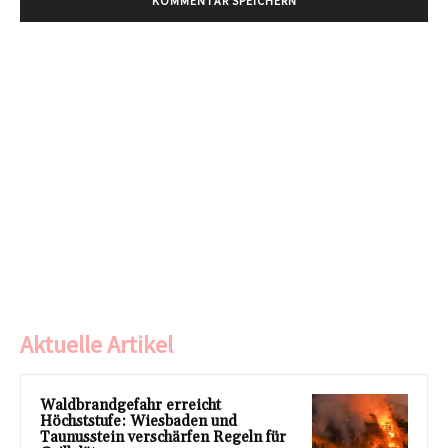
Aktuelle Artikel
Waldbrandgefahr erreicht
Höchststufe: Wiesbaden und
Taunusstein verschärfen Regeln für