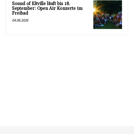
Sound of Eltville läuft bis 18.
September: Open Air Konzerte im
Freibad
04.08.2026