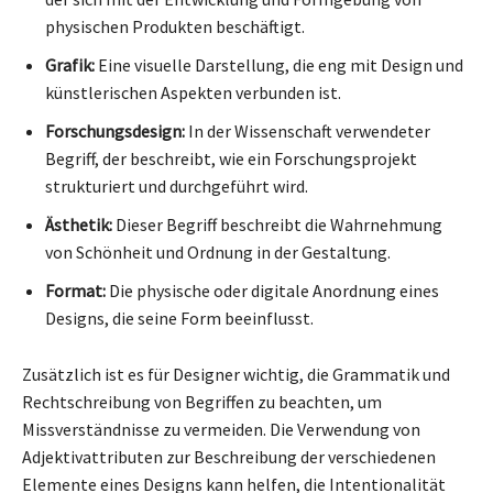
physischen Produkten beschäftigt.
Grafik:
Eine visuelle Darstellung, die eng mit Design und
künstlerischen Aspekten verbunden ist.
Forschungsdesign:
In der Wissenschaft verwendeter
Begriff, der beschreibt, wie ein Forschungsprojekt
strukturiert und durchgeführt wird.
Ästhetik:
Dieser Begriff beschreibt die Wahrnehmung
von Schönheit und Ordnung in der Gestaltung.
Format:
Die physische oder digitale Anordnung eines
Designs, die seine Form beeinflusst.
Zusätzlich ist es für Designer wichtig, die Grammatik und
Rechtschreibung von Begriffen zu beachten, um
Missverständnisse zu vermeiden. Die Verwendung von
Adjektivattributen zur Beschreibung der verschiedenen
Elemente eines Designs kann helfen, die Intentionalität