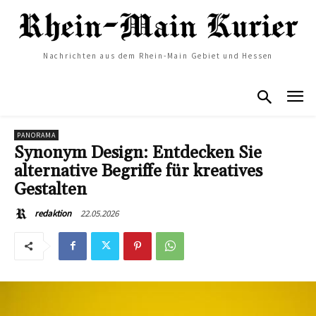
Nachrichten aus dem Rhein-Main Gebiet und Hessen
PANORAMA
Synonym Design: Entdecken Sie
alternative Begriffe für kreatives
Gestalten
22.05.2026
redaktion