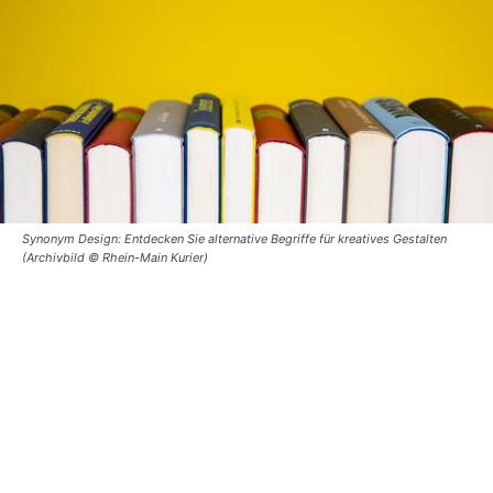
Synonym Design: Entdecken Sie alternative Begriffe für kreatives Gestalten
(Archivbild © Rhein-Main Kurier)