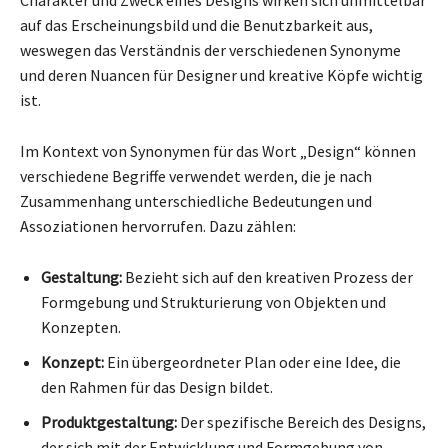
auf das Erscheinungsbild und die Benutzbarkeit aus,
weswegen das Verständnis der verschiedenen Synonyme
und deren Nuancen für Designer und kreative Köpfe wichtig
ist.
Im Kontext von Synonymen für das Wort „Design“ können
verschiedene Begriffe verwendet werden, die je nach
Zusammenhang unterschiedliche Bedeutungen und
Assoziationen hervorrufen. Dazu zählen:
Gestaltung:
Bezieht sich auf den kreativen Prozess der
Formgebung und Strukturierung von Objekten und
Konzepten.
Konzept:
Ein übergeordneter Plan oder eine Idee, die
den Rahmen für das Design bildet.
Produktgestaltung:
Der spezifische Bereich des Designs,
der sich mit der Entwicklung und Formgebung von