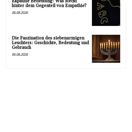
Ekpathie Bedeutung: Was steckt
hinter dem Gegenteil von Empathie?
06.08.2026
Die Faszination des siebenarmigen
Leuchters: Geschichte, Bedeutung und
Gebrauch
06.08.2026