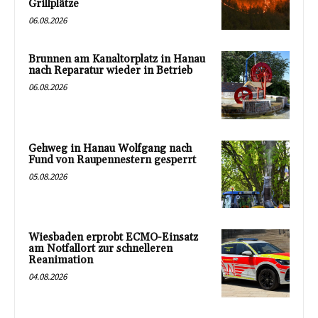
Grillplätze
06.08.2026
Brunnen am Kanaltorplatz in Hanau
nach Reparatur wieder in Betrieb
06.08.2026
Gehweg in Hanau Wolfgang nach
Fund von Raupennestern gesperrt
05.08.2026
Wiesbaden erprobt ECMO-Einsatz
am Notfallort zur schnelleren
Reanimation
04.08.2026