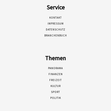
Service
KONTAKT
IMPRESSUM
DATENSCHUTZ
BRANCHENBUCH
Themen
PANORAMA
FINANZEN
FREIZEIT
KULTUR
SPORT
POLITIK