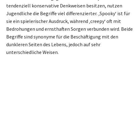
tendenziell konservative Denkweisen besitzen, nutzen
Jugendliche die Begriffe viel differenzierter. ‚Spooky‘ ist für
sie ein spielerischer Ausdruck, während ‚creepy‘ oft mit
Bedrohungen und ernsthaften Sorgen verbunden wird. Beide
Begriffe sind synonyme für die Beschäftigung mit den
dunkleren Seiten des Lebens, jedoch auf sehr
unterschiedliche Weisen.