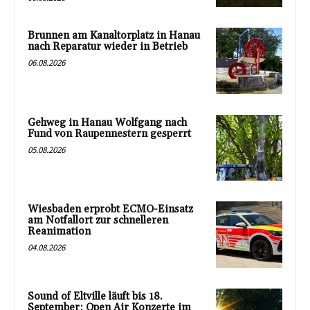
Brunnen am Kanaltorplatz in Hanau
nach Reparatur wieder in Betrieb
06.08.2026
Gehweg in Hanau Wolfgang nach
Fund von Raupennestern gesperrt
05.08.2026
Wiesbaden erprobt ECMO-Einsatz
am Notfallort zur schnelleren
Reanimation
04.08.2026
Sound of Eltville läuft bis 18.
September: Open Air Konzerte im