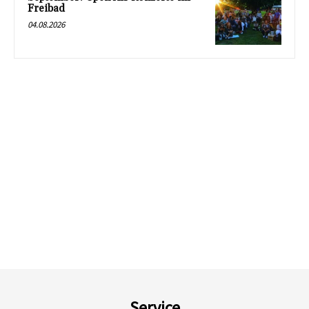
Freibad
04.08.2026
Service