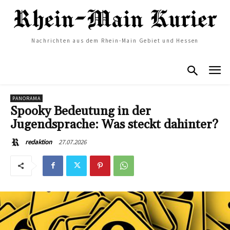
Nachrichten aus dem Rhein-Main Gebiet und Hessen
PANORAMA
Spooky Bedeutung in der
Jugendsprache: Was steckt dahinter?
27.07.2026
redaktion