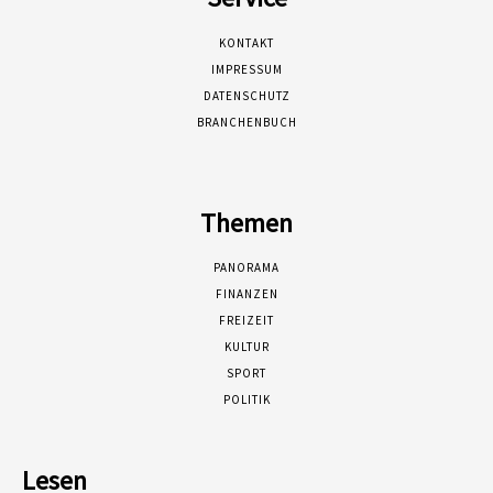
KONTAKT
IMPRESSUM
DATENSCHUTZ
BRANCHENBUCH
Themen
PANORAMA
FINANZEN
FREIZEIT
KULTUR
SPORT
POLITIK
Lesen