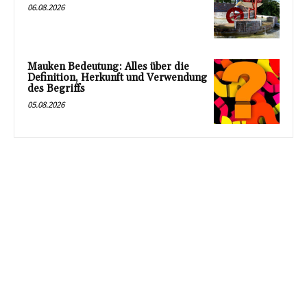
06.08.2026
Mauken Bedeutung: Alles über die
Definition, Herkunft und Verwendung
des Begriffs
05.08.2026