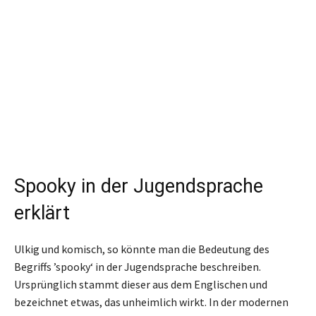
Spooky in der Jugendsprache
erklärt
Ulkig und komisch, so könnte man die Bedeutung des
Begriffs ’spooky‘ in der Jugendsprache beschreiben.
Ursprünglich stammt dieser aus dem Englischen und
bezeichnet etwas, das unheimlich wirkt. In der modernen