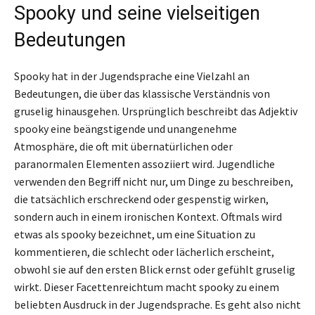
Spooky und seine vielseitigen
Bedeutungen
Spooky hat in der Jugendsprache eine Vielzahl an
Bedeutungen, die über das klassische Verständnis von
gruselig hinausgehen. Ursprünglich beschreibt das Adjektiv
spooky eine beängstigende und unangenehme
Atmosphäre, die oft mit übernatürlichen oder
paranormalen Elementen assoziiert wird. Jugendliche
verwenden den Begriff nicht nur, um Dinge zu beschreiben,
die tatsächlich erschreckend oder gespenstig wirken,
sondern auch in einem ironischen Kontext. Oftmals wird
etwas als spooky bezeichnet, um eine Situation zu
kommentieren, die schlecht oder lächerlich erscheint,
obwohl sie auf den ersten Blick ernst oder gefühlt gruselig
wirkt. Dieser Facettenreichtum macht spooky zu einem
beliebten Ausdruck in der Jugendsprache. Es geht also nicht