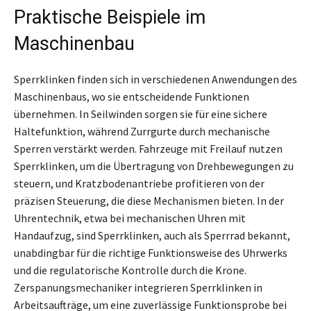
Praktische Beispiele im
Maschinenbau
Sperrklinken finden sich in verschiedenen Anwendungen des
Maschinenbaus, wo sie entscheidende Funktionen
übernehmen. In Seilwinden sorgen sie für eine sichere
Haltefunktion, während Zurrgurte durch mechanische
Sperren verstärkt werden. Fahrzeuge mit Freilauf nutzen
Sperrklinken, um die Übertragung von Drehbewegungen zu
steuern, und Kratzbodenantriebe profitieren von der
präzisen Steuerung, die diese Mechanismen bieten. In der
Uhrentechnik, etwa bei mechanischen Uhren mit
Handaufzug, sind Sperrklinken, auch als Sperrrad bekannt,
unabdingbar für die richtige Funktionsweise des Uhrwerks
und die regulatorische Kontrolle durch die Krone.
Zerspanungsmechaniker integrieren Sperrklinken in
Arbeitsaufträge, um eine zuverlässige Funktionsprobe bei