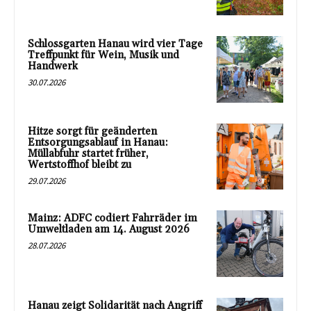
Schlossgarten Hanau wird vier Tage
Treffpunkt für Wein, Musik und
Handwerk
30.07.2026
Hitze sorgt für geänderten
Entsorgungsablauf in Hanau:
Müllabfuhr startet früher,
Wertstoffhof bleibt zu
29.07.2026
Mainz: ADFC codiert Fahrräder im
Umweltladen am 14. August 2026
28.07.2026
Hanau zeigt Solidarität nach Angriff