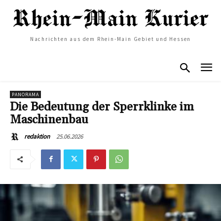
Nachrichten aus dem Rhein-Main Gebiet und Hessen
PANORAMA
Die Bedeutung der Sperrklinke im
Maschinenbau
25.06.2026
redaktion