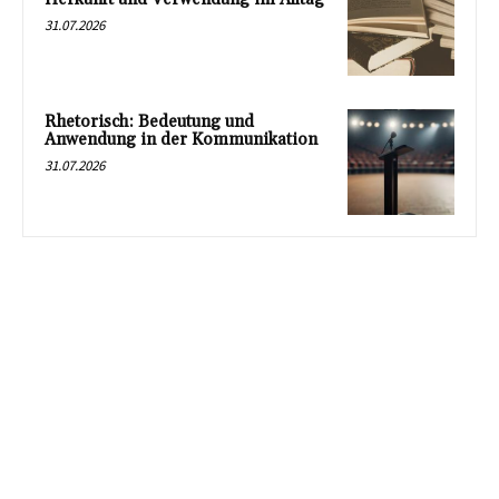
31.07.2026
Rhetorisch: Bedeutung und
Anwendung in der Kommunikation
31.07.2026