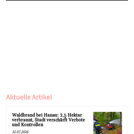
Aktuelle Artikel
Waldbrand bei Hanau: 2,5 Hektar
verbrannt, Stadt verschärft Verbote
und Kontrollen
31.07.2026