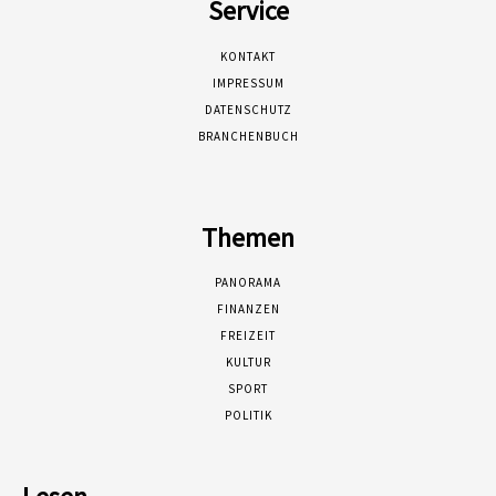
Service
KONTAKT
IMPRESSUM
DATENSCHUTZ
BRANCHENBUCH
Themen
PANORAMA
FINANZEN
FREIZEIT
KULTUR
SPORT
POLITIK