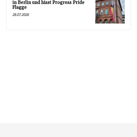
in Berlin und hisst Progress Pride
Flagge
28.07.2026