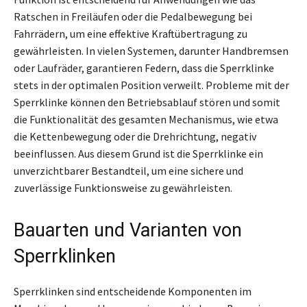
Ratschen in Freiläufen oder die Pedalbewegung bei
Fahrrädern, um eine effektive Kraftübertragung zu
gewährleisten. In vielen Systemen, darunter Handbremsen
oder Laufräder, garantieren Federn, dass die Sperrklinke
stets in der optimalen Position verweilt. Probleme mit der
Sperrklinke können den Betriebsablauf stören und somit
die Funktionalität des gesamten Mechanismus, wie etwa
die Kettenbewegung oder die Drehrichtung, negativ
beeinflussen. Aus diesem Grund ist die Sperrklinke ein
unverzichtbarer Bestandteil, um eine sichere und
zuverlässige Funktionsweise zu gewährleisten.
Bauarten und Varianten von
Sperrklinken
Sperrklinken sind entscheidende Komponenten im