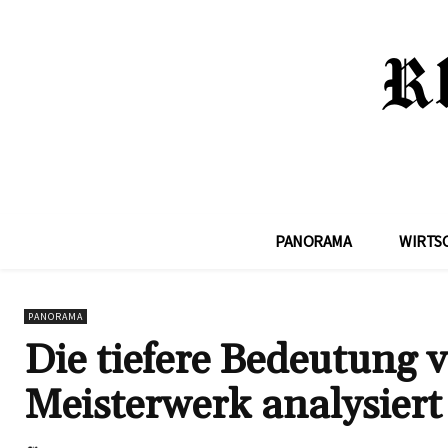
PANORAMA
WIRTS
PANORAMA
Die tiefere Bedeutung 
Meisterwerk analysiert