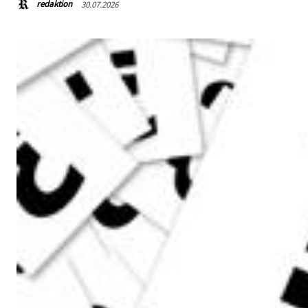
redaktion
30.07.2026