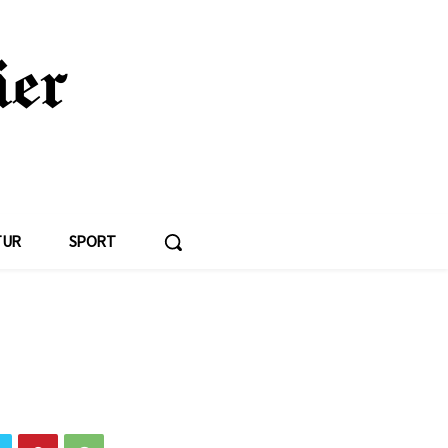
TUR
SPORT