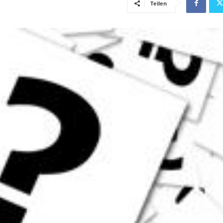
Teilen