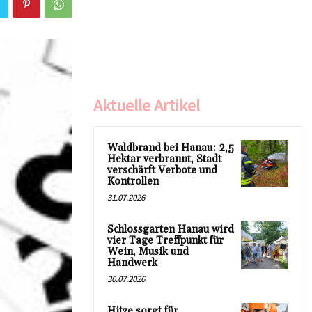
Aktuelle Artikel
Waldbrand bei Hanau: 2,5
Hektar verbrannt, Stadt
verschärft Verbote und
Kontrollen
31.07.2026
Schlossgarten Hanau wird
vier Tage Treffpunkt für
Wein, Musik und
Handwerk
30.07.2026
Hitze sorgt für