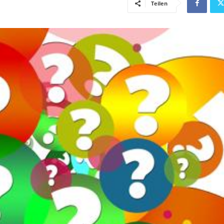
Teilen