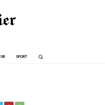
TUR
SPORT