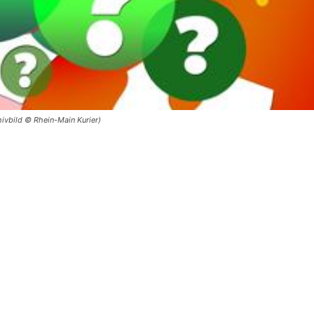
ivbild © Rhein-Main Kurier)