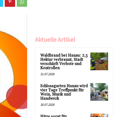
Aktuelle Artikel
Waldbrand bei Hanau: 2,5
Hektar verbrannt, Stadt
verschärft Verbote und
Kontrollen
31.07.2026
Schlossgarten Hanau wird
vier Tage Treffpunkt für
Wein, Musik und
Handwerk
30.07.2026
Hitze sorgt für