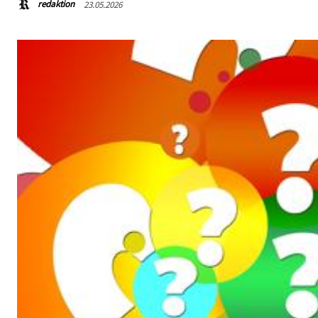
redaktion
23.05.2026