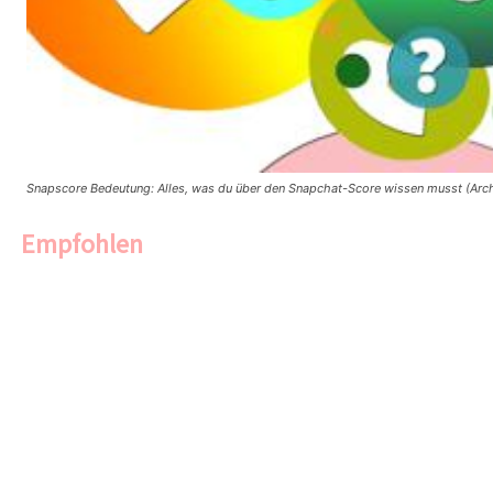
Snapscore Bedeutung: Alles, was du über den Snapchat-Score wissen musst (Arch
Empfohlen