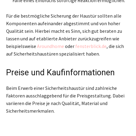
Falle eines Einbruchs sofortige Reaktion ermöglichen.
Für die bestmögliche Sicherung der Haustür sollten alle
Komponenten aufeinander abgestimmt und von hoher
Qualität sein. Hierbei macht es Sinn, sich gut beraten zu
lassen und auf etablierte Anbieter zurückzugreifen wie
beispielsweise
Aroundhome
oder
fensterblick.de
, die sich
auf Sicherheitshaustüren spezialisiert haben.
Preise und Kaufinformationen
Beim Erwerb einer Sicherheitshaustür sind zahlreiche
Faktoren ausschlaggebend für die Preisgestaltung. Dabei
variieren die Preise je nach Qualität, Material und
Sicherheitsmerkmalen.