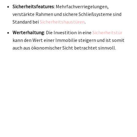
Sicherheitsfeatures
: Mehrfachverriegelungen,
verstärkte Rahmen und sichere Schließsysteme sind
Standard bei
Sicherheitshaustüren
.
Werterhaltung
: Die Investition in eine
Sicherheitstür
kann den Wert einer Immobilie steigern und ist somit
auch aus ökonomischer Sicht betrachtet sinnvoll.