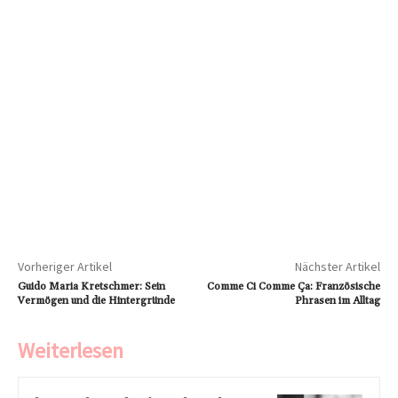
Vorheriger Artikel
Nächster Artikel
Guido Maria Kretschmer: Sein
Comme Ci Comme Ça: Französische
Vermögen und die Hintergründe
Phrasen im Alltag
Weiterlesen