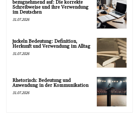
bezugnehmend auf: Die korrekte
Schreibweise und ihre Verwendung
im Deutschen
31.07.2026
juckeln Bedeutung: Definition,
Herkunft und Verwendung im Alltag
31.07.2026
Rhetorisch: Bedeutung und
Anwendung in der Kommunikation
31.07.2026