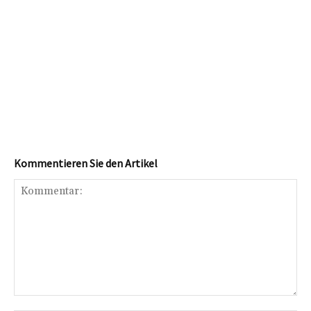
Kommentieren Sie den Artikel
Kommentar: