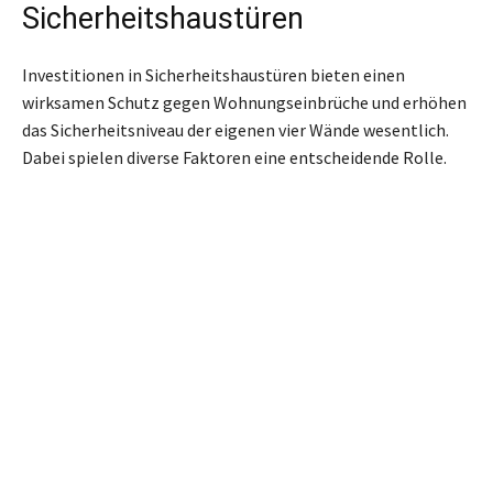
Sicherheitshaustüren
Investitionen in Sicherheitshaustüren bieten einen
wirksamen Schutz gegen Wohnungs­einbrüche und erhöhen
das Sicherheitsniveau der eigenen vier Wände wesentlich.
Dabei spielen diverse Faktoren eine entscheidende Rolle.