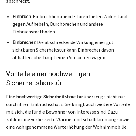
abschreckt.
Einbruch
: Einbruchhemmende Türen bieten Widerstand
gegen Aufhebeln, Durchbrechen und andere
Einbruchsmethoden.
Einbrecher
: Die abschreckende Wirkung einer gut
sichtbaren Sicherheitstür kann Einbrecher davon
abhalten, überhaupt einen Versuch zu wagen.
Vorteile einer hochwertigen
Sicherheitshaustür
Eine
hochwertige Sicherheitshaustür
überzeugt nicht nur
durch ihren Einbruchschutz. Sie bringt auch weitere Vorteile
mit sich, die für die Bewohner von Interesse sind. Dazu
zählen eine verbesserte Wärme- und Schalldämmung sowie
eine wahrgenommene Werterhöhung der Wohnimmobilie.