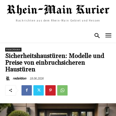
Nachrichten aus dem Rhein-Main Gebiet und Hessen
PANORAMA
Sicherheitshaustüren: Modelle und
Preise von einbruchsicheren
Haustüren
18.06.2026
redaktion