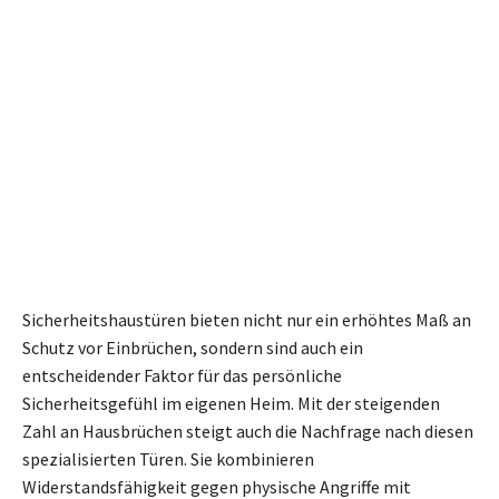
Sicherheitshaustüren bieten nicht nur ein erhöhtes Maß an
Schutz vor Einbrüchen, sondern sind auch ein
entscheidender Faktor für das persönliche
Sicherheitsgefühl im eigenen Heim. Mit der steigenden
Zahl an Hausbrüchen steigt auch die Nachfrage nach diesen
spezialisierten Türen. Sie kombinieren
Widerstandsfähigkeit gegen physische Angriffe mit