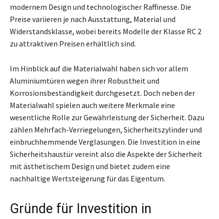
modernem Design und technologischer Raffinesse. Die
Preise variieren je nach Ausstattung, Material und
Widerstandsklasse, wobei bereits Modelle der Klasse RC 2
zu attraktiven Preisen erhältlich sind.
Im Hinblick auf die Materialwahl haben sich vor allem
Aluminiumtüren wegen ihrer Robustheit und
Korrosionsbeständigkeit durchgesetzt. Doch neben der
Materialwahl spielen auch weitere Merkmale eine
wesentliche Rolle zur Gewährleistung der Sicherheit. Dazu
zählen Mehrfach-Verriegelungen, Sicherheitszylinder und
einbruchhemmende Verglasungen. Die Investition in eine
Sicherheitshaustür vereint also die Aspekte der Sicherheit
mit ästhetischem Design und bietet zudem eine
nachhaltige Wertsteigerung für das Eigentum.
Gründe für Investition in