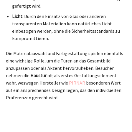
gefertigt wird.
Licht
: Durch den Einsatz von Glas oder anderen
transparenten Materialien kann natürliches Licht
einbezogen werden, ohne die Sicherheitsstandards zu
kompromittieren.
Die Materialauswahl und Farbgestaltung spielen ebenfalls
eine wichtige Rolle, um die Türen an das Gesamtbild
anzupassen oder als Akzent hervorzuheben. Besucher
nehmen die
Haustür
oft als erstes Gestaltungselement
wahr, weswegen Hersteller wie
PIRNAR
besonderen Wert
auf ein ansprechendes Design legen, das den individuellen
Präferenzen gerecht wird.