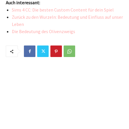
Auch interessant:
Sims 4 CC: Die besten Custom Content für dein Spiel
Zurück zu den Wurzeln: Bedeutung und Einfluss auf unser
Leben
Die Bedeutung des Olivenzweigs