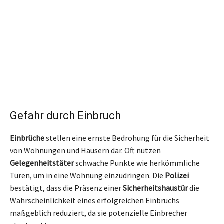
Gefahr durch Einbruch
Einbrüche
stellen eine ernste Bedrohung für die Sicherheit
von Wohnungen und Häusern dar. Oft nutzen
Gelegenheitstäter
schwache Punkte wie herkömmliche
Türen, um in eine Wohnung einzudringen. Die
Polizei
bestätigt, dass die Präsenz einer
Sicherheitshaustür
die
Wahrscheinlichkeit eines erfolgreichen Einbruchs
maßgeblich reduziert, da sie potenzielle Einbrecher