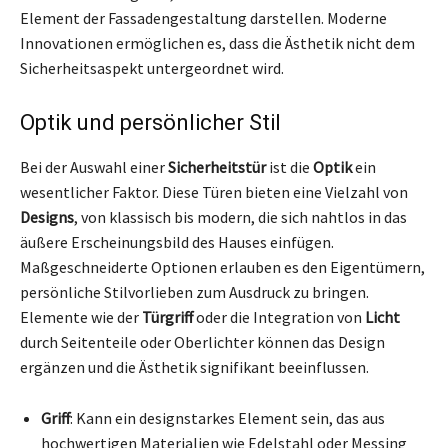
Element der Fassadengestaltung darstellen. Moderne
Innovationen ermöglichen es, dass die Ästhetik nicht dem
Sicherheitsaspekt untergeordnet wird.
Optik und persönlicher Stil
Bei der Auswahl einer
Sicherheitstür
ist die
Optik
ein
wesentlicher Faktor. Diese Türen bieten eine Vielzahl von
Designs
, von klassisch bis modern, die sich nahtlos in das
äußere Erscheinungsbild des Hauses einfügen.
Maßgeschneiderte Optionen erlauben es den Eigentümern,
persönliche Stilvorlieben zum Ausdruck zu bringen.
Elemente wie der
Türgriff
oder die Integration von
Licht
durch Seitenteile oder Oberlichter können das Design
ergänzen und die Ästhetik signifikant beeinflussen.
Griff
: Kann ein designstarkes Element sein, das aus
hochwertigen Materialien wie Edelstahl oder Messing