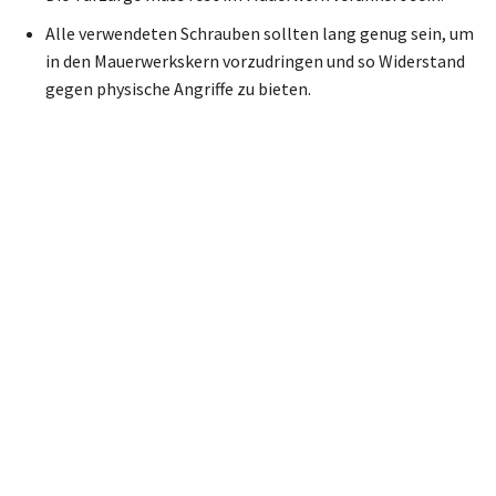
Alle verwendeten Schrauben sollten lang genug sein, um
in den Mauerwerkskern vorzudringen und so Widerstand
gegen physische Angriffe zu bieten.