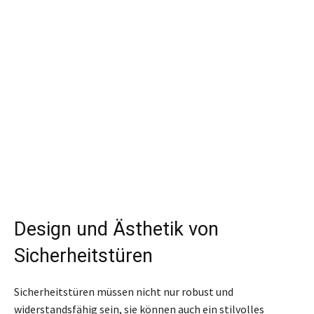
Design und Ästhetik von
Sicherheitstüren
Sicherheitstüren müssen nicht nur robust und
widerstandsfähig sein, sie können auch ein stilvolles