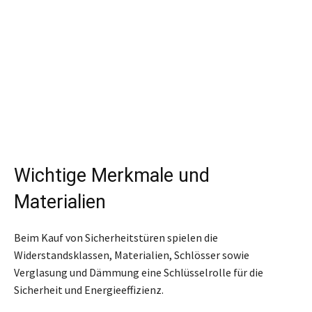
Wichtige Merkmale und
Materialien
Beim Kauf von Sicherheitstüren spielen die
Widerstandsklassen, Materialien, Schlösser sowie
Verglasung und Dämmung eine Schlüsselrolle für die
Sicherheit und Energieeffizienz.