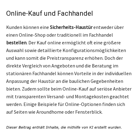
Online-Kauf und Fachhandel
Kunden können eine
Sicherheits-Haustür
entweder über
einen Online-Shop oder traditionell im Fachhandel
bestellen
. Der Kauf online ermöglicht oft eine größere
Auswahl sowie detaillierte Konfigurationsmöglichkeiten
und kann somit die Preistransparenz erhöhen. Doch der
direkte Vergleich von Angeboten und die Beratung im
stationären Fachhandel können Vorteile in der individuellen
Anpassung der Haustür an die baulichen Gegebenheiten
bieten. Zudem sollte beim Online-Kauf auf seriöse Anbieter
mit transparenten Versand- und Montagekosten geachtet
werden. Einige Beispiele für Online-Optionen finden sich
auf Seiten wie Aroundhome oder Fensterblick.