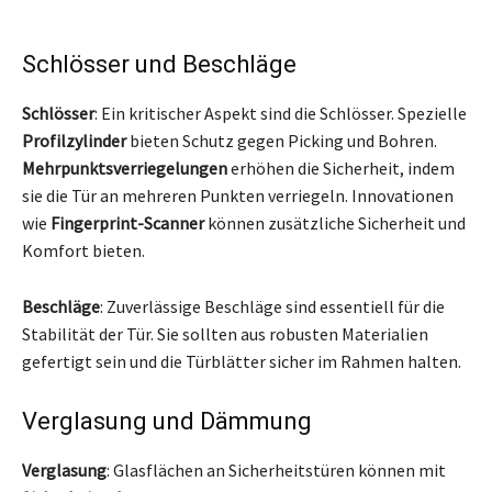
Schlösser und Beschläge
Schlösser
: Ein kritischer Aspekt sind die Schlösser. Spezielle
Profilzylinder
bieten Schutz gegen Picking und Bohren.
Mehrpunktsverriegelungen
erhöhen die Sicherheit, indem
sie die Tür an mehreren Punkten verriegeln. Innovationen
wie
Fingerprint-Scanner
können zusätzliche Sicherheit und
Komfort bieten.
Beschläge
: Zuverlässige Beschläge sind essentiell für die
Stabilität der Tür. Sie sollten aus robusten Materialien
gefertigt sein und die Türblätter sicher im Rahmen halten.
Verglasung und Dämmung
Verglasung
: Glasflächen an Sicherheitstüren können mit