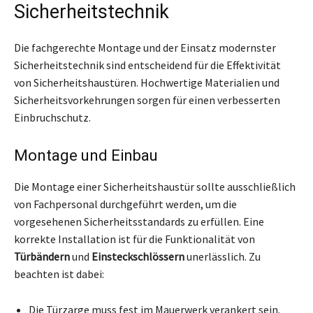
Sicherheitstechnik
Die fachgerechte Montage und der Einsatz modernster
Sicherheitstechnik sind entscheidend für die Effektivität
von Sicherheitshaustüren. Hochwertige Materialien und
Sicherheitsvorkehrungen sorgen für einen verbesserten
Einbruchschutz.
Montage und Einbau
Die Montage einer Sicherheitshaustür sollte ausschließlich
von Fachpersonal durchgeführt werden, um die
vorgesehenen Sicherheitsstandards zu erfüllen. Eine
korrekte Installation ist für die Funktionalität von
Türbändern
und
Einsteckschlössern
unerlässlich. Zu
beachten ist dabei:
Die Türzarge muss fest im Mauerwerk verankert sein.