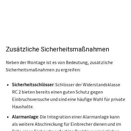
Zusätzliche Sicherheitsmaßnahmen
Neben der Montage ist es von Bedeutung, zusätzliche
Sicherheitsmaßnahmen zu ergreifen:
Sicherheitsschlösser
: Schlösser der Widerstandsklasse
RC 2 bieten bereits einen guten Schutz gegen
Einbruchsversuche und sind eine häufige Wahl für private
Haushalte.
Alarmanlage
: Die Integration einer Alarmanlage kann
als weitere Abschreckung für Einbrecher dienen und im