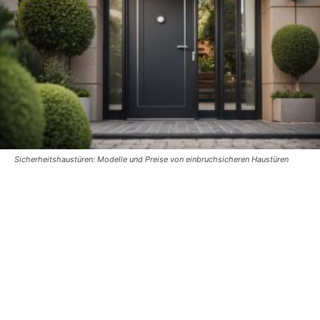
Sicherheitshaustüren: Modelle und Preise von einbruchsicheren Haustüren