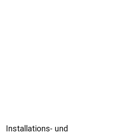
Installations- und