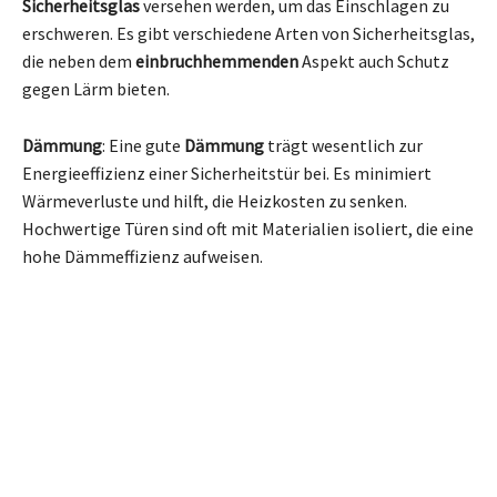
Sicherheitsglas
versehen werden, um das Einschlagen zu
erschweren. Es gibt verschiedene Arten von Sicherheitsglas,
die neben dem
einbruchhemmenden
Aspekt auch Schutz
gegen Lärm bieten.
Dämmung
: Eine gute
Dämmung
trägt wesentlich zur
Energieeffizienz einer Sicherheitstür bei. Es minimiert
Wärmeverluste und hilft, die Heizkosten zu senken.
Hochwertige Türen sind oft mit Materialien isoliert, die eine
hohe Dämmeffizienz aufweisen.