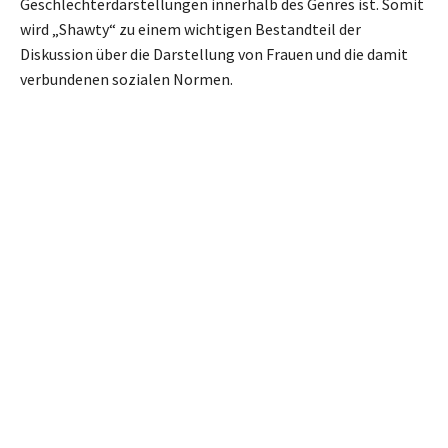
Geschlechterdarstellungen innerhalb des Genres ist. Somit
wird „Shawty“ zu einem wichtigen Bestandteil der
Diskussion über die Darstellung von Frauen und die damit
verbundenen sozialen Normen.