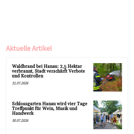
Aktuelle Artikel
Waldbrand bei Hanau: 2,5 Hektar
verbrannt, Stadt verschärft Verbote
und Kontrollen
31.07.2026
Schlossgarten Hanau wird vier Tage
Treffpunkt für Wein, Musik und
Handwerk
30.07.2026