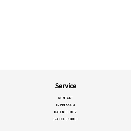
Service
KONTAKT
IMPRESSUM
DATENSCHUTZ
BRANCHENBUCH