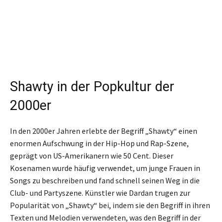
Shawty in der Popkultur der
2000er
In den 2000er Jahren erlebte der Begriff „Shawty“ einen
enormen Aufschwung in der Hip-Hop und Rap-Szene,
geprägt von US-Amerikanern wie 50 Cent. Dieser
Kosenamen wurde häufig verwendet, um junge Frauen in
Songs zu beschreiben und fand schnell seinen Weg in die
Club- und Partyszene. Künstler wie Dardan trugen zur
Popularität von „Shawty“ bei, indem sie den Begriff in ihren
Texten und Melodien verwendeten, was den Begriff in der