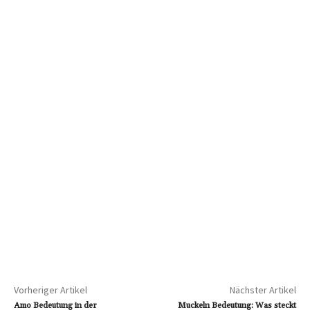
Vorheriger Artikel
Nächster Artikel
Amo Bedeutung in der
Muckeln Bedeutung: Was steckt