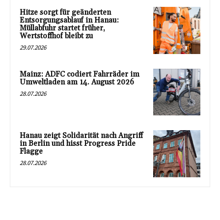
Hitze sorgt für geänderten
Entsorgungsablauf in Hanau:
Müllabfuhr startet früher,
Wertstoffhof bleibt zu
29.07.2026
Mainz: ADFC codiert Fahrräder im
Umweltladen am 14. August 2026
28.07.2026
Hanau zeigt Solidarität nach Angriff
in Berlin und hisst Progress Pride
Flagge
28.07.2026