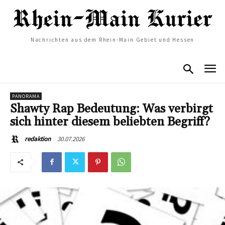
Nachrichten aus dem Rhein-Main Gebiet und Hessen
PANORAMA
Shawty Rap Bedeutung: Was verbirgt
sich hinter diesem beliebten Begriff?
30.07.2026
redaktion