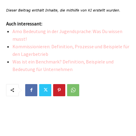
Auch interessant:
Amo Bedeutung in der Jugendsprache: Was Du wissen
musst!
Kommissionieren: Definition, Prozesse und Beispiele für
den Lagerbetrieb
Was ist ein Benchmark? Definition, Beispiele und
Bedeutung für Unternehmen