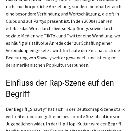
nicht nur körperliche Anziehung, sondern beinhaltet auch
eine besondere Verbindung und Wertschätzung, die oft in
Clubs und auf Partys präsent ist. In den 2000er Jahren
erlebte das Wort durch diverse Rap-Songs sowie durch
soziale Medien wie TikTok und Twitter eine Wandlung, wo
es häufig als stilvolle Anrede oder zur Schaffung einer
Verbindung eingesetzt wird. Im Laufe der Zeit hat sich die
Bedeutung von Shawty weiter gewandelt und ist eng mit
der amerikanischen Popkultur verbunden.
Einfluss der Rap-Szene auf den
Begriff
Der Begriff „Shawty“ hat sich in der Deutschrap-Szene stark
verbreitet und spiegelt eine bestimmte Sozialisation von
Jugendlichen wider. In der Hip-Hop-Kultur wird der Begriff