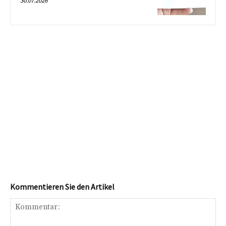
30.07.2026
Kommentieren Sie den Artikel