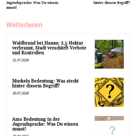
Jugendsprache: Was Du wissen
hinter diesem Begriff?
musst!
Weiterlesen
Waldbrand bei Hanau: 2,5 Hektar
verbrannt, Stadt verschärft Verbote
und Kontrollen
31.07.2026
Muckeln Bedeutung: Was steckt
hinter diesem Begriff?
30.07.2026
Amo Bedeutung in der
Jugendsprache: Was Du wissen
musst!