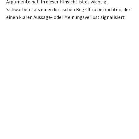
Argumente hat. In dieser Hinsicht ist es wichtig,
’schwurbeln‘ als einen kritischen Begriff zu betrachten, der
einen klaren Aussage- oder Meinungsverlust signalisiert.