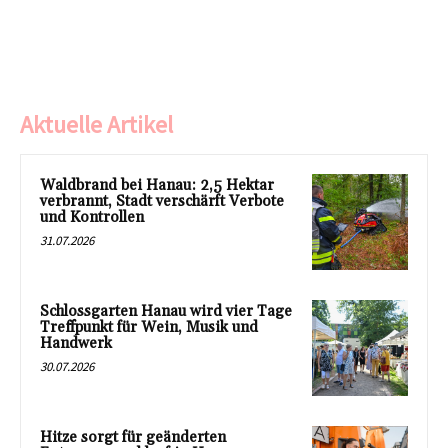
Aktuelle Artikel
Waldbrand bei Hanau: 2,5 Hektar
verbrannt, Stadt verschärft Verbote
und Kontrollen
31.07.2026
Schlossgarten Hanau wird vier Tage
Treffpunkt für Wein, Musik und
Handwerk
30.07.2026
Hitze sorgt für geänderten