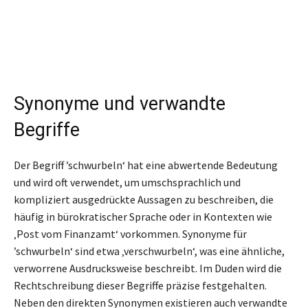
Synonyme und verwandte
Begriffe
Der Begriff ’schwurbeln‘ hat eine abwertende Bedeutung
und wird oft verwendet, um umschsprachlich und
kompliziert ausgedrückte Aussagen zu beschreiben, die
häufig in bürokratischer Sprache oder in Kontexten wie
‚Post vom Finanzamt‘ vorkommen. Synonyme für
’schwurbeln‘ sind etwa ‚verschwurbeln‘, was eine ähnliche,
verworrene Ausdrucksweise beschreibt. Im Duden wird die
Rechtschreibung dieser Begriffe präzise festgehalten.
Neben den direkten Synonymen existieren auch verwandte