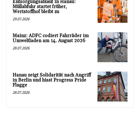
Entsorgungsablauf in Hanau:
Müllabfuhr startet früher,
Wertstoffhof bleibt zu
29.07.2026
Mainz: ADFC codiert Fahrräder im
Umweltladen am 14. August 2026
28.07.2026
Hanau zeigt Solidarität nach Angriff
in Berlin und hisst Progress Pride
Flagge
28.07.2026