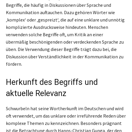
Begriffe, die häufig in Diskussionen über Sprache und
Kommunikation auftauchen. Dazu gehören Wörter wie
‚komplex‘ oder ‚gespreizt‘, die auf eine unklare und unnötig
komplizierte Ausdrucksweise hindeuten. Menschen
verwenden solche Begriffe oft, um Kritik an einer
übermäßig beschönigenden oder verdeckenden Sprache zu
üben. Die Verwendung dieser Begriffe trägt dazu bei, die
Diskussion über Verständlichkeit in der Kommunikation zu
fördern.
Herkunft des Begriffs und
aktuelle Relevanz
Schwurbeln hat seine Wortherkunft im Deutschen und wird
oft verwendet, um das unklare oder irreführende Reden über
komplexe Themen zu kennzeichnen. Besonders prägnant
ist die Betrachtung durch Hanns-Christian Gunga, der den