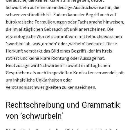
Schwurbeln auf eine uneindeutige Ausdrucksweise hin, die
schwer verständlich ist. Zudem kann der Begriff auch auf
bürokratische Formulierungen oder Fachsprache hinweisen,
die im alltäglichen Gebrauch oft unklar erscheinen. Die
etymologische Wurzel stammt vom mittelhochdeutschen
’swerben‘ ab, was ‚drehen‘ oder ‚wirbeln‘ bedeutet. Diese
Herkunft verstärkt das Bild eines Begriffs, der im Kreis
rotiert und keine klare Richtung oder Aussage hat.
Heutzutage wird ’schwurbeln‘ sowohl in alltäglichen
Gesprächen als auch in speziellen Kontexten verwendet, oft
um inhaltliche Unklarheiten oder
Verständnisschwierigkeiten zu kennzeichnen.
Rechtschreibung und Grammatik
von ’schwurbeln‘