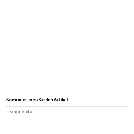
Kommentieren Sie den Artikel