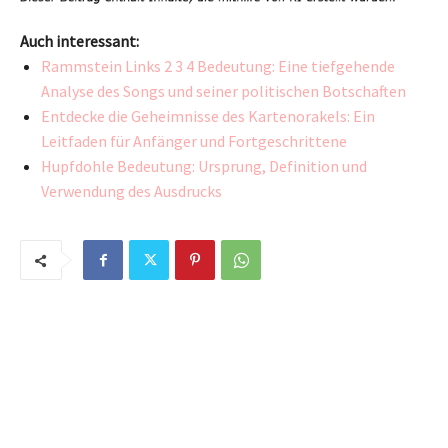
Auch interessant:
Rammstein Links 2 3 4 Bedeutung: Eine tiefgehende
Analyse des Songs und seiner politischen Botschaften
Entdecke die Geheimnisse des Kartenorakels: Ein
Leitfaden für Anfänger und Fortgeschrittene
Hupfdohle Bedeutung: Ursprung, Definition und
Verwendung des Ausdrucks