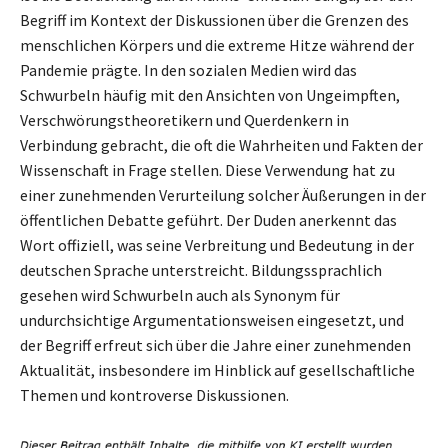
Begriff im Kontext der Diskussionen über die Grenzen des
menschlichen Körpers und die extreme Hitze während der
Pandemie prägte. In den sozialen Medien wird das
Schwurbeln häufig mit den Ansichten von Ungeimpften,
Verschwörungstheoretikern und Querdenkern in
Verbindung gebracht, die oft die Wahrheiten und Fakten der
Wissenschaft in Frage stellen. Diese Verwendung hat zu
einer zunehmenden Verurteilung solcher Äußerungen in der
öffentlichen Debatte geführt. Der Duden anerkennt das
Wort offiziell, was seine Verbreitung und Bedeutung in der
deutschen Sprache unterstreicht. Bildungssprachlich
gesehen wird Schwurbeln auch als Synonym für
undurchsichtige Argumentationsweisen eingesetzt, und
der Begriff erfreut sich über die Jahre einer zunehmenden
Aktualität, insbesondere im Hinblick auf gesellschaftliche
Themen und kontroverse Diskussionen.