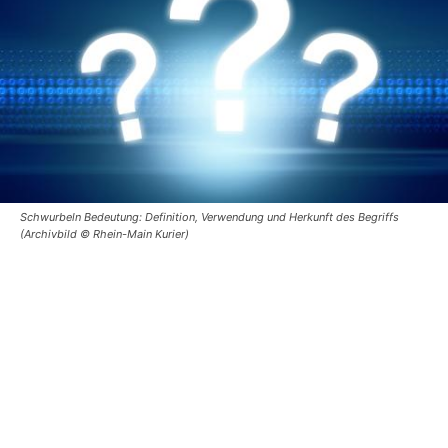
Schwurbeln Bedeutung: Definition, Verwendung und Herkunft des Begriffs
(Archivbild © Rhein-Main Kurier)