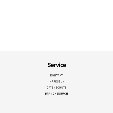
Service
KONTAKT
IMPRESSUM
DATENSCHUTZ
BRANCHENBUCH