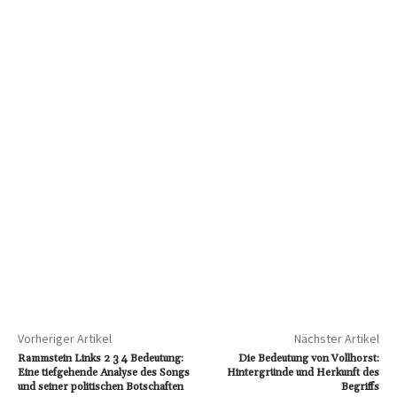
Vorheriger Artikel
Nächster Artikel
Rammstein Links 2 3 4 Bedeutung:
Die Bedeutung von Vollhorst:
Eine tiefgehende Analyse des Songs
Hintergründe und Herkunft des
und seiner politischen Botschaften
Begriffs