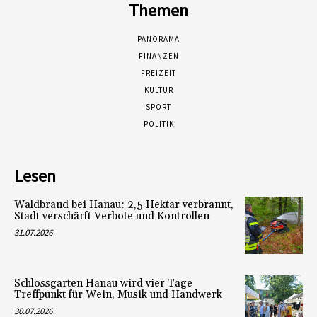
Themen
PANORAMA
FINANZEN
FREIZEIT
KULTUR
SPORT
POLITIK
Lesen
Waldbrand bei Hanau: 2,5 Hektar verbrannt,
Stadt verschärft Verbote und Kontrollen
31.07.2026
Schlossgarten Hanau wird vier Tage
Treffpunkt für Wein, Musik und Handwerk
30.07.2026