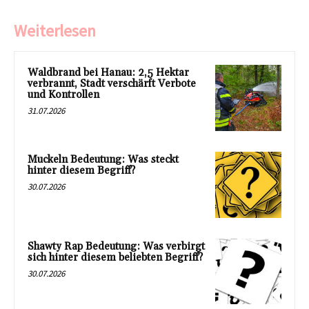
Weiterlesen
Waldbrand bei Hanau: 2,5 Hektar
verbrannt, Stadt verschärft Verbote
und Kontrollen
31.07.2026
Muckeln Bedeutung: Was steckt
hinter diesem Begriff?
30.07.2026
Shawty Rap Bedeutung: Was verbirgt
sich hinter diesem beliebten Begriff?
30.07.2026