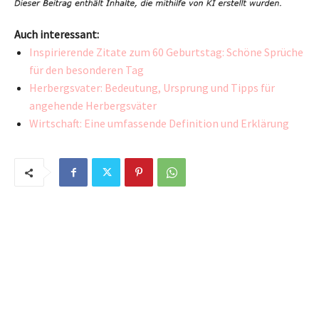
Auch interessant:
Inspirierende Zitate zum 60 Geburtstag: Schöne Sprüche
für den besonderen Tag
Herbergsvater: Bedeutung, Ursprung und Tipps für
angehende Herbergsväter
Wirtschaft: Eine umfassende Definition und Erklärung