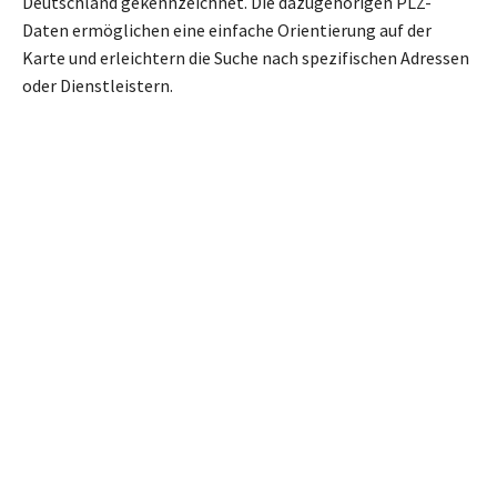
Deutschland gekennzeichnet. Die dazugehörigen PLZ-
Daten ermöglichen eine einfache Orientierung auf der
Karte und erleichtern die Suche nach spezifischen Adressen
oder Dienstleistern.