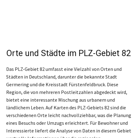
Orte und Städte im PLZ-Gebiet 82
Das PLZ-Gebiet 82 umfasst eine Vielzahl von Orten und
Städten in Deutschland, darunter die bekannte Stadt
Germering und die Kreisstadt Fürstenfeldbruck. Diese
Region, die von mehreren Postleitzahlen abgedeckt wird,
bietet eine interessante Mischung aus urbanem und
ländlichem Leben. Auf Karten des PLZ-Gebiets 82 sind die
verschiedenen Orte leicht nachvollziehbar, was die Planung
eines Besuchs oder Umzugs erleichtert. Für Bewohner und
Interessierte liefert die Analyse von Daten in diesem Gebiet