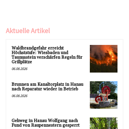
Aktuelle Artikel
Waldbrandgefahr erreicht
Höchststufe: Wiesbaden und
Taunusstein verschärfen Regeln für
Grillplätze
06.08.2026
Brunnen am Kanaltorplatz in Hanau
nach Reparatur wieder in Betrieb
06.08.2026
Gehweg in Hanau Wolfgang nach
Fund von Raupennestern gesperrt