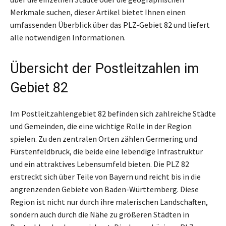
Merkmale suchen, dieser Artikel bietet Ihnen einen
umfassenden Überblick über das PLZ-Gebiet 82 und liefert
alle notwendigen Informationen.
Übersicht der Postleitzahlen im
Gebiet 82
Im Postleitzahlengebiet 82 befinden sich zahlreiche Städte
und Gemeinden, die eine wichtige Rolle in der Region
spielen. Zu den zentralen Orten zählen Germering und
Fürstenfeldbruck, die beide eine lebendige Infrastruktur
und ein attraktives Lebensumfeld bieten. Die PLZ 82
erstreckt sich über Teile von Bayern und reicht bis in die
angrenzenden Gebiete von Baden-Württemberg. Diese
Region ist nicht nur durch ihre malerischen Landschaften,
sondern auch durch die Nähe zu größeren Städten in