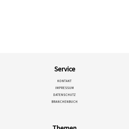
Service
KONTAKT
IMPRESSUM
DATENSCHUTZ
BRANCHENBUCH
Themen