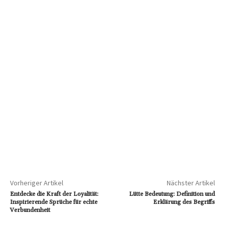
Vorheriger Artikel
Nächster Artikel
Entdecke die Kraft der Loyalität:
Lütte Bedeutung: Definition und
Inspirierende Sprüche für echte
Erklärung des Begriffs
Verbundenheit