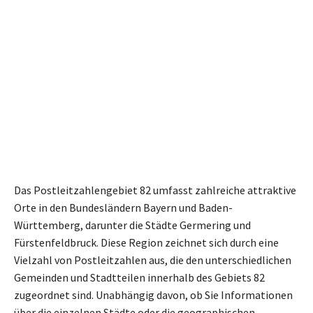
Das Postleitzahlengebiet 82 umfasst zahlreiche attraktive
Orte in den Bundesländern Bayern und Baden-
Württemberg, darunter die Städte Germering und
Fürstenfeldbruck. Diese Region zeichnet sich durch eine
Vielzahl von Postleitzahlen aus, die den unterschiedlichen
Gemeinden und Stadtteilen innerhalb des Gebiets 82
zugeordnet sind. Unabhängig davon, ob Sie Informationen
über die einzelnen Städte oder die geographischen