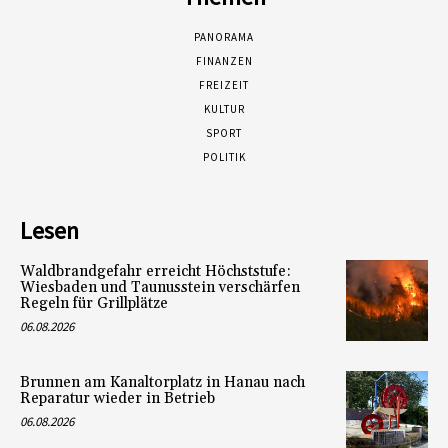
PANORAMA
FINANZEN
FREIZEIT
KULTUR
SPORT
POLITIK
Lesen
Waldbrandgefahr erreicht Höchststufe:
Wiesbaden und Taunusstein verschärfen
Regeln für Grillplätze
06.08.2026
Brunnen am Kanaltorplatz in Hanau nach
Reparatur wieder in Betrieb
06.08.2026