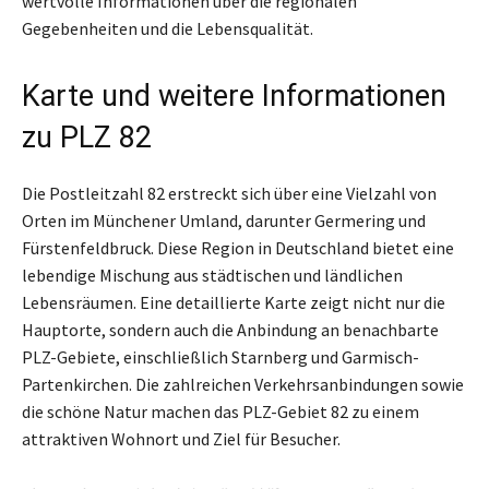
wertvolle Informationen über die regionalen
Gegebenheiten und die Lebensqualität.
Karte und weitere Informationen
zu PLZ 82
Die Postleitzahl 82 erstreckt sich über eine Vielzahl von
Orten im Münchener Umland, darunter Germering und
Fürstenfeldbruck. Diese Region in Deutschland bietet eine
lebendige Mischung aus städtischen und ländlichen
Lebensräumen. Eine detaillierte Karte zeigt nicht nur die
Hauptorte, sondern auch die Anbindung an benachbarte
PLZ-Gebiete, einschließlich Starnberg und Garmisch-
Partenkirchen. Die zahlreichen Verkehrsanbindungen sowie
die schöne Natur machen das PLZ-Gebiet 82 zu einem
attraktiven Wohnort und Ziel für Besucher.