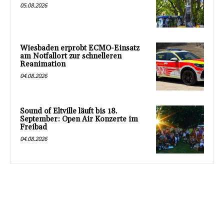
05.08.2026
Wiesbaden erprobt ECMO-Einsatz
am Notfallort zur schnelleren
Reanimation
04.08.2026
Sound of Eltville läuft bis 18.
September: Open Air Konzerte im
Freibad
04.08.2026