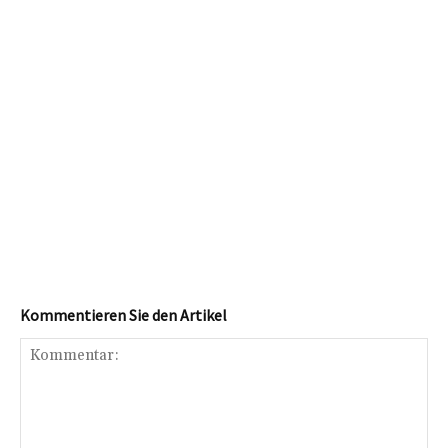
Kommentieren Sie den Artikel