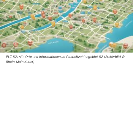
PLZ 82: Alle Orte und Informationen im Postleitzahlengebiet 82 (Archivbild ©
Rhein-Main Kurier)