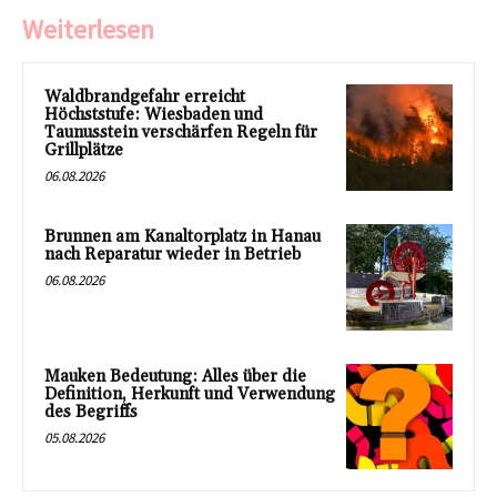
Weiterlesen
Waldbrandgefahr erreicht
Höchststufe: Wiesbaden und
Taunusstein verschärfen Regeln für
Grillplätze
06.08.2026
Brunnen am Kanaltorplatz in Hanau
nach Reparatur wieder in Betrieb
06.08.2026
Mauken Bedeutung: Alles über die
Definition, Herkunft und Verwendung
des Begriffs
05.08.2026