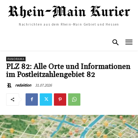
Nachrichten aus dem Rhein-Main Gebiet und Hessen
PANORAMA
PLZ 82: Alle Orte und Informationen
im Postleitzahlengebiet 82
31.07.2026
redaktion