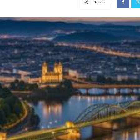
Teilen