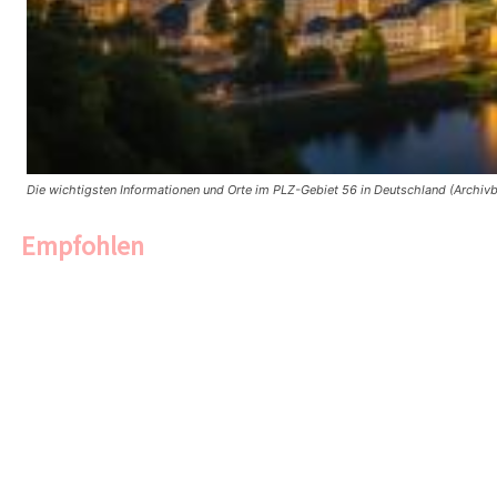
Die wichtigsten Informationen und Orte im PLZ-Gebiet 56 in Deutschland (Archivb
Empfohlen