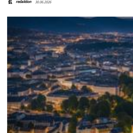
redaktion
30.06.2026