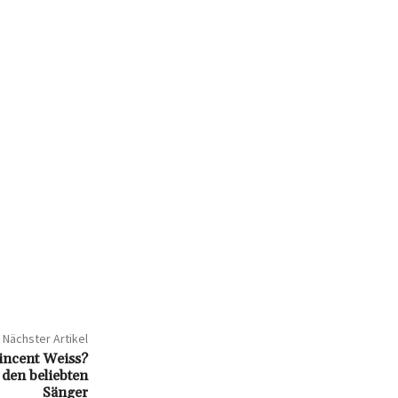
Nächster Artikel
Wincent Weiss?
den beliebten
Sänger