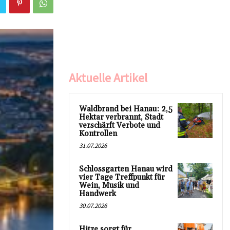
Aktuelle Artikel
Waldbrand bei Hanau: 2,5
Hektar verbrannt, Stadt
verschärft Verbote und
Kontrollen
31.07.2026
Schlossgarten Hanau wird
vier Tage Treffpunkt für
Wein, Musik und
Handwerk
30.07.2026
Hitze sorgt für