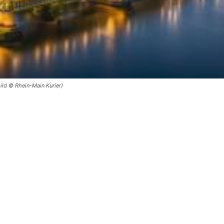
ild © Rhein-Main Kurier)