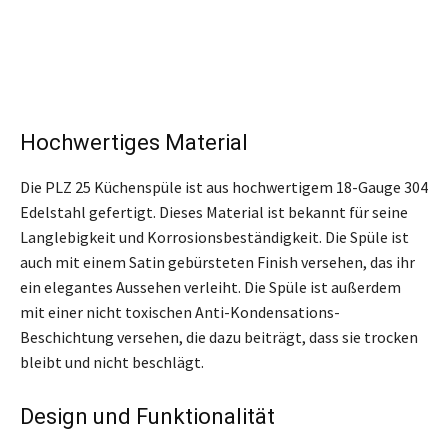
Hochwertiges Material
Die PLZ 25 Küchenspüle ist aus hochwertigem 18-Gauge 304
Edelstahl gefertigt. Dieses Material ist bekannt für seine
Langlebigkeit und Korrosionsbeständigkeit. Die Spüle ist
auch mit einem Satin gebürsteten Finish versehen, das ihr
ein elegantes Aussehen verleiht. Die Spüle ist außerdem
mit einer nicht toxischen Anti-Kondensations-
Beschichtung versehen, die dazu beiträgt, dass sie trocken
bleibt und nicht beschlägt.
Design und Funktionalität