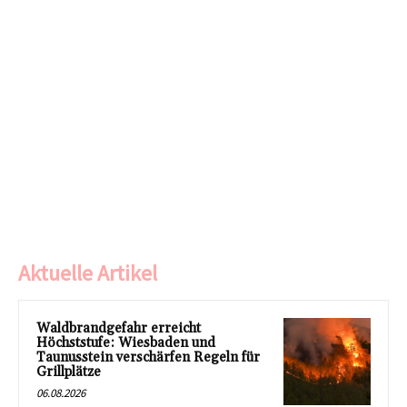
Aktuelle Artikel
Waldbrandgefahr erreicht
Höchststufe: Wiesbaden und
Taunusstein verschärfen Regeln für
Grillplätze
06.08.2026