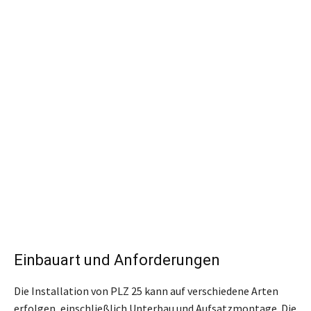
Einbauart und Anforderungen
Die Installation von PLZ 25 kann auf verschiedene Arten
erfolgen, einschließlich Unterbau und Aufsatzmontage. Die