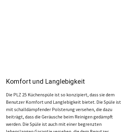
Komfort und Langlebigkeit
Die PLZ 25 Küchenspüle ist so konzipiert, dass sie dem
Benutzer Komfort und Langlebigkeit bietet. Die Spüle ist
mit schalldämpfender Polsterung versehen, die dazu
beiträgt, dass die Geräusche beim Reinigen gedämpft
werden. Die Spüle ist auch mit einer begrenzten
lebenslangen Garantie versehen, die dem Benutzer