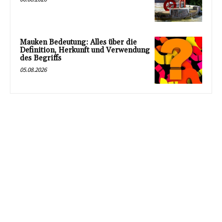
Mauken Bedeutung: Alles über die
Definition, Herkunft und Verwendung
des Begriffs
05.08.2026