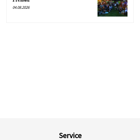
Freibad
04.08.2026
Service