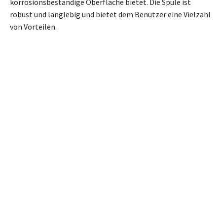
korrosionsbeständige Oberfläche bietet. Die Spüle ist
robust und langlebig und bietet dem Benutzer eine Vielzahl
von Vorteilen.