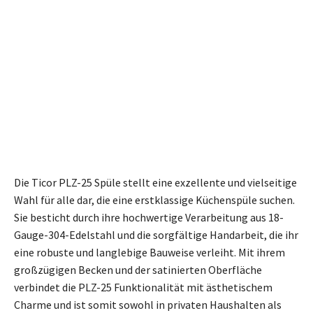
Die Ticor PLZ-25 Spüle stellt eine exzellente und vielseitige
Wahl für alle dar, die eine erstklassige Küchenspüle suchen.
Sie besticht durch ihre hochwertige Verarbeitung aus 18-
Gauge-304-Edelstahl und die sorgfältige Handarbeit, die ihr
eine robuste und langlebige Bauweise verleiht. Mit ihrem
großzügigen Becken und der satinierten Oberfläche
verbindet die PLZ-25 Funktionalität mit ästhetischem
Charme und ist somit sowohl in privaten Haushalten als