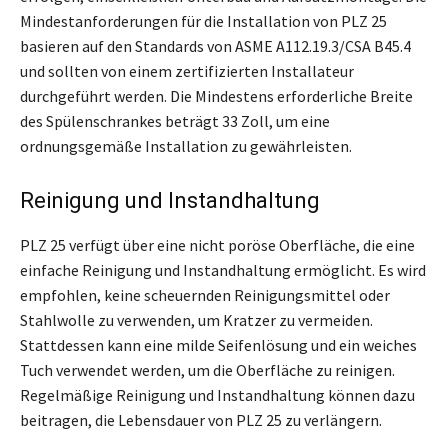
Mindestanforderungen für die Installation von PLZ 25
basieren auf den Standards von ASME A112.19.3/CSA B45.4
und sollten von einem zertifizierten Installateur
durchgeführt werden. Die Mindestens erforderliche Breite
des Spülenschrankes beträgt 33 Zoll, um eine
ordnungsgemäße Installation zu gewährleisten.
Reinigung und Instandhaltung
PLZ 25 verfügt über eine nicht poröse Oberfläche, die eine
einfache Reinigung und Instandhaltung ermöglicht. Es wird
empfohlen, keine scheuernden Reinigungsmittel oder
Stahlwolle zu verwenden, um Kratzer zu vermeiden.
Stattdessen kann eine milde Seifenlösung und ein weiches
Tuch verwendet werden, um die Oberfläche zu reinigen.
Regelmäßige Reinigung und Instandhaltung können dazu
beitragen, die Lebensdauer von PLZ 25 zu verlängern.