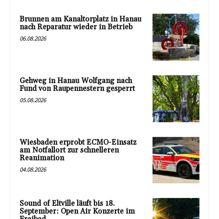
Brunnen am Kanaltorplatz in Hanau
nach Reparatur wieder in Betrieb
06.08.2026
Gehweg in Hanau Wolfgang nach
Fund von Raupennestern gesperrt
05.08.2026
Wiesbaden erprobt ECMO-Einsatz
am Notfallort zur schnelleren
Reanimation
04.08.2026
Sound of Eltville läuft bis 18.
September: Open Air Konzerte im