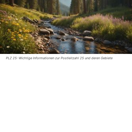
PLZ 25: Wichtige Informationen zur Postleitzahl 25 und deren Gebiete