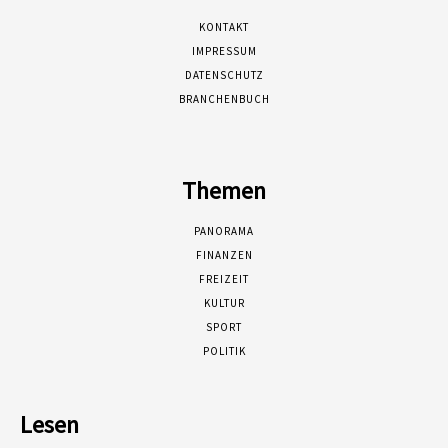
KONTAKT
IMPRESSUM
DATENSCHUTZ
BRANCHENBUCH
Themen
PANORAMA
FINANZEN
FREIZEIT
KULTUR
SPORT
POLITIK
Lesen