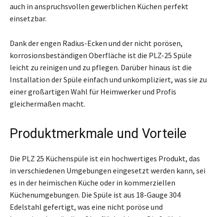
auch in anspruchsvollen gewerblichen Küchen perfekt
einsetzbar.
Dank der engen Radius-Ecken und der nicht porösen,
korrosionsbeständigen Oberfläche ist die PLZ-25 Spüle
leicht zu reinigen und zu pflegen. Darüber hinaus ist die
Installation der Spüle einfach und unkompliziert, was sie zu
einer großartigen Wahl für Heimwerker und Profis
gleichermaßen macht.
Produktmerkmale und Vorteile
Die PLZ 25 Küchenspüle ist ein hochwertiges Produkt, das
in verschiedenen Umgebungen eingesetzt werden kann, sei
es in der heimischen Küche oder in kommerziellen
Küchenumgebungen. Die Spüle ist aus 18-Gauge 304
Edelstahl gefertigt, was eine nicht poröse und