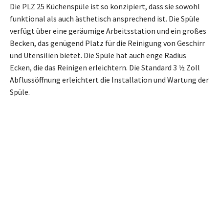
Die PLZ 25 Küchenspüle ist so konzipiert, dass sie sowohl
funktional als auch ästhetisch ansprechend ist. Die Spüle
verfügt über eine geräumige Arbeitsstation und ein großes
Becken, das genügend Platz für die Reinigung von Geschirr
und Utensilien bietet. Die Spüle hat auch enge Radius
Ecken, die das Reinigen erleichtern. Die Standard 3 ½ Zoll
Abflussöffnung erleichtert die Installation und Wartung der
Spüle.