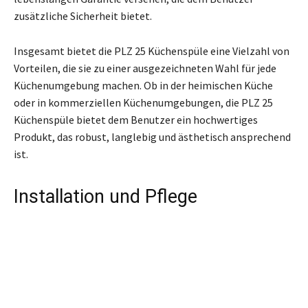
zusätzliche Sicherheit bietet.
Insgesamt bietet die PLZ 25 Küchenspüle eine Vielzahl von
Vorteilen, die sie zu einer ausgezeichneten Wahl für jede
Küchenumgebung machen. Ob in der heimischen Küche
oder in kommerziellen Küchenumgebungen, die PLZ 25
Küchenspüle bietet dem Benutzer ein hochwertiges
Produkt, das robust, langlebig und ästhetisch ansprechend
ist.
Installation und Pflege