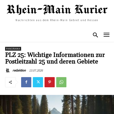
Nachrichten aus dem Rhein-Main Gebiet und Hessen
PANORAMA
PLZ 25: Wichtige Informationen zur
Postleitzahl 25 und deren Gebiete
13.07.2026
redaktion