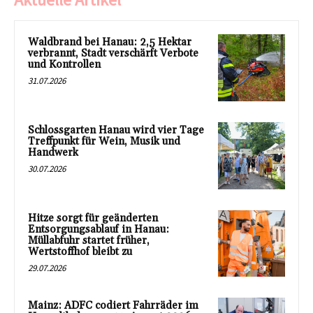
Waldbrand bei Hanau: 2,5 Hektar
verbrannt, Stadt verschärft Verbote
und Kontrollen
31.07.2026
Schlossgarten Hanau wird vier Tage
Treffpunkt für Wein, Musik und
Handwerk
30.07.2026
Hitze sorgt für geänderten
Entsorgungsablauf in Hanau:
Müllabfuhr startet früher,
Wertstoffhof bleibt zu
29.07.2026
Mainz: ADFC codiert Fahrräder im