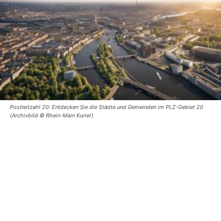
Postleitzahl 20: Entdecken Sie die Städte und Gemeinden im PLZ-Gebiet 20
(Archivbild © Rhein-Main Kurier)