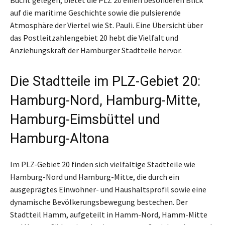
auf die maritime Geschichte sowie die pulsierende
Atmosphäre der Viertel wie St. Pauli. Eine Übersicht über
das Postleitzahlengebiet 20 hebt die Vielfalt und
Anziehungskraft der Hamburger Stadtteile hervor.
Die Stadtteile im PLZ-Gebiet 20:
Hamburg-Nord, Hamburg-Mitte,
Hamburg-Eimsbüttel und
Hamburg-Altona
Im PLZ-Gebiet 20 finden sich vielfältige Stadtteile wie
Hamburg-Nord und Hamburg-Mitte, die durch ein
ausgeprägtes Einwohner- und Haushaltsprofil sowie eine
dynamische Bevölkerungsbewegung bestechen. Der
Stadtteil Hamm, aufgeteilt in Hamm-Nord, Hamm-Mitte