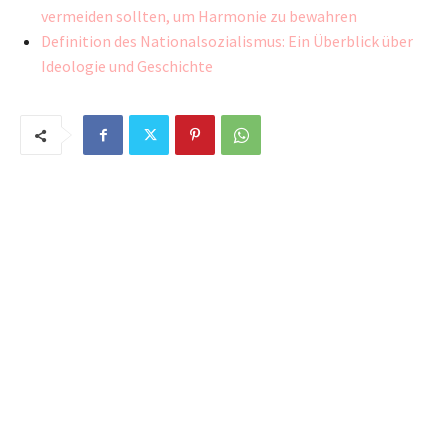
vermeiden sollten, um Harmonie zu bewahren
Definition des Nationalsozialismus: Ein Überblick über
Ideologie und Geschichte