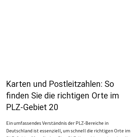
Karten und Postleitzahlen: So
finden Sie die richtigen Orte im
PLZ-Gebiet 20
Ein umfassendes Verständnis der PLZ-Bereiche in
Deutschland ist essenziell, um schnell die richtigen Orte im