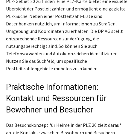
PLZ-Gebiet 20 zu finden. Eine PLZ-Karte bietet eine visuelle
Übersicht der Postleitzahlen und ermöglicht eine gezielte
PLZ-Suche. Neben einer Postleitzahl-Liste sind
Datenbanken nützlich, um Informationen zu Straßen,
Umgebung und Koordinaten zu erhalten. Die DP AG stellt
entsprechende Ressourcen zur Verfügung, die
nutzungsberechtigt sind. So können Sie auch
Telefonvorwahlen und Autokennzeichen identifizieren.
Nutzen Sie das Suchfeld, um spezifische
Postleitzahlengebiete mühelos zu erkunden.
Praktische Informationen:
Kontakt und Ressourcen für
Bewohner und Besucher
Das Besuchskonzept für Heime in der PLZ 20 zielt darauf
ab, die Kontakte zwischen Bewohnern und Besuchern