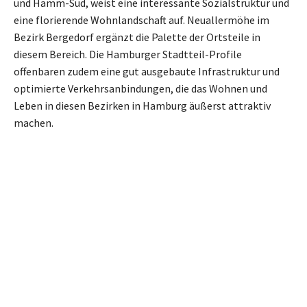
und Hamm-Süd, weist eine interessante Sozialstruktur und
eine florierende Wohnlandschaft auf. Neuallermöhe im
Bezirk Bergedorf ergänzt die Palette der Ortsteile in
diesem Bereich. Die Hamburger Stadtteil-Profile
offenbaren zudem eine gut ausgebaute Infrastruktur und
optimierte Verkehrsanbindungen, die das Wohnen und
Leben in diesen Bezirken in Hamburg äußerst attraktiv
machen.