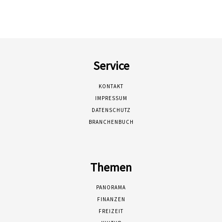
Service
KONTAKT
IMPRESSUM
DATENSCHUTZ
BRANCHENBUCH
Themen
PANORAMA
FINANZEN
FREIZEIT