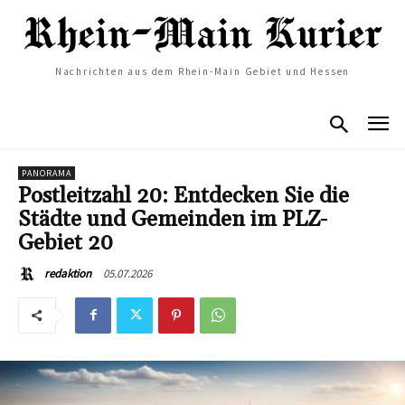
Nachrichten aus dem Rhein-Main Gebiet und Hessen
PANORAMA
Postleitzahl 20: Entdecken Sie die
Städte und Gemeinden im PLZ-
Gebiet 20
05.07.2026
redaktion