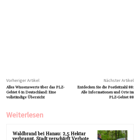
Vorheriger Artikel
Nächster Artikel
Alles Wissenswerte über das PLZ-
Entdecken Sie die Postleitzahl 88:
Gebiet 6 in Deutschland: Eine
Alle Informationen und Orte im
vollständige Übersicht
PLZ-Gebiet 88
Weiterlesen
Waldbrand bei Hanau: 2,5 Hektar
verbrannt, Stadt verschärft Verbote