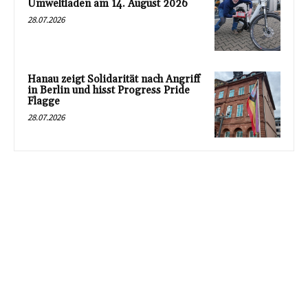
Umweltladen am 14. August 2026
28.07.2026
Hanau zeigt Solidarität nach Angriff
in Berlin und hisst Progress Pride
Flagge
28.07.2026