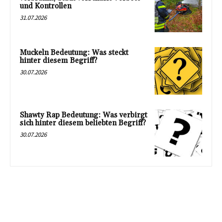
und Kontrollen
31.07.2026
Muckeln Bedeutung: Was steckt
hinter diesem Begriff?
30.07.2026
Shawty Rap Bedeutung: Was verbirgt
sich hinter diesem beliebten Begriff?
30.07.2026