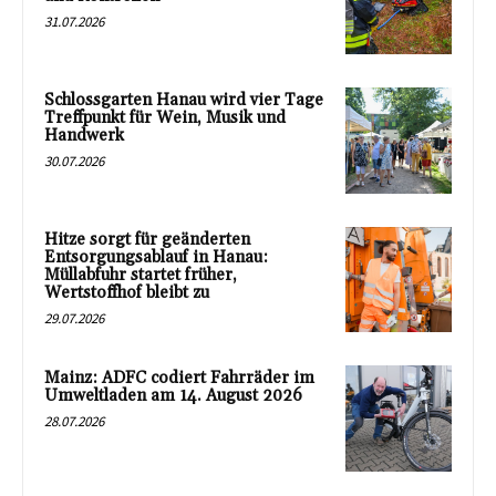
31.07.2026
Schlossgarten Hanau wird vier Tage
Treffpunkt für Wein, Musik und
Handwerk
30.07.2026
Hitze sorgt für geänderten
Entsorgungsablauf in Hanau:
Müllabfuhr startet früher,
Wertstoffhof bleibt zu
29.07.2026
Mainz: ADFC codiert Fahrräder im
Umweltladen am 14. August 2026
28.07.2026