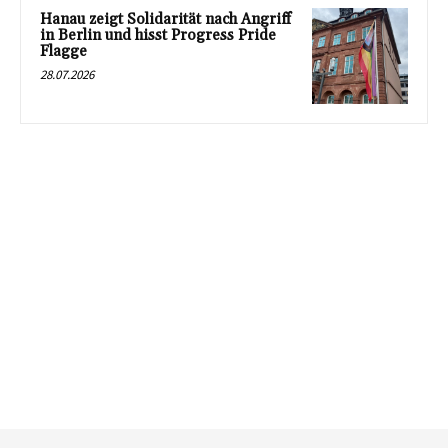
Hanau zeigt Solidarität nach Angriff
in Berlin und hisst Progress Pride
Flagge
28.07.2026