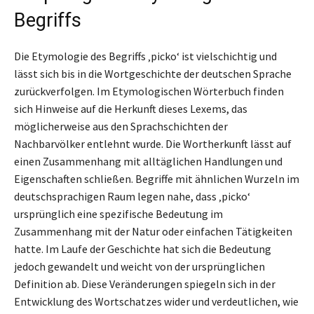
Begriffs
Die Etymologie des Begriffs ‚picko‘ ist vielschichtig und
lässt sich bis in die Wortgeschichte der deutschen Sprache
zurückverfolgen. Im Etymologischen Wörterbuch finden
sich Hinweise auf die Herkunft dieses Lexems, das
möglicherweise aus den Sprachschichten der
Nachbarvölker entlehnt wurde. Die Wortherkunft lässt auf
einen Zusammenhang mit alltäglichen Handlungen und
Eigenschaften schließen. Begriffe mit ähnlichen Wurzeln im
deutschsprachigen Raum legen nahe, dass ‚picko‘
ursprünglich eine spezifische Bedeutung im
Zusammenhang mit der Natur oder einfachen Tätigkeiten
hatte. Im Laufe der Geschichte hat sich die Bedeutung
jedoch gewandelt und weicht von der ursprünglichen
Definition ab. Diese Veränderungen spiegeln sich in der
Entwicklung des Wortschatzes wider und verdeutlichen, wie