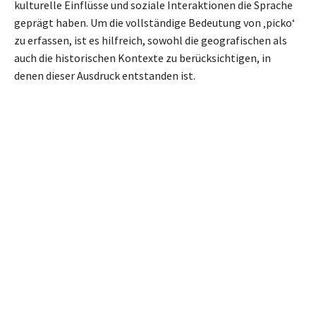
kulturelle Einflüsse und soziale Interaktionen die Sprache
geprägt haben. Um die vollständige Bedeutung von ‚picko‘
zu erfassen, ist es hilfreich, sowohl die geografischen als
auch die historischen Kontexte zu berücksichtigen, in
denen dieser Ausdruck entstanden ist.