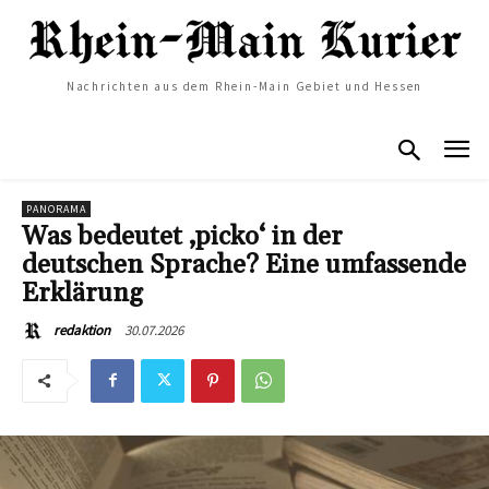
Nachrichten aus dem Rhein-Main Gebiet und Hessen
PANORAMA
Was bedeutet ‚picko‘ in der
deutschen Sprache? Eine umfassende
Erklärung
30.07.2026
redaktion