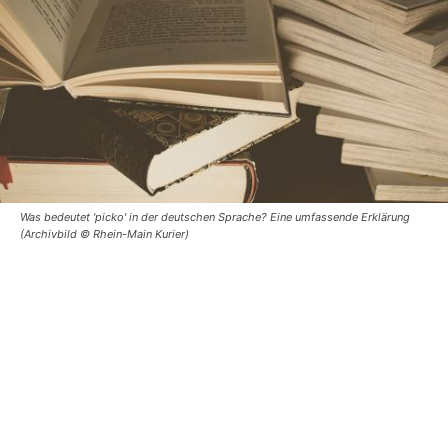
Was bedeutet 'picko' in der deutschen Sprache? Eine umfassende Erklärung
(Archivbild © Rhein-Main Kurier)