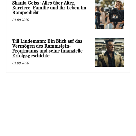
Shania Geiss: Alles über Alter,
Karriere, Familie und ihr Leben im
Rampenlicht
01.08.2026
Till Lindemann: Ein Blick auf das
Vermögen des Rammstein-
Frontmanns und seine finanzielle
Erfolgsgeschichte
01.08.2026