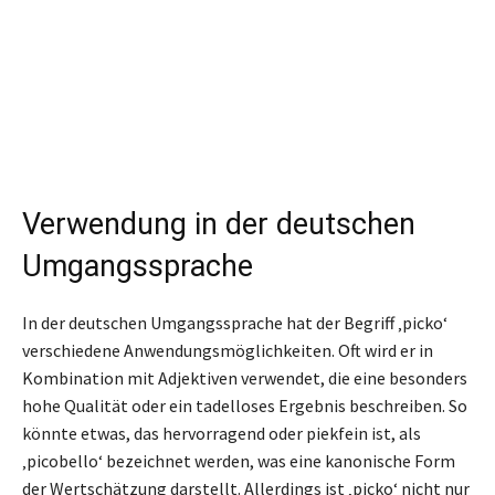
Verwendung in der deutschen
Umgangssprache
In der deutschen Umgangssprache hat der Begriff ‚picko‘
verschiedene Anwendungsmöglichkeiten. Oft wird er in
Kombination mit Adjektiven verwendet, die eine besonders
hohe Qualität oder ein tadelloses Ergebnis beschreiben. So
könnte etwas, das hervorragend oder piekfein ist, als
‚picobello‘ bezeichnet werden, was eine kanonische Form
der Wertschätzung darstellt. Allerdings ist ‚picko‘ nicht nur