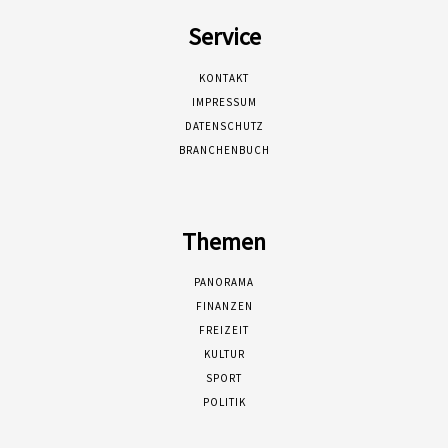
Service
KONTAKT
IMPRESSUM
DATENSCHUTZ
BRANCHENBUCH
Themen
PANORAMA
FINANZEN
FREIZEIT
KULTUR
SPORT
POLITIK