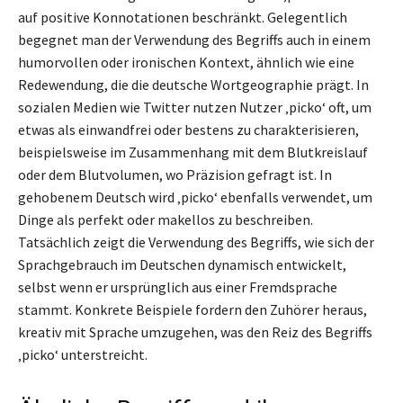
auf positive Konnotationen beschränkt. Gelegentlich
begegnet man der Verwendung des Begriffs auch in einem
humorvollen oder ironischen Kontext, ähnlich wie eine
Redewendung, die die deutsche Wortgeographie prägt. In
sozialen Medien wie Twitter nutzen Nutzer ‚picko‘ oft, um
etwas als einwandfrei oder bestens zu charakterisieren,
beispielsweise im Zusammenhang mit dem Blutkreislauf
oder dem Blutvolumen, wo Präzision gefragt ist. In
gehobenem Deutsch wird ‚picko‘ ebenfalls verwendet, um
Dinge als perfekt oder makellos zu beschreiben.
Tatsächlich zeigt die Verwendung des Begriffs, wie sich der
Sprachgebrauch im Deutschen dynamisch entwickelt,
selbst wenn er ursprünglich aus einer Fremdsprache
stammt. Konkrete Beispiele fordern den Zuhörer heraus,
kreativ mit Sprache umzugehen, was den Reiz des Begriffs
‚picko‘ unterstreicht.