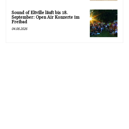
Sound of Eltville läuft bis 18.
September: Open Air Konzerte im
Freibad
04.08.2026