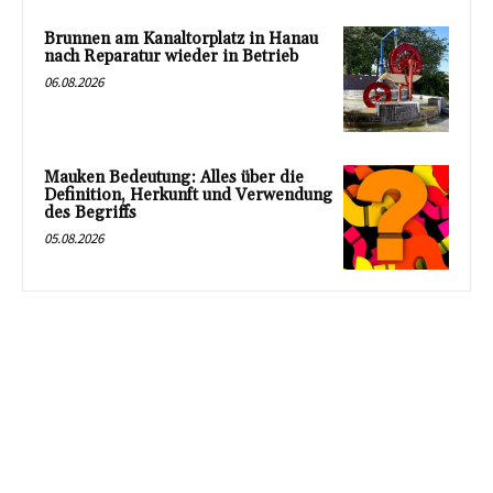
Brunnen am Kanaltorplatz in Hanau
nach Reparatur wieder in Betrieb
06.08.2026
Mauken Bedeutung: Alles über die
Definition, Herkunft und Verwendung
des Begriffs
05.08.2026