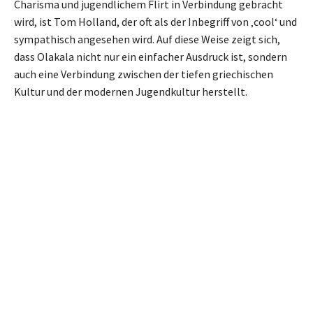
Charisma und jugendlichem Flirt in Verbindung gebracht
wird, ist Tom Holland, der oft als der Inbegriff von ‚cool‘ und
sympathisch angesehen wird. Auf diese Weise zeigt sich,
dass Olakala nicht nur ein einfacher Ausdruck ist, sondern
auch eine Verbindung zwischen der tiefen griechischen
Kultur und der modernen Jugendkultur herstellt.