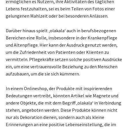
ermöglichen es Nutzern, ihre Aktivitäten des täglichen
Lebens festzuhalten, sei es beim Teilen von Fotos einer
gelungenen Mahlzeit oder bei besonderen Anlässen.
Darüber hinaus spielt ‚olakala‘ auch in berufsbezogenen
Bereichen eine Rolle, insbesondere in der Krankenpflege
und Altenpflege. Hier kann der Ausdruck genutzt werden,
um die Zufriedenheit von Patienten oder Klienten zu
vermitteln. Pflegekräfte setzen solche positiven Ausdrücke
ein, um eine vertrauensvolle Beziehung zu den Menschen
aufzubauen, um die sie sich kümmern.
In einem Onlineshop, der Produkte mit inspirierenden
Bedeutungen vertreibt, könnten Artikel wie Magnete und
andere Objekte, die mit dem Begriff ‚olakala‘ in Verbindung
stehen, angeboten werden. Diese Produkte können nicht
nur als Dekoration dienen, sondern auch als kleine
Erinnerungen an eine positive Lebenseinstellung, die im