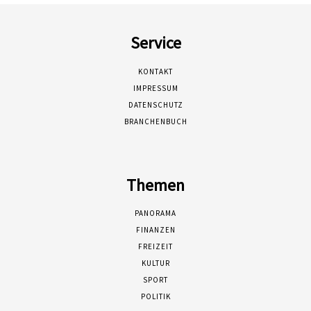
Service
KONTAKT
IMPRESSUM
DATENSCHUTZ
BRANCHENBUCH
Themen
PANORAMA
FINANZEN
FREIZEIT
KULTUR
SPORT
POLITIK