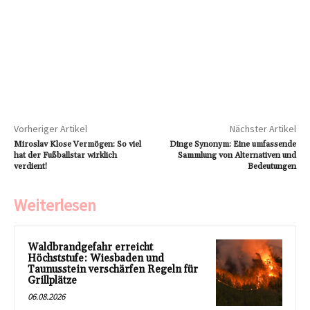
Vorheriger Artikel
Nächster Artikel
Miroslav Klose Vermögen: So viel
Dinge Synonym: Eine umfassende
hat der Fußballstar wirklich
Sammlung von Alternativen und
verdient!
Bedeutungen
Weiterlesen
Waldbrandgefahr erreicht
Höchststufe: Wiesbaden und
Taunusstein verschärfen Regeln für
Grillplätze
06.08.2026