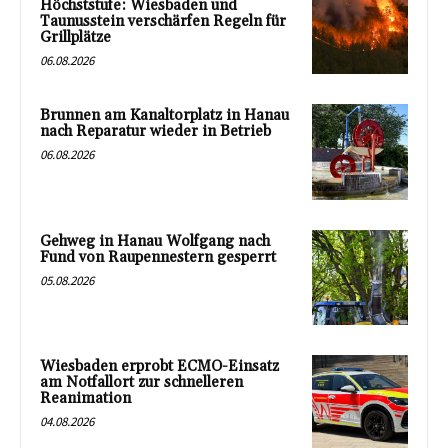
Höchststufe: Wiesbaden und
Taunusstein verschärfen Regeln für
Grillplätze
06.08.2026
Brunnen am Kanaltorplatz in Hanau
nach Reparatur wieder in Betrieb
06.08.2026
Gehweg in Hanau Wolfgang nach
Fund von Raupennestern gesperrt
05.08.2026
Wiesbaden erprobt ECMO-Einsatz
am Notfallort zur schnelleren
Reanimation
04.08.2026