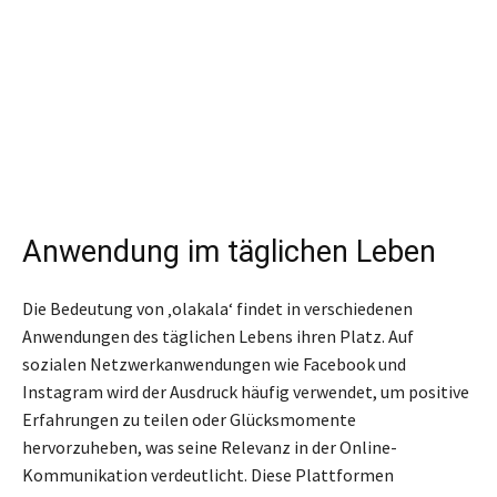
Anwendung im täglichen Leben
Die Bedeutung von ‚olakala‘ findet in verschiedenen
Anwendungen des täglichen Lebens ihren Platz. Auf
sozialen Netzwerkanwendungen wie Facebook und
Instagram wird der Ausdruck häufig verwendet, um positive
Erfahrungen zu teilen oder Glücksmomente
hervorzuheben, was seine Relevanz in der Online-
Kommunikation verdeutlicht. Diese Plattformen