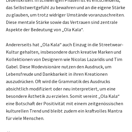
das Selbstwertgefühl zu bewahren und an die eigene Stärke
zu glauben, um trotz widriger Umstände voranzuschreiten.
Diese mentale Stärke sowie das Vertrauen sind zentrale
Aspekte der Bedeutung von „Ola Kala“.
Andererseits hat „Ola Kala“ auch Einzug in die Streetwear-
Kultur gehalten, insbesondere durch kreative Marken und
Kollektionen von Designern wie Nicolas Lazaridis und Tim
Gabel. Diese Modevisionäre nutzen den Ausdruck, um
Lebensfreude und Dankbarkeit in ihren Kreationen
auszudrücken. Oft wird die Grammatik des Ausdrucks
absichtlich modifiziert oder neu interpretiert, um eine
besondere Ästhetik zu erzielen. Somit vereint „Ola Kala“
eine Botschaft der Positivität mit einem zeitgenössischen
kulturellen Trend und bleibt zudem ein kraftvolles Mantra
für viele Menschen.