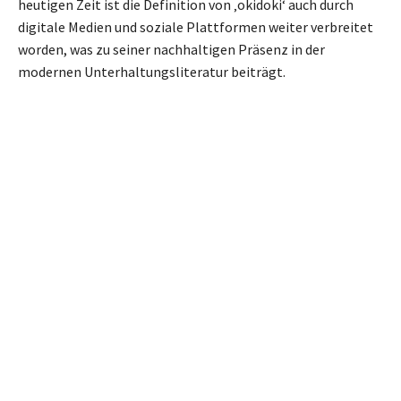
heutigen Zeit ist die Definition von ‚okidoki‘ auch durch
digitale Medien und soziale Plattformen weiter verbreitet
worden, was zu seiner nachhaltigen Präsenz in der
modernen Unterhaltungsliteratur beiträgt.