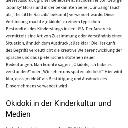
‚Spanky‘ McFarland in der bekannten Serie ‚Our Gang‘ (auch
als ‚The Little Rascals‘ bekannt) verwendet wurde. Diese
Verbindung machte ‚okidoki‘ zu einem typischen
Bestandteil des Kinderslangs in den USA. Der Ausdruck
vermittelt eine Art von Zustimmung oder Verständnis einer
Situation, ähnlich dem Ausdruck ‚alles klar‘. Die Herkunft
des Begriffs verdeutlicht die kreative Weiterentwicklung der
Sprache und das spielerische Entstehen neuer
Bedeutungen. Man könnte sagen: „Okidoki, ich habe es
verstanden!“ oder „Wir sehen uns später, okidoki?“ Hier wird
klar, dass ‚okidoki‘ als Bestätigung und Ausdruck des
Einvernehmens verwendet wird.
Okidoki in der Kinderkultur und
Medien