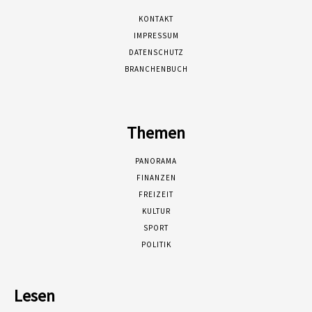
KONTAKT
IMPRESSUM
DATENSCHUTZ
BRANCHENBUCH
Themen
PANORAMA
FINANZEN
FREIZEIT
KULTUR
SPORT
POLITIK
Lesen