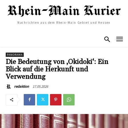
Nachrichten aus dem Rhein-Main Gebiet und Hessen
PANORAMA
Die Bedeutung von ‚Okidoki‘: Ein
Blick auf die Herkunft und
Verwendung
17.05.2026
redaktion