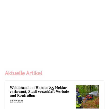
Aktuelle Artikel
Waldbrand bei Hanau: 2,5 Hektar
verbrannt, Stadt verschärft Verbote
und Kontrollen
31.07.2026