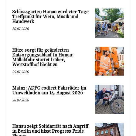
Schlossgarten Hanau wird vier Tage
Treffpunkt für Wein, Musik und
Handwerk
30.07.2026
Hitze sorgt für geänderten
Entsorgungsablauf in Hanau:
Müllabfuhr startet früher,
Wertstoffhof bleibt zu
29.07.2026
Mainz: ADFC codiert Fahrräder im
Umweltladen am 14. August 2026
28.07.2026
Hanau zeigt Solidarität nach Angriff
in Berlin und hisst Progress Pride