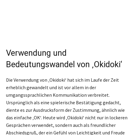
Verwendung und
Bedeutungswandel von ‚Okidoki‘
Die Verwendung von ‚Okidoki‘ hat sich im Laufe der Zeit
erheblich gewandelt und ist vor allem in der
umgangssprachlichen Kommunikation verbreitet.
Ursprünglich als eine spielerische Bestätigung gedacht,
diente es zur Ausdrucksform der Zustimmung, ähnlich wie
das einfache ‚OK‘. Heute wird ‚Okidoki‘ nicht nur in lockeren
Gesprächen verwendet, sondern auch als freundlicher
Abschiedsgruß, der ein Gefühl von Leichtigkeit und Freude