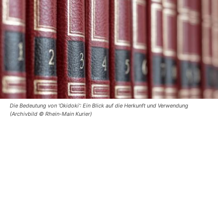
Die Bedeutung von 'Okidoki': Ein Blick auf die Herkunft und Verwendung
(Archivbild © Rhein-Main Kurier)