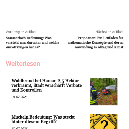
Vorheriger Artikel
Nächster Artikel
Sommerloch Bedeutung: Was
Proportion: Ein Leitfaden für
versteht man darunter und welche
mathematische Konzepte und deren
Auswirkungen hat es?
Anwendung in Alltag und Kunst
Weiterlesen
Waldbrand bei Hanau: 2,5 Hektar
verbrannt, Stadt verschärft Verbote
und Kontrollen
31.07.2026
Muckeln Bedeutung: Was steckt
hinter diesem Begriff?
30.07.2026