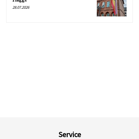
Flagge
28.07.2026
Service