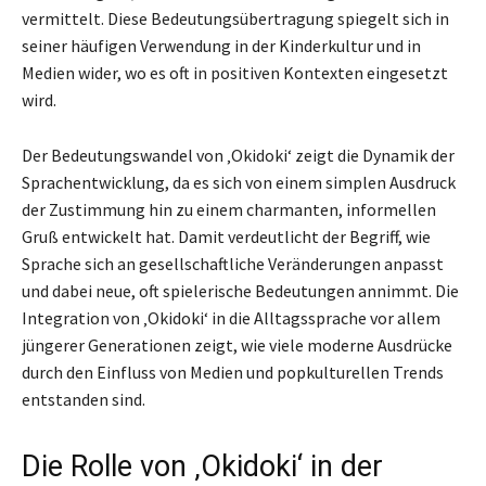
vermittelt. Diese Bedeutungsübertragung spiegelt sich in
seiner häufigen Verwendung in der Kinderkultur und in
Medien wider, wo es oft in positiven Kontexten eingesetzt
wird.
Der Bedeutungswandel von ‚Okidoki‘ zeigt die Dynamik der
Sprachentwicklung, da es sich von einem simplen Ausdruck
der Zustimmung hin zu einem charmanten, informellen
Gruß entwickelt hat. Damit verdeutlicht der Begriff, wie
Sprache sich an gesellschaftliche Veränderungen anpasst
und dabei neue, oft spielerische Bedeutungen annimmt. Die
Integration von ‚Okidoki‘ in die Alltagssprache vor allem
jüngerer Generationen zeigt, wie viele moderne Ausdrücke
durch den Einfluss von Medien und popkulturellen Trends
entstanden sind.
Die Rolle von ‚Okidoki‘ in der