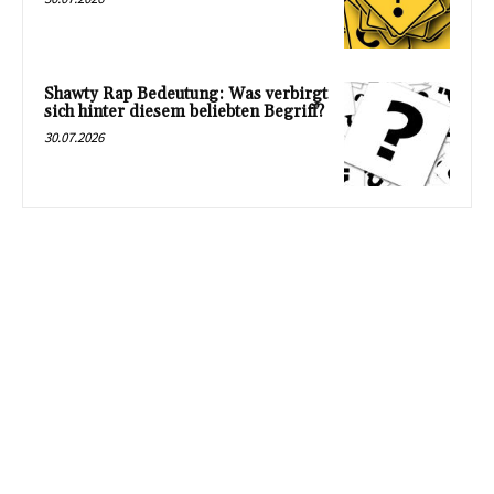
Shawty Rap Bedeutung: Was verbirgt
sich hinter diesem beliebten Begriff?
30.07.2026