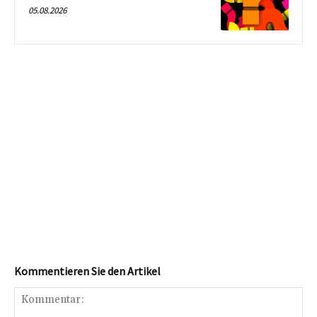
05.08.2026
Kommentieren Sie den Artikel