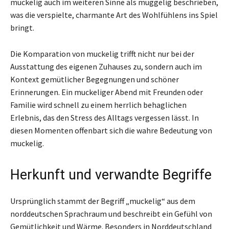
muckelig auch im weiteren Sinne als muggelig beschrieben,
was die verspielte, charmante Art des Wohlfühlens ins Spiel
bringt.
Die Komparation von muckelig trifft nicht nur bei der
Ausstattung des eigenen Zuhauses zu, sondern auch im
Kontext gemütlicher Begegnungen und schöner
Erinnerungen. Ein muckeliger Abend mit Freunden oder
Familie wird schnell zu einem herrlich behaglichen
Erlebnis, das den Stress des Alltags vergessen lässt. In
diesen Momenten offenbart sich die wahre Bedeutung von
muckelig.
Herkunft und verwandte Begriffe
Ursprünglich stammt der Begriff „muckelig“ aus dem
norddeutschen Sprachraum und beschreibt ein Gefühl von
Gemütlichkeit und Wärme. Besonders in Norddeutschland