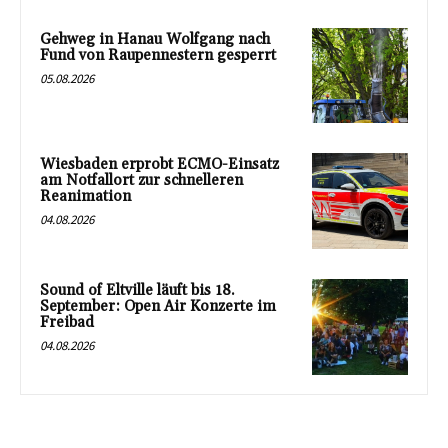
Gehweg in Hanau Wolfgang nach
Fund von Raupennestern gesperrt
05.08.2026
Wiesbaden erprobt ECMO-Einsatz
am Notfallort zur schnelleren
Reanimation
04.08.2026
Sound of Eltville läuft bis 18.
September: Open Air Konzerte im
Freibad
04.08.2026