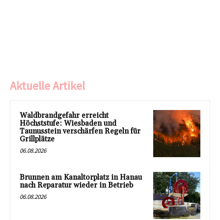
Aktuelle Artikel
Waldbrandgefahr erreicht
Höchststufe: Wiesbaden und
Taunusstein verschärfen Regeln für
Grillplätze
06.08.2026
Brunnen am Kanaltorplatz in Hanau
nach Reparatur wieder in Betrieb
06.08.2026