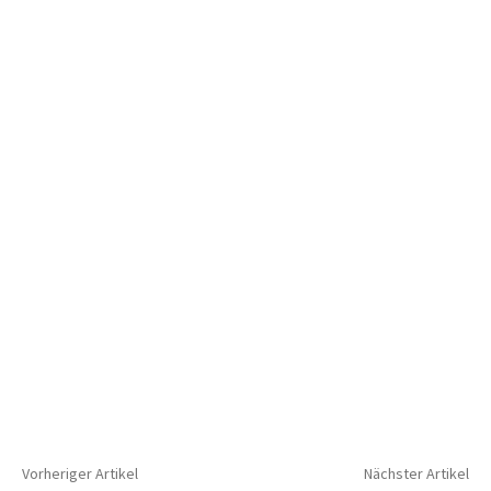
Vorheriger Artikel
Nächster Artikel