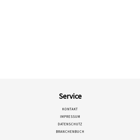
Service
KONTAKT
IMPRESSUM
DATENSCHUTZ
BRANCHENBUCH