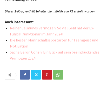
Auch interessant:
Reiner Calmunds Vermögen: So viel Geld hat der Ex-
Fußballfunktionär im Jahr 2024!
Die besten Mannschaftssportarten für Teamgeist und
Motivation
Sacha Baron Cohen: Ein Blick auf sein beeindruckendes
Vermögen 2024