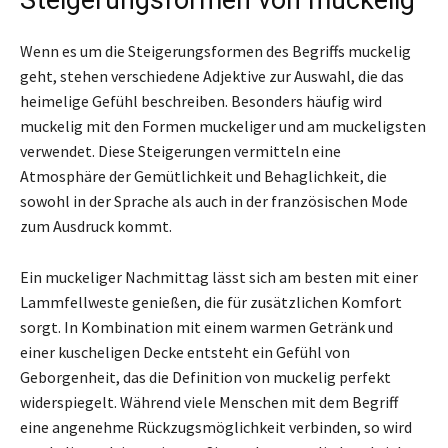
Wenn es um die Steigerungsformen des Begriffs muckelig
geht, stehen verschiedene Adjektive zur Auswahl, die das
heimelige Gefühl beschreiben. Besonders häufig wird
muckelig mit den Formen muckeliger und am muckeligsten
verwendet. Diese Steigerungen vermitteln eine
Atmosphäre der Gemütlichkeit und Behaglichkeit, die
sowohl in der Sprache als auch in der französischen Mode
zum Ausdruck kommt.
Ein muckeliger Nachmittag lässt sich am besten mit einer
Lammfellweste genießen, die für zusätzlichen Komfort
sorgt. In Kombination mit einem warmen Getränk und
einer kuscheligen Decke entsteht ein Gefühl von
Geborgenheit, das die Definition von muckelig perfekt
widerspiegelt. Während viele Menschen mit dem Begriff
eine angenehme Rückzugsmöglichkeit verbinden, so wird