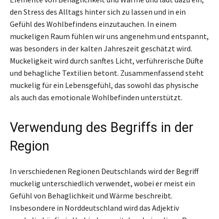
den Stress des Alltags hinter sich zu lassen und in ein
Gefühl des Wohlbefindens einzutauchen. In einem
muckeligen Raum fühlen wir uns angenehm und entspannt,
was besonders in der kalten Jahreszeit geschätzt wird.
Muckeligkeit wird durch sanftes Licht, verführerische Düfte
und behagliche Textilien betont. Zusammenfassend steht
muckelig für ein Lebensgefühl, das sowohl das physische
als auch das emotionale Wohlbefinden unterstützt.
Verwendung des Begriffs in der
Region
In verschiedenen Regionen Deutschlands wird der Begriff
muckelig unterschiedlich verwendet, wobei er meist ein
Gefühl von Behaglichkeit und Wärme beschreibt.
Insbesondere in Norddeutschland wird das Adjektiv