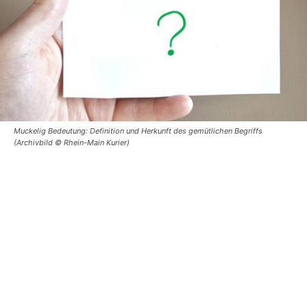
Muckelig Bedeutung: Definition und Herkunft des gemütlichen Begriffs
(Archivbild © Rhein-Main Kurier)