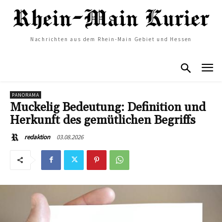
Nachrichten aus dem Rhein-Main Gebiet und Hessen
PANORAMA
Muckelig Bedeutung: Definition und
Herkunft des gemütlichen Begriffs
03.08.2026
redaktion