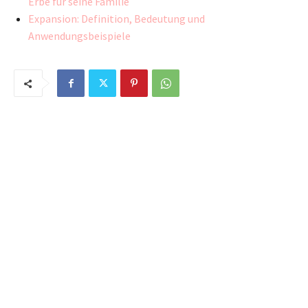
Erbe für seine Familie
Expansion: Definition, Bedeutung und
Anwendungsbeispiele