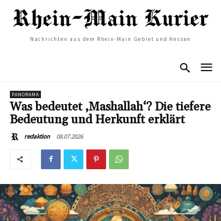
Nachrichten aus dem Rhein-Main Gebiet und Hessen
PANORAMA
Was bedeutet ‚Mashallah‘? Die tiefere
Bedeutung und Herkunft erklärt
08.07.2026
redaktion