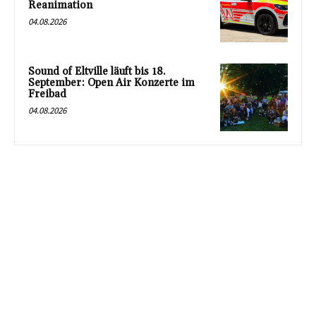
Reanimation
04.08.2026
Sound of Eltville läuft bis 18.
September: Open Air Konzerte im
Freibad
04.08.2026