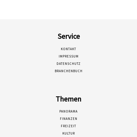
Service
KONTAKT
IMPRESSUM
DATENSCHUTZ
BRANCHENBUCH
Themen
PANORAMA
FINANZEN
FREIZEIT
KULTUR