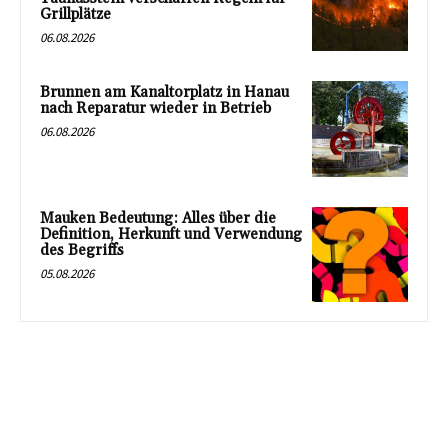
Grillplätze
06.08.2026
Brunnen am Kanaltorplatz in Hanau
nach Reparatur wieder in Betrieb
06.08.2026
Mauken Bedeutung: Alles über die
Definition, Herkunft und Verwendung
des Begriffs
05.08.2026