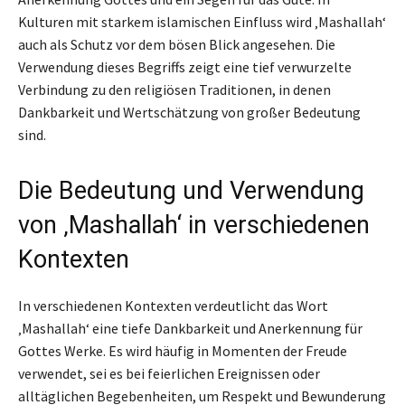
Kulturen mit starkem islamischen Einfluss wird ‚Mashallah‘
auch als Schutz vor dem bösen Blick angesehen. Die
Verwendung dieses Begriffs zeigt eine tief verwurzelte
Verbindung zu den religiösen Traditionen, in denen
Dankbarkeit und Wertschätzung von großer Bedeutung
sind.
Die Bedeutung und Verwendung
von ‚Mashallah‘ in verschiedenen
Kontexten
In verschiedenen Kontexten verdeutlicht das Wort
‚Mashallah‘ eine tiefe Dankbarkeit und Anerkennung für
Gottes Werke. Es wird häufig in Momenten der Freude
verwendet, sei es bei feierlichen Ereignissen oder
alltäglichen Begebenheiten, um Respekt und Bewunderung