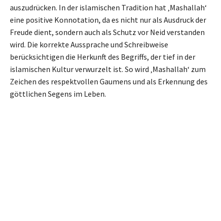
auszudrücken. In der islamischen Tradition hat ‚Mashallah‘
eine positive Konnotation, da es nicht nur als Ausdruck der
Freude dient, sondern auch als Schutz vor Neid verstanden
wird. Die korrekte Aussprache und Schreibweise
berücksichtigen die Herkunft des Begriffs, der tief in der
islamischen Kultur verwurzelt ist. So wird ‚Mashallah‘ zum
Zeichen des respektvollen Gaumens und als Erkennung des
göttlichen Segens im Leben.