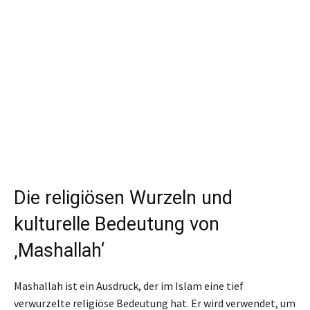
Die religiösen Wurzeln und
kulturelle Bedeutung von
‚Mashallah‘
Mashallah ist ein Ausdruck, der im Islam eine tief
verwurzelte religiöse Bedeutung hat. Er wird verwendet, um