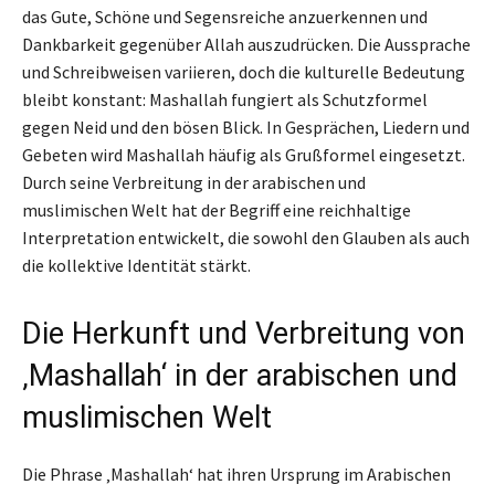
das Gute, Schöne und Segensreiche anzuerkennen und
Dankbarkeit gegenüber Allah auszudrücken. Die Aussprache
und Schreibweisen variieren, doch die kulturelle Bedeutung
bleibt konstant: Mashallah fungiert als Schutzformel
gegen Neid und den bösen Blick. In Gesprächen, Liedern und
Gebeten wird Mashallah häufig als Grußformel eingesetzt.
Durch seine Verbreitung in der arabischen und
muslimischen Welt hat der Begriff eine reichhaltige
Interpretation entwickelt, die sowohl den Glauben als auch
die kollektive Identität stärkt.
Die Herkunft und Verbreitung von
‚Mashallah‘ in der arabischen und
muslimischen Welt
Die Phrase ‚Mashallah‘ hat ihren Ursprung im Arabischen