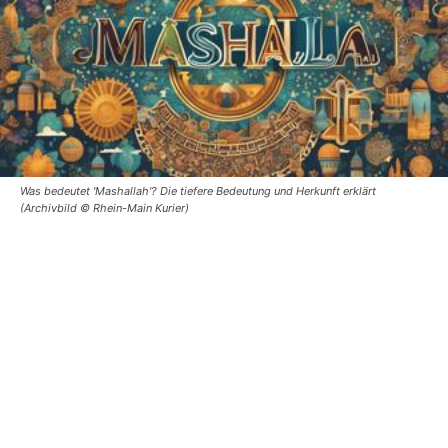
Was bedeutet 'Mashallah'? Die tiefere Bedeutung und Herkunft erklärt
(Archivbild © Rhein-Main Kurier)