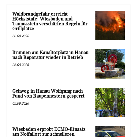
Waldbrandgefahr erreicht
Höchststufe: Wiesbaden und
Taunusstein verschärfen Regeln für
Grillplätze
06.08.2026
Brunnen am Kanaltorplatz in Hanau
nach Reparatur wieder in Betrieb
06.08.2026
Gehweg in Hanau Wolfgang nach
Fund von Raupennestern gesperrt
05.08.2026
Wiesbaden erprobt ECMO-Einsatz
am Notfallort zur schnelleren