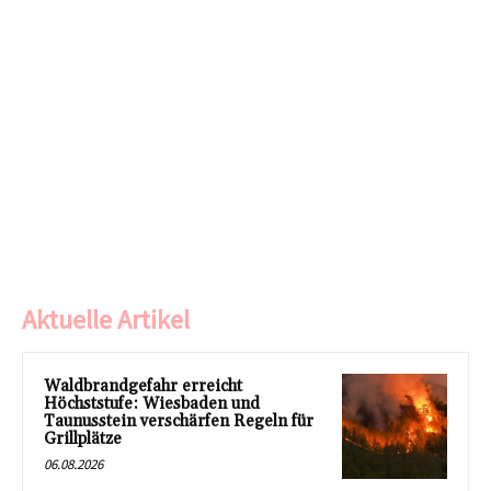
Aktuelle Artikel
Waldbrandgefahr erreicht
Höchststufe: Wiesbaden und
Taunusstein verschärfen Regeln für
Grillplätze
06.08.2026