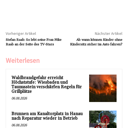
Vorheriger Artikel
Nächster Artikel
Stefan Raab: So lebt seine Frau Nike
Ab wann können Kinder ohne
Raab an der Seite des TV-Stars
Kindersitz sicher im Auto fahren?
Weiterlesen
Waldbrandgefahr erreicht
Höchststufe: Wiesbaden und
Taunusstein verschärfen Regeln für
Grillplätze
06.08.2026
Brunnen am Kanaltorplatz in Hanau
nach Reparatur wieder in Betrieb
06.08.2026