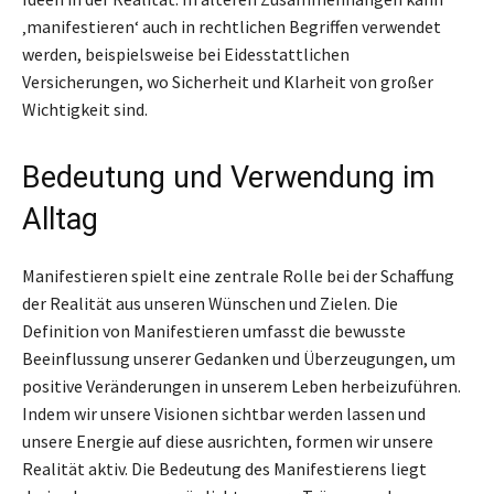
‚manifestieren‘ auch in rechtlichen Begriffen verwendet
werden, beispielsweise bei Eidesstattlichen
Versicherungen, wo Sicherheit und Klarheit von großer
Wichtigkeit sind.
Bedeutung und Verwendung im
Alltag
Manifestieren spielt eine zentrale Rolle bei der Schaffung
der Realität aus unseren Wünschen und Zielen. Die
Definition von Manifestieren umfasst die bewusste
Beeinflussung unserer Gedanken und Überzeugungen, um
positive Veränderungen in unserem Leben herbeizuführen.
Indem wir unsere Visionen sichtbar werden lassen und
unsere Energie auf diese ausrichten, formen wir unsere
Realität aktiv. Die Bedeutung des Manifestierens liegt