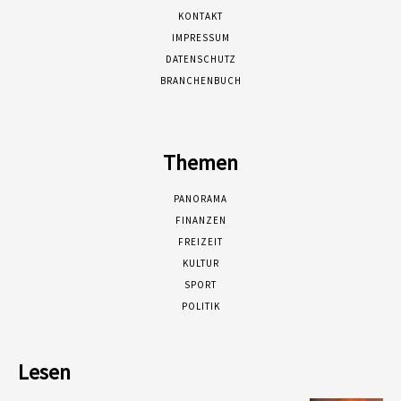
KONTAKT
IMPRESSUM
DATENSCHUTZ
BRANCHENBUCH
Themen
PANORAMA
FINANZEN
FREIZEIT
KULTUR
SPORT
POLITIK
Lesen