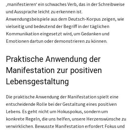
‚manifestieren‘ ein schwaches Verb, das in der Schreibweise
und Aussprache leicht zu erkennen ist.
Anwendungsbeispiele aus dem Deutsch-Korpus zeigen, wie
vielseitig und bedeutend der Begriff in der täglichen
Kommunikation eingesetzt wird, um Gedanken und
Emotionen dartun oder demonstrieren zu können.
Praktische Anwendung der
Manifestation zur positiven
Lebensgestaltung
Die praktische Anwendung der Manifestation spielt eine
entscheidende Rolle bei der Gestaltung eines positiven
Lebens. Es geht nicht um Hokuspokus, sondern um
konkrete Regeln, die uns helfen, unsere Herzenswünsche zu
verwirklichen. Bewusste Manifestation erfordert Fokus und