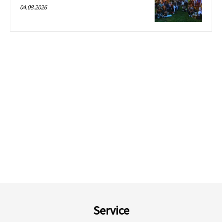
04.08.2026
Service