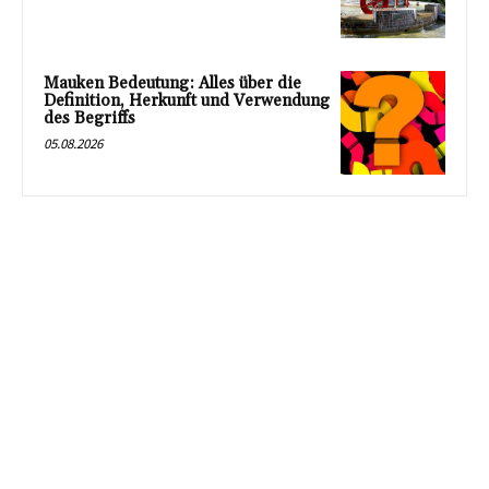
Mauken Bedeutung: Alles über die
Definition, Herkunft und Verwendung
des Begriffs
05.08.2026