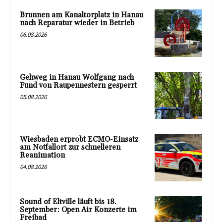
Brunnen am Kanaltorplatz in Hanau
nach Reparatur wieder in Betrieb
06.08.2026
Gehweg in Hanau Wolfgang nach
Fund von Raupennestern gesperrt
05.08.2026
Wiesbaden erprobt ECMO-Einsatz
am Notfallort zur schnelleren
Reanimation
04.08.2026
Sound of Eltville läuft bis 18.
September: Open Air Konzerte im
Freibad