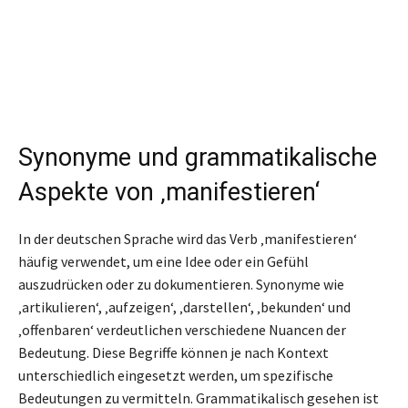
Synonyme und grammatikalische
Aspekte von ‚manifestieren‘
In der deutschen Sprache wird das Verb ‚manifestieren‘
häufig verwendet, um eine Idee oder ein Gefühl
auszudrücken oder zu dokumentieren. Synonyme wie
‚artikulieren‘, ‚aufzeigen‘, ‚darstellen‘, ‚bekunden‘ und
‚offenbaren‘ verdeutlichen verschiedene Nuancen der
Bedeutung. Diese Begriffe können je nach Kontext
unterschiedlich eingesetzt werden, um spezifische
Bedeutungen zu vermitteln. Grammatikalisch gesehen ist