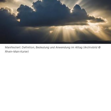
Manifestiert: Definition, Bedeutung und Anwendung im Alltag (Archivbild ©
Rhein-Main Kurier)