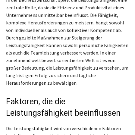
zentrale Rolle, da sie die Effizienz und Produktivität eines
Unternehmens unmittelbar beeinflusst. Die Fähigkeit,
komplexe Herausforderungen zu meistern, hängt sowohl
von individueller als auch von kollektiver Kompetenz ab.
Durch gezielte Maßnahmen zur Steigerung der
Leistungsfähigkeit können sowohl persönliche Fähigkeiten
als auch die Teamleistung verbessert werden. In einer
zunehmend wettbewerbsorientierten Welt ist es von
großer Bedeutung, die Leistungsfähigkeit zu verstehen, um
langfristigen Erfolg zu sichern und tägliche
Herausforderungen zu bewältigen.
Faktoren, die die
Leistungsfähigkeit beeinflussen
Die Leistungsfähigkeit wird von verschiedenen Faktoren