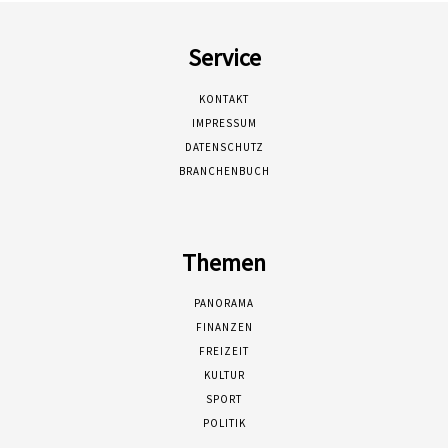
Service
KONTAKT
IMPRESSUM
DATENSCHUTZ
BRANCHENBUCH
Themen
PANORAMA
FINANZEN
FREIZEIT
KULTUR
SPORT
POLITIK