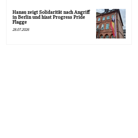
Hanau zeigt Solidarität nach Angriff
in Berlin und hisst Progress Pride
Flagge
28.07.2026