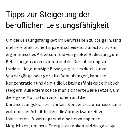
Tipps zur Steigerung der
beruflichen Leistungsfähigkeit
Um die Leistungsfähigkeit im Berufsleben zu steigern, sind
mehrere praktische Tipps entscheidend. Zunächst ist ein
ergonomisches Arbeitsumfeld von großer Bedeutung, um
Belastungen zu reduzieren und die Durchblutung zu
fördern. Regelmäßige Bewegung, sei es durch kurze
Spaziergänge oder gezielte Dehnübungen, kann die
Konzentration und damit die Leistungsfähigkeit erheblich
steigern. Außerdem sollte man sich feste Ziele setzen, um
die eigene Motivation zu erhöhen und die
Durchsetzungskraft zu stärken. Konzentrationsmusik kann
während der Arbeit helfen, die Aufmerksamkeit zu
fokussieren. Powernaps sind eine hervorragende
Möglichkeit, um neue Energie zu tanken und die geistige