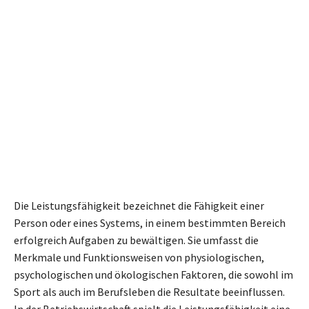
Die Leistungsfähigkeit bezeichnet die Fähigkeit einer
Person oder eines Systems, in einem bestimmten Bereich
erfolgreich Aufgaben zu bewältigen. Sie umfasst die
Merkmale und Funktionsweisen von physiologischen,
psychologischen und ökologischen Faktoren, die sowohl im
Sport als auch im Berufsleben die Resultate beeinflussen.
In der Betriebswirtschaft spielt die Leistungsfähigkeit eine