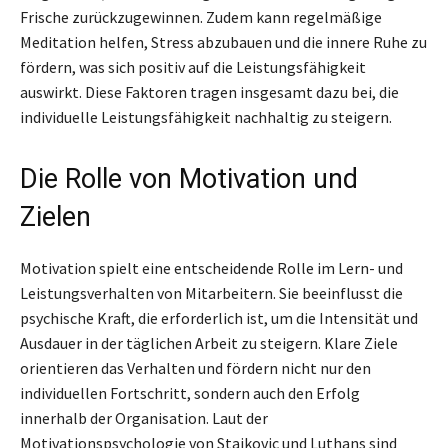
Frische zurückzugewinnen. Zudem kann regelmäßige
Meditation helfen, Stress abzubauen und die innere Ruhe zu
fördern, was sich positiv auf die Leistungsfähigkeit
auswirkt. Diese Faktoren tragen insgesamt dazu bei, die
individuelle Leistungsfähigkeit nachhaltig zu steigern.
Die Rolle von Motivation und
Zielen
Motivation spielt eine entscheidende Rolle im Lern- und
Leistungsverhalten von Mitarbeitern. Sie beeinflusst die
psychische Kraft, die erforderlich ist, um die Intensität und
Ausdauer in der täglichen Arbeit zu steigern. Klare Ziele
orientieren das Verhalten und fördern nicht nur den
individuellen Fortschritt, sondern auch den Erfolg
innerhalb der Organisation. Laut der
Motivationspsychologie von Stajkovic und Luthans sind