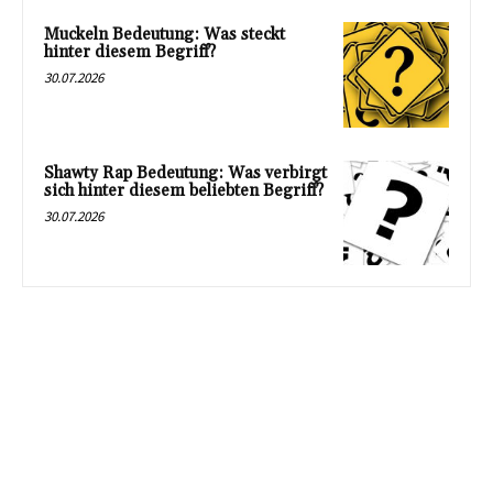
Muckeln Bedeutung: Was steckt
hinter diesem Begriff?
30.07.2026
Shawty Rap Bedeutung: Was verbirgt
sich hinter diesem beliebten Begriff?
30.07.2026