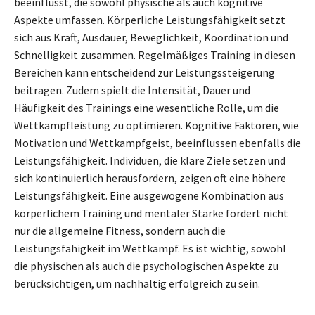
beeinflusst, die sowohl physische als auch kognitive
Aspekte umfassen. Körperliche Leistungsfähigkeit setzt
sich aus Kraft, Ausdauer, Beweglichkeit, Koordination und
Schnelligkeit zusammen. Regelmäßiges Training in diesen
Bereichen kann entscheidend zur Leistungssteigerung
beitragen. Zudem spielt die Intensität, Dauer und
Häufigkeit des Trainings eine wesentliche Rolle, um die
Wettkampfleistung zu optimieren. Kognitive Faktoren, wie
Motivation und Wettkampfgeist, beeinflussen ebenfalls die
Leistungsfähigkeit. Individuen, die klare Ziele setzen und
sich kontinuierlich herausfordern, zeigen oft eine höhere
Leistungsfähigkeit. Eine ausgewogene Kombination aus
körperlichem Training und mentaler Stärke fördert nicht
nur die allgemeine Fitness, sondern auch die
Leistungsfähigkeit im Wettkampf. Es ist wichtig, sowohl
die physischen als auch die psychologischen Aspekte zu
berücksichtigen, um nachhaltig erfolgreich zu sein.