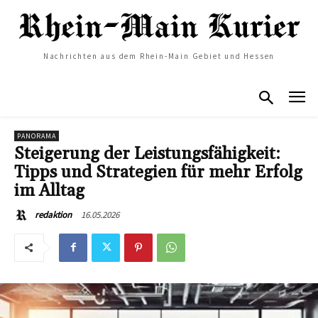
Nachrichten aus dem Rhein-Main Gebiet und Hessen
PANORAMA
Steigerung der Leistungsfähigkeit:
Tipps und Strategien für mehr Erfolg
im Alltag
16.05.2026
redaktion