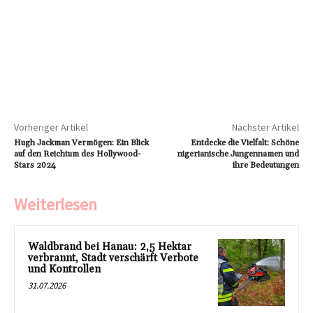
Vorheriger Artikel
Nächster Artikel
Hugh Jackman Vermögen: Ein Blick
Entdecke die Vielfalt: Schöne
auf den Reichtum des Hollywood-
nigerianische Jungennamen und
Stars 2024
ihre Bedeutungen
Weiterlesen
Waldbrand bei Hanau: 2,5 Hektar
verbrannt, Stadt verschärft Verbote
und Kontrollen
31.07.2026