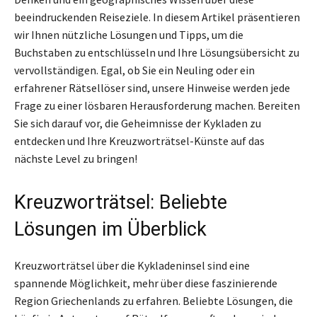
beeindruckenden Reiseziele. In diesem Artikel präsentieren
wir Ihnen nützliche Lösungen und Tipps, um die
Buchstaben zu entschlüsseln und Ihre Lösungsübersicht zu
vervollständigen. Egal, ob Sie ein Neuling oder ein
erfahrener Rätsellöser sind, unsere Hinweise werden jede
Frage zu einer lösbaren Herausforderung machen. Bereiten
Sie sich darauf vor, die Geheimnisse der Kykladen zu
entdecken und Ihre Kreuzworträtsel-Künste auf das
nächste Level zu bringen!
Kreuzworträtsel: Beliebte
Lösungen im Überblick
Kreuzworträtsel über die Kykladeninsel sind eine
spannende Möglichkeit, mehr über diese faszinierende
Region Griechenlands zu erfahren. Beliebte Lösungen, die