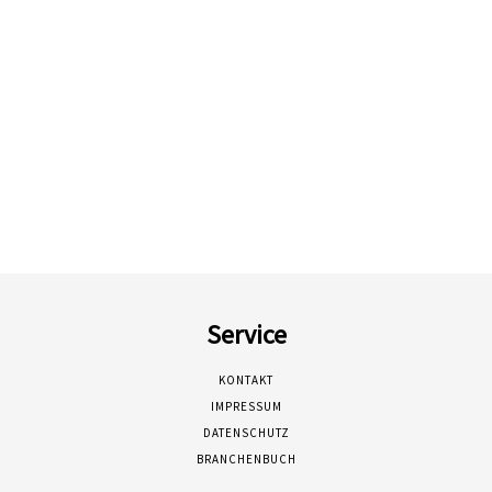
Service
KONTAKT
IMPRESSUM
DATENSCHUTZ
BRANCHENBUCH