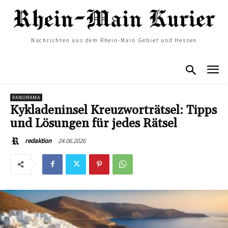
Nachrichten aus dem Rhein-Main Gebiet und Hessen
PANORAMA
Kykladeninsel Kreuzworträtsel: Tipps
und Lösungen für jedes Rätsel
24.06.2026
redaktion