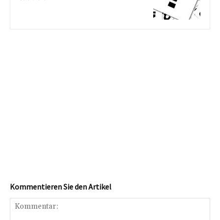
Kommentieren Sie den Artikel