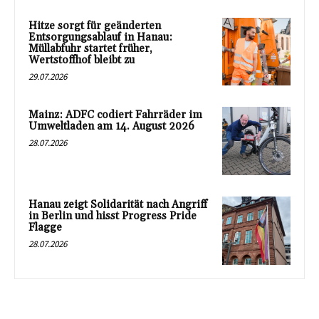
Hitze sorgt für geänderten
Entsorgungsablauf in Hanau:
Müllabfuhr startet früher,
Wertstoffhof bleibt zu
29.07.2026
Mainz: ADFC codiert Fahrräder im
Umweltladen am 14. August 2026
28.07.2026
Hanau zeigt Solidarität nach Angriff
in Berlin und hisst Progress Pride
Flagge
28.07.2026