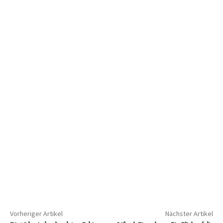
Vorheriger Artikel
Nächster Artikel