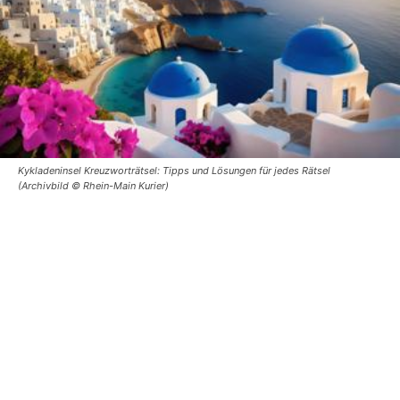
Kykladeninsel Kreuzworträtsel: Tipps und Lösungen für jedes Rätsel
(Archivbild © Rhein-Main Kurier)