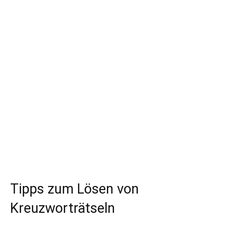
Tipps zum Lösen von
Kreuzworträtseln