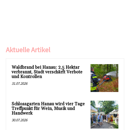
Aktuelle Artikel
Waldbrand bei Hanau: 2,5 Hektar
verbrannt, Stadt verschärft Verbote
und Kontrollen
31.07.2026
Schlossgarten Hanau wird vier Tage
Treffpunkt für Wein, Musik und
Handwerk
30.07.2026