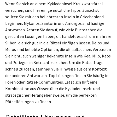
Wenn Sie sich an einem Kykladeninsel Kreuzworträtsel
versuchen, sind hier einige nützliche Tipps. Zunächst
sollten Sie mit den beliebtesten Inseln in Griechenland
beginnen. Mykonos, Santorin und Amorgos sind häufige
Antworten. Achten Sie darauf, wie viele Buchstaben die
gesuchten Lösungen haben; oft handelt es sich um mehrere
Silben, die sich gut in die Rätsel einfügen lassen. Delos und
Melos sind beliebte Optionen, die oft auftauchen. Verpassen
Sie nicht, auch weniger bekannte Inseln wie Kea, Milo, Keos
und Poliegos in Betracht zu ziehen. Um die Rätselfrage
schnell zu lösen, sammeln Sie Hinweise aus dem Kontext
der anderen Antworten. Top Lösungen finden Sie häufig in
Foren oder Rätsel-Communities. Letztlich hilft eine
Kombination aus Wissen über die Kykladeninseln und
strategischer Herangehensweise, um die perfekten
Rätsellösungen zu finden.