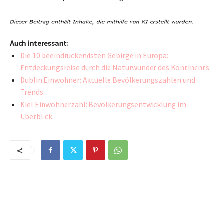
Auch interessant:
Die 10 beeindruckendsten Gebirge in Europa:
Entdeckungsreise durch die Naturwunder des Kontinents
Dublin Einwohner: Aktuelle Bevölkerungszahlen und
Trends
Kiel Einwohnerzahl: Bevölkerungsentwicklung im
Überblick