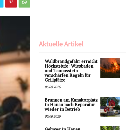
Aktuelle Artikel
Waldbrandgefahr erreicht
Höchststufe: Wiesbaden
und Taunusstein
verschärfen Regeln für
Grillplätze
06.08.2026
Brunnen am Kanaltorplatz
in Hanau nach Reparatur
wieder in Betrieb
06.08.2026
Gehweg in Hanau