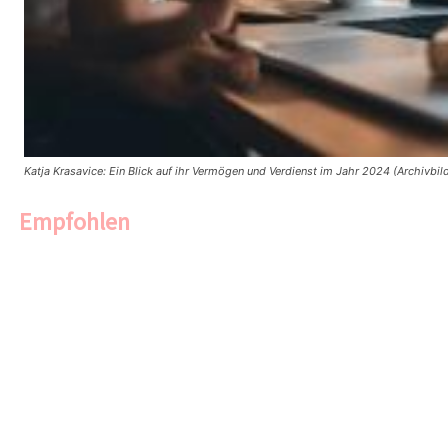
Katja Krasavice: Ein Blick auf ihr Vermögen und Verdienst im Jahr 2024 (Archivbil
Empfohlen