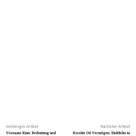
Vorheriger Artikel
Nächster Artikel
Vorname Kian: Bedeutung und
Kerstin Ott Vermögen: Einblicke in