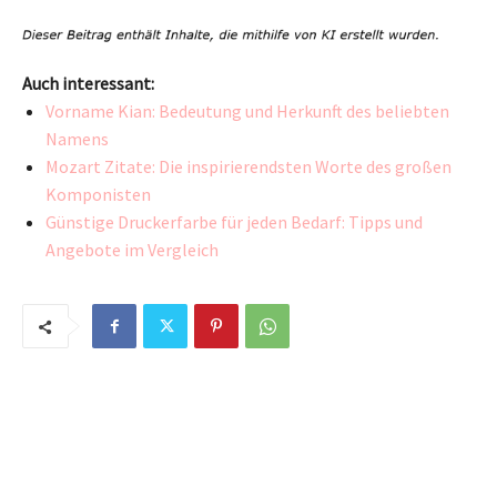
Auch interessant:
Vorname Kian: Bedeutung und Herkunft des beliebten
Namens
Mozart Zitate: Die inspirierendsten Worte des großen
Komponisten
Günstige Druckerfarbe für jeden Bedarf: Tipps und
Angebote im Vergleich