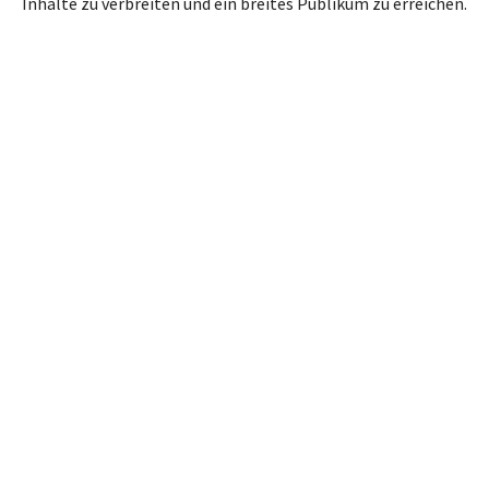
Inhalte zu verbreiten und ein breites Publikum zu erreichen.