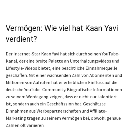
Vermögen: Wie viel hat Kaan Yavi
verdient?
Der Internet-Star Kaan Yavi hat sich durch seinen YouTube-
Kanal, der eine breite Palette an Unterhaltungsvideos und
Lifestyle-Videos bietet, eine beachtliche Einnahmequelle
geschaffen. Mit einer wachsenden Zahl von Abonnenten und
Millionen von Aufrufen hat er erheblichen Einfluss auf die
deutsche YouTube-Community. Biografische Informationen
zu seinem Werdegang zeigen, dass er nicht nur talentiert
ist, sondern auch ein Geschäftssinn hat. Geschätzte
Einnahmen aus Werbepartnerschaften und Affiliate-
Marketing tragen zu seinem Vermögen bei, obwohl genaue
Zahlen oft variieren.