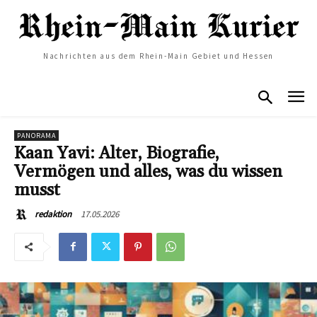
Nachrichten aus dem Rhein-Main Gebiet und Hessen
PANORAMA
Kaan Yavi: Alter, Biografie,
Vermögen und alles, was du wissen
musst
17.05.2026
redaktion