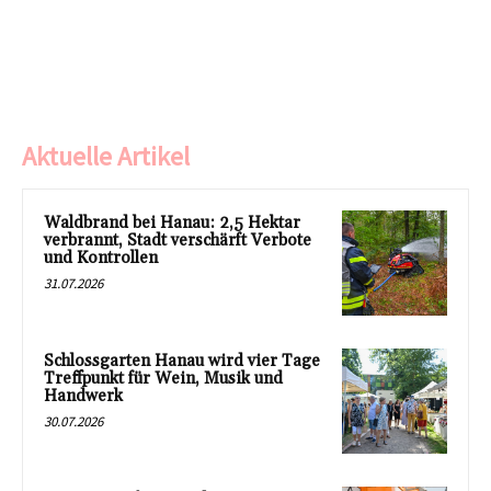
Aktuelle Artikel
Waldbrand bei Hanau: 2,5 Hektar
verbrannt, Stadt verschärft Verbote
und Kontrollen
31.07.2026
Schlossgarten Hanau wird vier Tage
Treffpunkt für Wein, Musik und
Handwerk
30.07.2026