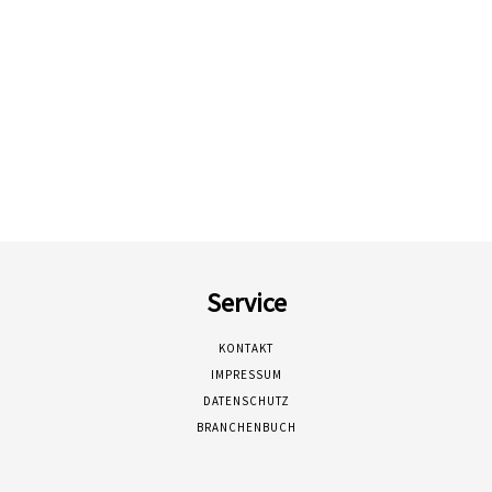
Service
KONTAKT
IMPRESSUM
DATENSCHUTZ
BRANCHENBUCH