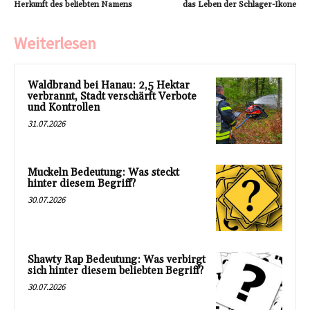
Herkunft des beliebten Namens
das Leben der Schlager-Ikone
Weiterlesen
Waldbrand bei Hanau: 2,5 Hektar
verbrannt, Stadt verschärft Verbote
und Kontrollen
31.07.2026
Muckeln Bedeutung: Was steckt
hinter diesem Begriff?
30.07.2026
Shawty Rap Bedeutung: Was verbirgt
sich hinter diesem beliebten Begriff?
30.07.2026