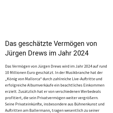
Das geschätzte Vermögen von
Jürgen Drews im Jahr 2024
Das Vermögen von Jürgen Drews wird im Jahr 2024 auf rund
10 Millionen Euro geschätzt. In der Musikbranche hat der
„König von Mallorca“ durch zahlreiche Live-Auftritte und
erfolgreiche Albumverkäufe ein beachtliches Einkommen
erzielt. Zusätzlich hat er von verschiedenen Werbedeals
profitiert, die sein Privatvermögen weiter vergrößern.
Seine Privateinkünfte, insbesondere aus Bühnenkunst und
Auftritten am Ballermann, tragen wesentlich zu seiner