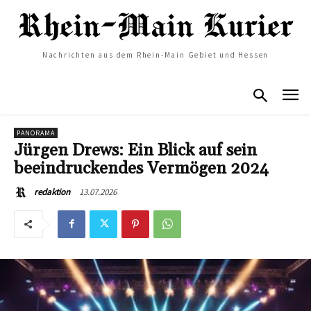
Nachrichten aus dem Rhein-Main Gebiet und Hessen
PANORAMA
Jürgen Drews: Ein Blick auf sein
beeindruckendes Vermögen 2024
13.07.2026
redaktion