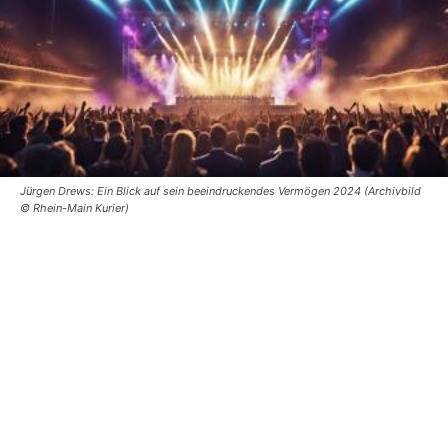
Jürgen Drews: Ein Blick auf sein beeindruckendes Vermögen 2024 (Archivbild
© Rhein-Main Kurier)