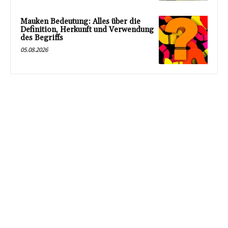
Mauken Bedeutung: Alles über die
Definition, Herkunft und Verwendung
des Begriffs
05.08.2026