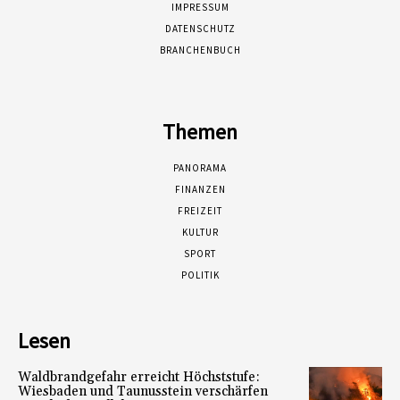
IMPRESSUM
DATENSCHUTZ
BRANCHENBUCH
Themen
PANORAMA
FINANZEN
FREIZEIT
KULTUR
SPORT
POLITIK
Lesen
Waldbrandgefahr erreicht Höchststufe:
Wiesbaden und Taunusstein verschärfen