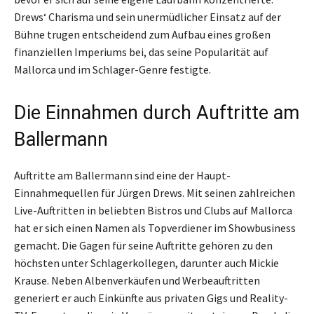
Drews‘ Charisma und sein unermüdlicher Einsatz auf der
Bühne trugen entscheidend zum Aufbau eines großen
finanziellen Imperiums bei, das seine Popularität auf
Mallorca und im Schlager-Genre festigte.
Die Einnahmen durch Auftritte am
Ballermann
Auftritte am Ballermann sind eine der Haupt-
Einnahmequellen für Jürgen Drews. Mit seinen zahlreichen
Live-Auftritten in beliebten Bistros und Clubs auf Mallorca
hat er sich einen Namen als Topverdiener im Showbusiness
gemacht. Die Gagen für seine Auftritte gehören zu den
höchsten unter Schlagerkollegen, darunter auch Mickie
Krause. Neben Albenverkäufen und Werbeauftritten
generiert er auch Einkünfte aus privaten Gigs und Reality-