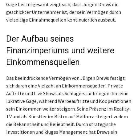
Gage bei. Insgesamt zeigt sich, dass Jürgen Drews ein
geschickter Unternehmer ist, der sein Vermögen durch
vielseitige Einnahmequellen kontinuierlich ausbaut.
Der Aufbau seines
Finanzimperiums und weitere
Einkommensquellen
Das beeindruckende Vermögen von Jürgen Drews festigt
sich durch eine Vielzahl an Einkommensquellen. Private
Auftritte und Live Shows als Schlagerstar bringen ihm eine
lukrative Gage, während Werbeauftritte und Kooperationen
sein Einkommen weiter steigern. Seine Präsenz im Reality-
TV und als Künstler im Bistro auf Mallorca steigert zudem
die Bekanntheit und Beliebtheit. Durch strategische
Investitionen und kluges Management hat Drews ein