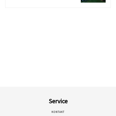
Service
KONTAKT