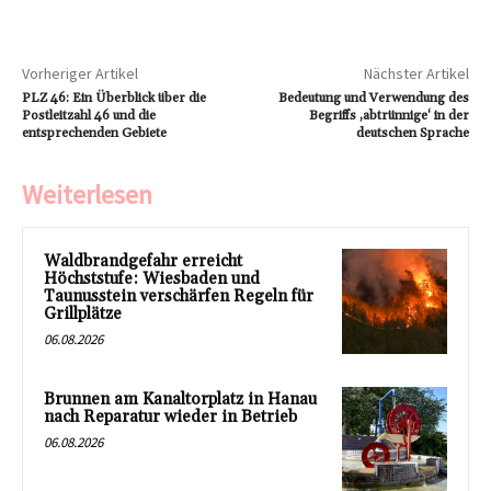
Vorheriger Artikel
Nächster Artikel
PLZ 46: Ein Überblick über die
Bedeutung und Verwendung des
Postleitzahl 46 und die
Begriffs ‚abtrünnige‘ in der
entsprechenden Gebiete
deutschen Sprache
Weiterlesen
Waldbrandgefahr erreicht
Höchststufe: Wiesbaden und
Taunusstein verschärfen Regeln für
Grillplätze
06.08.2026
Brunnen am Kanaltorplatz in Hanau
nach Reparatur wieder in Betrieb
06.08.2026