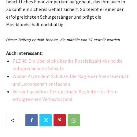
beachtliches Finanzimperium aufgebaut, das ihm auch in
Zukunft ein sicheres Gehalt sichert. So bleibt er einer der
erfolgreichsten Schlagersänger und prägt die
Musiklandschaft nachhaltig.
Auch interessant:
PLZ 46: Ein Überblick über die Postleitzahl 46 und die
entsprechenden Gebiete
Widder Aszendent Schütze: Die Magie der Abenteuerlust
und Leidenschaft entfachen
Verkaufspavillon: Der optimale Begleiter für Ihren
erfolgreichen Verkaufsstand