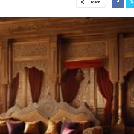
Teilen