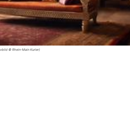
ivbild © Rhein-Main Kurier)