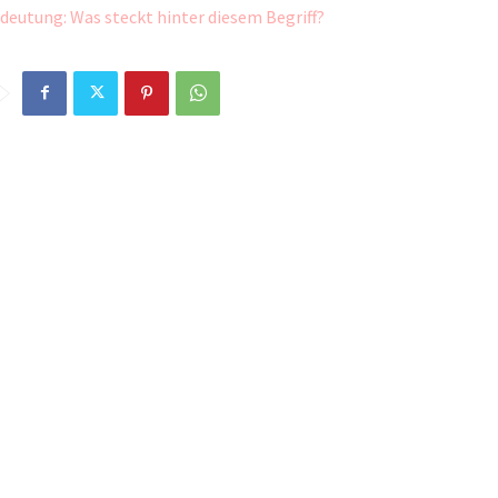
deutung: Was steckt hinter diesem Begriff?