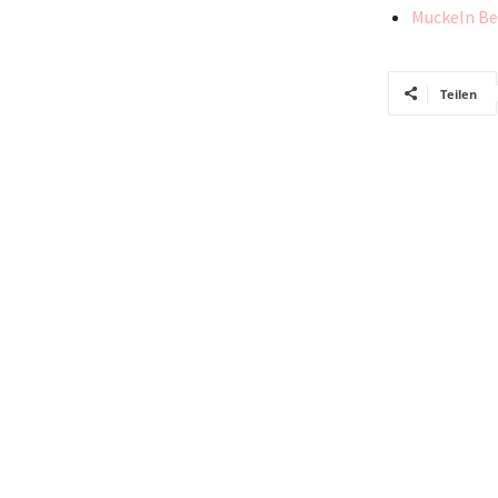
Muckeln Be
Teilen