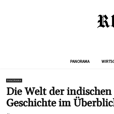
PANORAMA
WIRTS
PANORAMA
Die Welt der indischen
Geschichte im Überblic