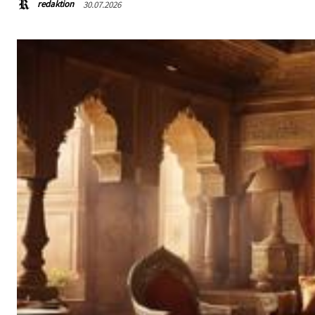
redaktion
30.07.2026