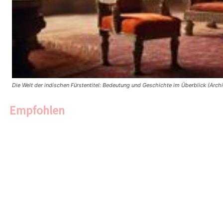
Die Welt der indischen Fürstentitel: Bedeutung und Geschichte im Überblick (Arch
Empfohlen