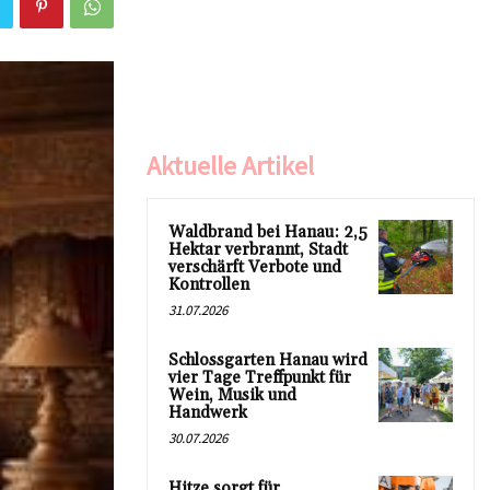
Aktuelle Artikel
Waldbrand bei Hanau: 2,5
Hektar verbrannt, Stadt
verschärft Verbote und
Kontrollen
31.07.2026
Schlossgarten Hanau wird
vier Tage Treffpunkt für
Wein, Musik und
Handwerk
30.07.2026
Hitze sorgt für