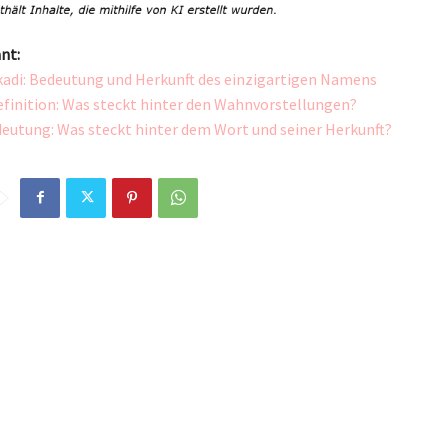
nt:
adi: Bedeutung und Herkunft des einzigartigen Namens
efinition: Was steckt hinter den Wahnvorstellungen?
deutung: Was steckt hinter dem Wort und seiner Herkunft?