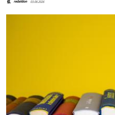
redaktion
03.08.2026