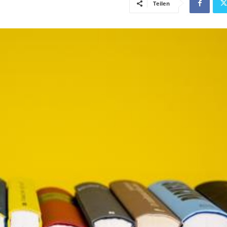
Teilen