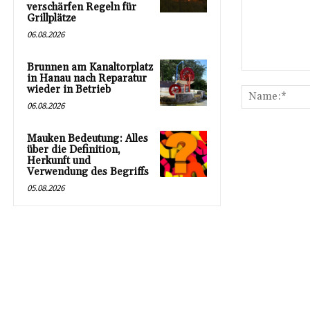
verschärfen Regeln für
Grillplätze
06.08.2026
Brunnen am Kanaltorplatz
Kommentar:
in Hanau nach Reparatur
wieder in Betrieb
06.08.2026
Mauken Bedeutung: Alles
über die Definition,
Herkunft und
Verwendung des Begriffs
05.08.2026