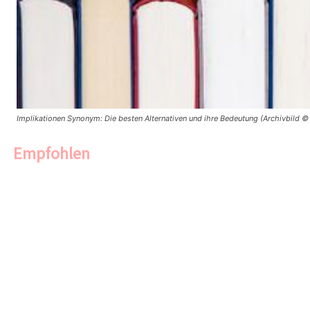
Implikationen Synonym: Die besten Alternativen und ihre Bedeutung (Archivbild ©
Empfohlen