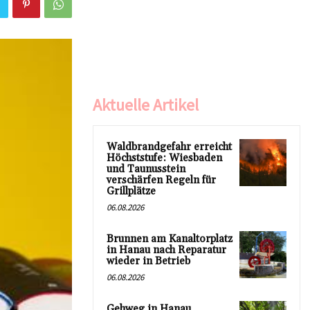
Aktuelle Artikel
Waldbrandgefahr erreicht
Höchststufe: Wiesbaden
und Taunusstein
verschärfen Regeln für
Grillplätze
06.08.2026
Brunnen am Kanaltorplatz
in Hanau nach Reparatur
wieder in Betrieb
06.08.2026
Gehweg in Hanau