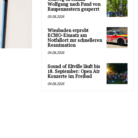
Wolfgang nach Fund von
Raupennestern gesperrt
05.08.2026
Wiesbaden erprobt
ECMO-Einsatz am
Notfallort zur schnelleren
Reanimation
04.08.2026
Sound of Eltville läuft bis
18. September: Open Air
Konzerte im Freibad
04.08.2026