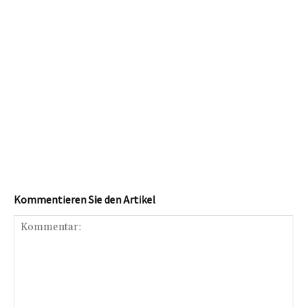
Kommentieren Sie den Artikel