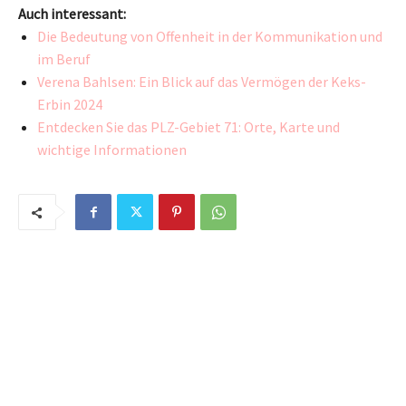
Auch interessant:
Die Bedeutung von Offenheit in der Kommunikation und
im Beruf
Verena Bahlsen: Ein Blick auf das Vermögen der Keks-
Erbin 2024
Entdecken Sie das PLZ-Gebiet 71: Orte, Karte und
wichtige Informationen