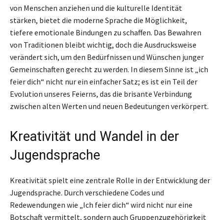
von Menschen anziehen und die kulturelle Identität
stärken, bietet die moderne Sprache die Möglichkeit,
tiefere emotionale Bindungen zu schaffen. Das Bewahren
von Traditionen bleibt wichtig, doch die Ausdrucksweise
verändert sich, um den Bedürfnissen und Wünschen junger
Gemeinschaften gerecht zu werden. In diesem Sinne ist „ich
feier dich“ nicht nur ein einfacher Satz; es ist ein Teil der
Evolution unseres Feierns, das die brisante Verbindung
zwischen alten Werten und neuen Bedeutungen verkörpert.
Kreativität und Wandel in der
Jugendsprache
Kreativität spielt eine zentrale Rolle in der Entwicklung der
Jugendsprache. Durch verschiedene Codes und
Redewendungen wie „Ich feier dich“ wird nicht nur eine
Botschaft vermittelt, sondern auch Gruppenzugehörigkeit