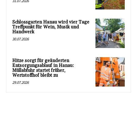
31.07.2026
Schlossgarten Hanau wird vier Tage
Treffpunkt für Wein, Musik und
Handwerk
30.07.2026
Hitze sorgt für geänderten
Entsorgungsablauf in Hanau:
Müllabfuhr startet früher,
Wertstoffhof bleibt zu
29.07.2026