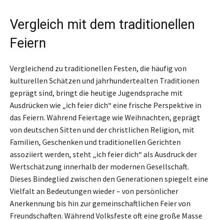
Vergleich mit dem traditionellen
Feiern
Vergleichend zu traditionellen Festen, die häufig von
kulturellen Schätzen und jahrhundertealten Traditionen
geprägt sind, bringt die heutige Jugendsprache mit
Ausdrücken wie „ich feier dich“ eine frische Perspektive in
das Feiern. Während Feiertage wie Weihnachten, geprägt
von deutschen Sitten und der christlichen Religion, mit
Familien, Geschenken und traditionellen Gerichten
assoziiert werden, steht „ich feier dich“ als Ausdruck der
Wertschätzung innerhalb der modernen Gesellschaft.
Dieses Bindeglied zwischen den Generationen spiegelt eine
Vielfalt an Bedeutungen wieder – von persönlicher
Anerkennung bis hin zur gemeinschaftlichen Feier von
Freundschaften. Während Volksfeste oft eine große Masse