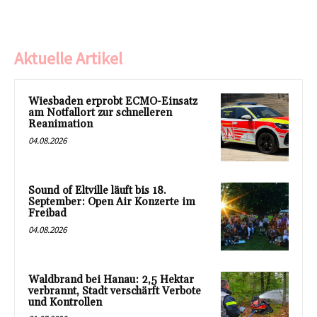
Aktuelle Artikel
Wiesbaden erprobt ECMO-Einsatz
am Notfallort zur schnelleren
Reanimation
04.08.2026
Sound of Eltville läuft bis 18.
September: Open Air Konzerte im
Freibad
04.08.2026
Waldbrand bei Hanau: 2,5 Hektar
verbrannt, Stadt verschärft Verbote
und Kontrollen