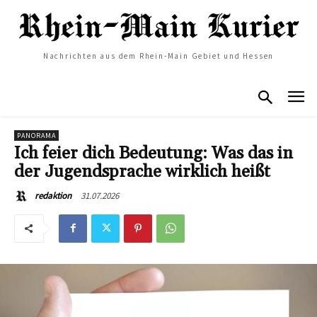
Nachrichten aus dem Rhein-Main Gebiet und Hessen
PANORAMA
Ich feier dich Bedeutung: Was das in
der Jugendsprache wirklich heißt
31.07.2026
redaktion