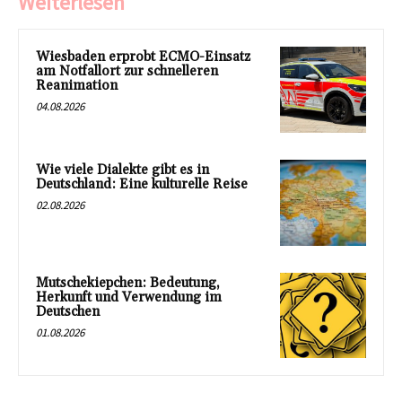
Weiterlesen
Wiesbaden erprobt ECMO-Einsatz
am Notfallort zur schnelleren
Reanimation
04.08.2026
Wie viele Dialekte gibt es in
Deutschland: Eine kulturelle Reise
02.08.2026
Mutschekiepchen: Bedeutung,
Herkunft und Verwendung im
Deutschen
01.08.2026