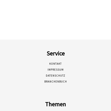
Service
KONTAKT
IMPRESSUM
DATENSCHUTZ
BRANCHENBUCH
Themen