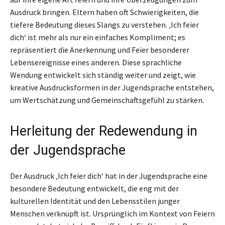
Ausdruck bringen. Eltern haben oft Schwierigkeiten, die
tiefere Bedeutung dieses Slangs zu verstehen. ‚Ich feier
dich‘ ist mehr als nur ein einfaches Kompliment; es
repräsentiert die Anerkennung und Feier besonderer
Lebensereignisse eines anderen. Diese sprachliche
Wendung entwickelt sich ständig weiter und zeigt, wie
kreative Ausdrucksformen in der Jugendsprache entstehen,
um Wertschätzung und Gemeinschaftsgefühl zu stärken.
Herleitung der Redewendung in
der Jugendsprache
Der Ausdruck ‚Ich feier dich‘ hat in der Jugendsprache eine
besondere Bedeutung entwickelt, die eng mit der
kulturellen Identität und den Lebensstilen junger
Menschen verknüpft ist. Ursprünglich im Kontext von Feiern