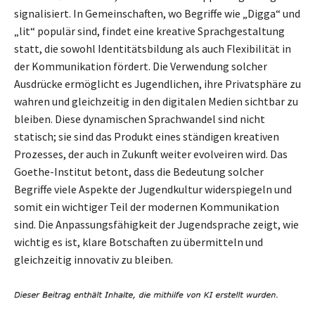
signalisiert. In Gemeinschaften, wo Begriffe wie „Digga“ und
„lit“ populär sind, findet eine kreative Sprachgestaltung
statt, die sowohl Identitätsbildung als auch Flexibilität in
der Kommunikation fördert. Die Verwendung solcher
Ausdrücke ermöglicht es Jugendlichen, ihre Privatsphäre zu
wahren und gleichzeitig in den digitalen Medien sichtbar zu
bleiben. Diese dynamischen Sprachwandel sind nicht
statisch; sie sind das Produkt eines ständigen kreativen
Prozesses, der auch in Zukunft weiter evolveiren wird. Das
Goethe-Institut betont, dass die Bedeutung solcher
Begriffe viele Aspekte der Jugendkultur widerspiegeln und
somit ein wichtiger Teil der modernen Kommunikation
sind. Die Anpassungsfähigkeit der Jugendsprache zeigt, wie
wichtig es ist, klare Botschaften zu übermitteln und
gleichzeitig innovativ zu bleiben.