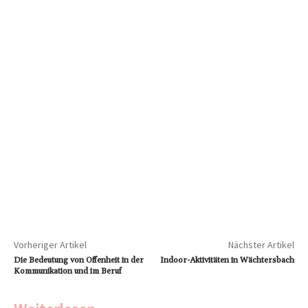
Vorheriger Artikel
Nächster Artikel
Die Bedeutung von Offenheit in der
Indoor-Aktivitäten in Wächtersbach
Kommunikation und im Beruf