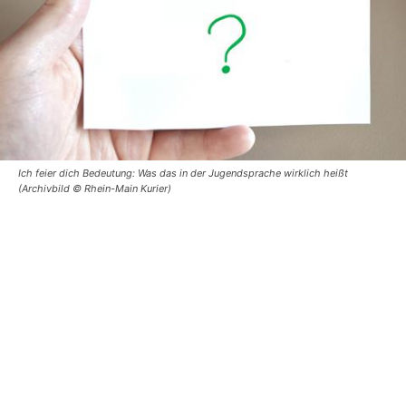
Ich feier dich Bedeutung: Was das in der Jugendsprache wirklich heißt
(Archivbild © Rhein-Main Kurier)