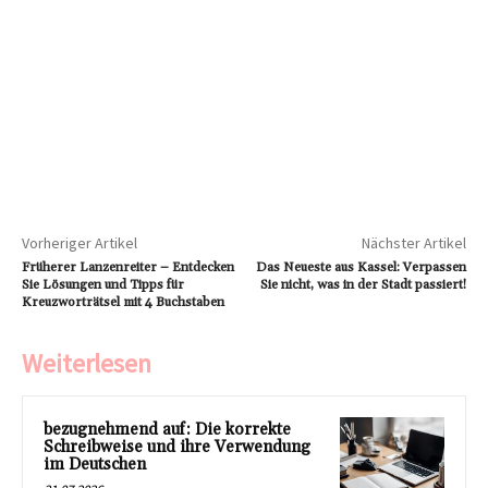
Vorheriger Artikel
Nächster Artikel
Früherer Lanzenreiter – Entdecken
Das Neueste aus Kassel: Verpassen
Sie Lösungen und Tipps für
Sie nicht, was in der Stadt passiert!
Kreuzworträtsel mit 4 Buchstaben
Weiterlesen
bezugnehmend auf: Die korrekte
Schreibweise und ihre Verwendung
im Deutschen