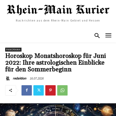
Nachrichten aus dem Rhein-Main Gebiet und Hessen
PANORAMA
Horoskop Monatshoroskop für Juni
2022: Ihre astrologischen Einblicke
für den Sommerbeginn
16.07.2026
redaktion