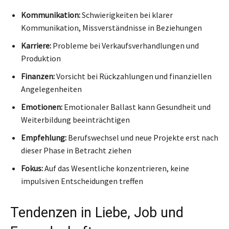
Kommunikation:
Schwierigkeiten bei klarer
Kommunikation, Missverständnisse in Beziehungen
Karriere:
Probleme bei Verkaufsverhandlungen und
Produktion
Finanzen:
Vorsicht bei Rückzahlungen und finanziellen
Angelegenheiten
Emotionen:
Emotionaler Ballast kann Gesundheit und
Weiterbildung beeinträchtigen
Empfehlung:
Berufswechsel und neue Projekte erst nach
dieser Phase in Betracht ziehen
Fokus:
Auf das Wesentliche konzentrieren, keine
impulsiven Entscheidungen treffen
Tendenzen in Liebe, Job und