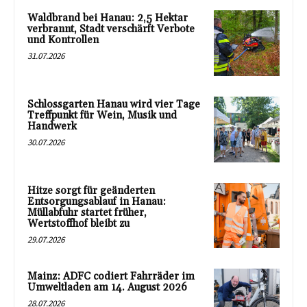
Waldbrand bei Hanau: 2,5 Hektar
verbrannt, Stadt verschärft Verbote
und Kontrollen
31.07.2026
Schlossgarten Hanau wird vier Tage
Treffpunkt für Wein, Musik und
Handwerk
30.07.2026
Hitze sorgt für geänderten
Entsorgungsablauf in Hanau:
Müllabfuhr startet früher,
Wertstoffhof bleibt zu
29.07.2026
Mainz: ADFC codiert Fahrräder im
Umweltladen am 14. August 2026
28.07.2026