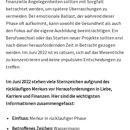
finanzielle Angelegenheiten sollten mit Sorgfalt
betrachtet werden, um spätere Überraschungen zu
vermeiden. Der emotionale Ballast, der während dieser
Phase oft aufkommt, kann sowohl die Gesundheit als auch
den Fokus auf die eigene Ausbildung beeinträchtigen. Ein
Berufswechsel oder das Starten neuer Projekte sollten erst
nach dieser herausfordernden Zeit in Betracht gezogen
werden. Im Juni 2022 ist es ratsam, sich auf das Wesentliche
zu konzentrieren und keine impulsiven Entscheidungen zu
treffen.
Im Juni 2022 stehen viele Sternzeichen aufgrund des
rückläufigen Merkurs vor Herausforderungen in Liebe,
Karriere und Finanzen. Hier sind die wichtigsten
Informationen zusammengefasst:
Einfluss:
Merkur in rückläufiger Phase
Betroffenes Zeichen:
Wassermann