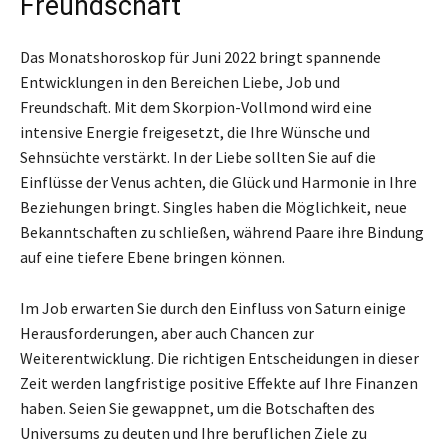
Freundschaft
Das Monatshoroskop für Juni 2022 bringt spannende
Entwicklungen in den Bereichen Liebe, Job und
Freundschaft. Mit dem Skorpion-Vollmond wird eine
intensive Energie freigesetzt, die Ihre Wünsche und
Sehnsüchte verstärkt. In der Liebe sollten Sie auf die
Einflüsse der Venus achten, die Glück und Harmonie in Ihre
Beziehungen bringt. Singles haben die Möglichkeit, neue
Bekanntschaften zu schließen, während Paare ihre Bindung
auf eine tiefere Ebene bringen können.
Im Job erwarten Sie durch den Einfluss von Saturn einige
Herausforderungen, aber auch Chancen zur
Weiterentwicklung. Die richtigen Entscheidungen in dieser
Zeit werden langfristige positive Effekte auf Ihre Finanzen
haben. Seien Sie gewappnet, um die Botschaften des
Universums zu deuten und Ihre beruflichen Ziele zu