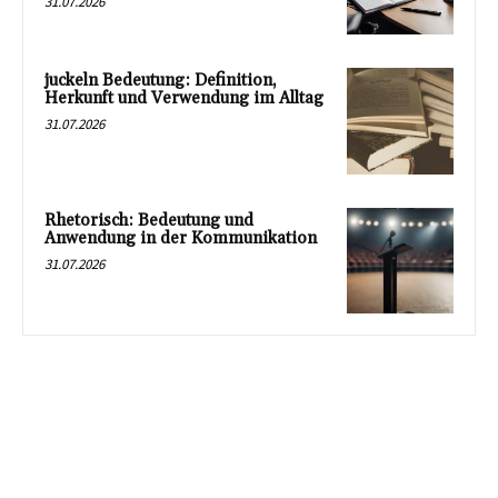
31.07.2026
juckeln Bedeutung: Definition,
Herkunft und Verwendung im Alltag
31.07.2026
Rhetorisch: Bedeutung und
Anwendung in der Kommunikation
31.07.2026