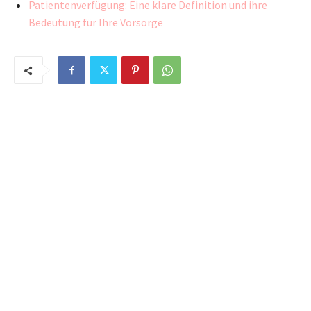
Patientenverfügung: Eine klare Definition und ihre
Bedeutung für Ihre Vorsorge