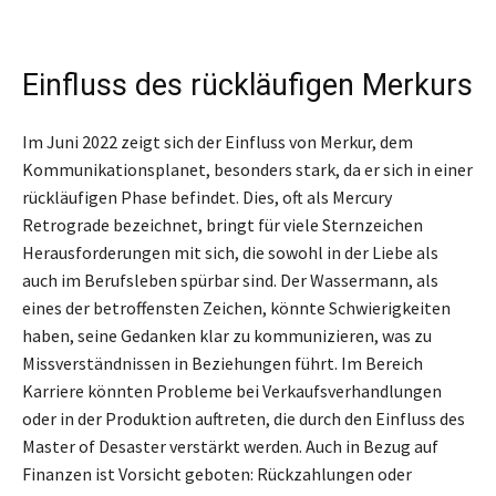
Einfluss des rückläufigen Merkurs
Im Juni 2022 zeigt sich der Einfluss von Merkur, dem
Kommunikationsplanet, besonders stark, da er sich in einer
rückläufigen Phase befindet. Dies, oft als Mercury
Retrograde bezeichnet, bringt für viele Sternzeichen
Herausforderungen mit sich, die sowohl in der Liebe als
auch im Berufsleben spürbar sind. Der Wassermann, als
eines der betroffensten Zeichen, könnte Schwierigkeiten
haben, seine Gedanken klar zu kommunizieren, was zu
Missverständnissen in Beziehungen führt. Im Bereich
Karriere könnten Probleme bei Verkaufsverhandlungen
oder in der Produktion auftreten, die durch den Einfluss des
Master of Desaster verstärkt werden. Auch in Bezug auf
Finanzen ist Vorsicht geboten: Rückzahlungen oder