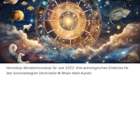
Horoskop Monatshoroskop für Juni 2022: Ihre astrologischen Einblicke für
den Sommerbeginn (Archivbild © Rhein-Main Kurier)