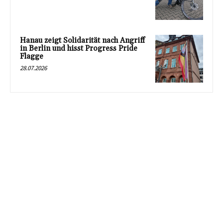
Hanau zeigt Solidarität nach Angriff
in Berlin und hisst Progress Pride
Flagge
28.07.2026