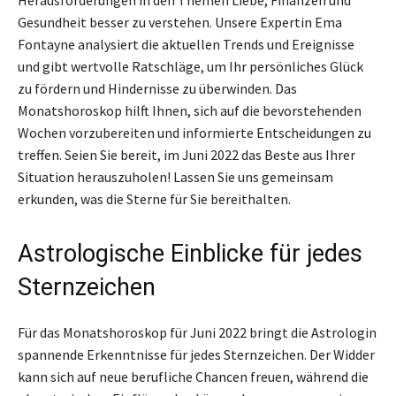
Gesundheit besser zu verstehen. Unsere Expertin Ema
Fontayne analysiert die aktuellen Trends und Ereignisse
und gibt wertvolle Ratschläge, um Ihr persönliches Glück
zu fördern und Hindernisse zu überwinden. Das
Monatshoroskop hilft Ihnen, sich auf die bevorstehenden
Wochen vorzubereiten und informierte Entscheidungen zu
treffen. Seien Sie bereit, im Juni 2022 das Beste aus Ihrer
Situation herauszuholen! Lassen Sie uns gemeinsam
erkunden, was die Sterne für Sie bereithalten.
Astrologische Einblicke für jedes
Sternzeichen
Für das Monatshoroskop für Juni 2022 bringt die Astrologin
spannende Erkenntnisse für jedes Sternzeichen. Der Widder
kann sich auf neue berufliche Chancen freuen, während die