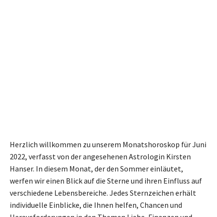
Herzlich willkommen zu unserem Monatshoroskop für Juni
2022, verfasst von der angesehenen Astrologin Kirsten
Hanser. In diesem Monat, der den Sommer einläutet,
werfen wir einen Blick auf die Sterne und ihren Einfluss auf
verschiedene Lebensbereiche. Jedes Sternzeichen erhält
individuelle Einblicke, die Ihnen helfen, Chancen und
Herausforderungen in den Themen Liebe, Finanzen und