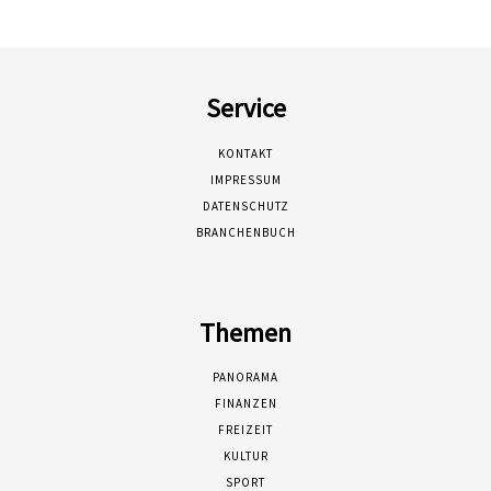
Service
KONTAKT
IMPRESSUM
DATENSCHUTZ
BRANCHENBUCH
Themen
PANORAMA
FINANZEN
FREIZEIT
KULTUR
SPORT