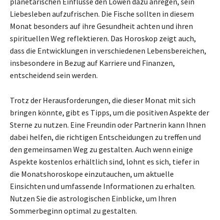
planetarischen Einflüsse den Löwen dazu anregen, sein
Liebesleben aufzufrischen. Die Fische sollten in diesem
Monat besonders auf ihre Gesundheit achten und ihren
spirituellen Weg reflektieren. Das Horoskop zeigt auch,
dass die Entwicklungen in verschiedenen Lebensbereichen,
insbesondere in Bezug auf Karriere und Finanzen,
entscheidend sein werden.
Trotz der Herausforderungen, die dieser Monat mit sich
bringen könnte, gibt es Tipps, um die positiven Aspekte der
Sterne zu nutzen. Eine Freundin oder Partnerin kann Ihnen
dabei helfen, die richtigen Entscheidungen zu treffen und
den gemeinsamen Weg zu gestalten. Auch wenn einige
Aspekte kostenlos erhältlich sind, lohnt es sich, tiefer in
die Monatshoroskope einzutauchen, um aktuelle
Einsichten und umfassende Informationen zu erhalten.
Nutzen Sie die astrologischen Einblicke, um Ihren
Sommerbeginn optimal zu gestalten.