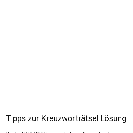
Tipps zur Kreuzworträtsel Lösung