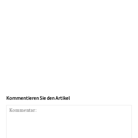
Kommentieren Sie den Artikel