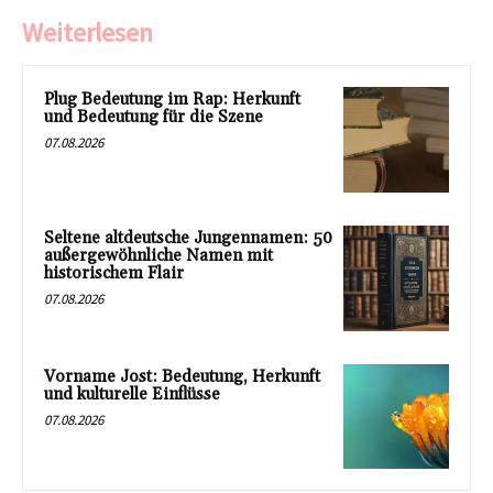
Weiterlesen
Plug Bedeutung im Rap: Herkunft
und Bedeutung für die Szene
07.08.2026
Seltene altdeutsche Jungennamen: 50
außergewöhnliche Namen mit
historischem Flair
07.08.2026
Vorname Jost: Bedeutung, Herkunft
und kulturelle Einflüsse
07.08.2026