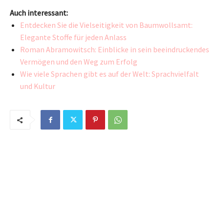
Auch interessant:
Entdecken Sie die Vielseitigkeit von Baumwollsamt:
Elegante Stoffe für jeden Anlass
Roman Abramowitsch: Einblicke in sein beeindruckendes
Vermögen und den Weg zum Erfolg
Wie viele Sprachen gibt es auf der Welt: Sprachvielfalt
und Kultur