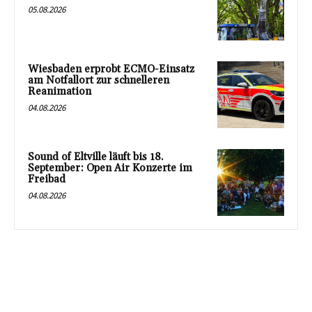
05.08.2026
Wiesbaden erprobt ECMO-Einsatz
am Notfallort zur schnelleren
Reanimation
04.08.2026
Sound of Eltville läuft bis 18.
September: Open Air Konzerte im
Freibad
04.08.2026