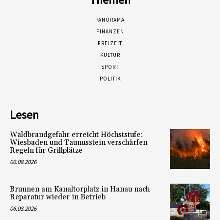
PANORAMA
FINANZEN
FREIZEIT
KULTUR
SPORT
POLITIK
Lesen
Waldbrandgefahr erreicht Höchststufe:
Wiesbaden und Taunusstein verschärfen
Regeln für Grillplätze
06.08.2026
Brunnen am Kanaltorplatz in Hanau nach
Reparatur wieder in Betrieb
06.08.2026