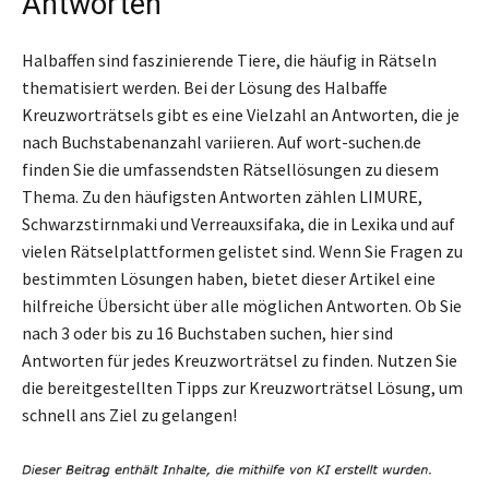
Antworten
Halbaffen sind faszinierende Tiere, die häufig in Rätseln
thematisiert werden. Bei der Lösung des Halbaffe
Kreuzworträtsels gibt es eine Vielzahl an Antworten, die je
nach Buchstabenanzahl variieren. Auf wort-suchen.de
finden Sie die umfassendsten Rätsellösungen zu diesem
Thema. Zu den häufigsten Antworten zählen LIMURE,
Schwarzstirnmaki und Verreauxsifaka, die in Lexika und auf
vielen Rätselplattformen gelistet sind. Wenn Sie Fragen zu
bestimmten Lösungen haben, bietet dieser Artikel eine
hilfreiche Übersicht über alle möglichen Antworten. Ob Sie
nach 3 oder bis zu 16 Buchstaben suchen, hier sind
Antworten für jedes Kreuzworträtsel zu finden. Nutzen Sie
die bereitgestellten Tipps zur Kreuzworträtsel Lösung, um
schnell ans Ziel zu gelangen!