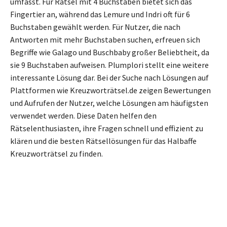
umfasst. Für Rätsel mit 4 Buchstaben bietet sich das
Fingertier an, während das Lemure und Indri oft für 6
Buchstaben gewählt werden. Für Nutzer, die nach
Antworten mit mehr Buchstaben suchen, erfreuen sich
Begriffe wie Galago und Buschbaby großer Beliebtheit, da
sie 9 Buchstaben aufweisen. Plumplori stellt eine weitere
interessante Lösung dar. Bei der Suche nach Lösungen auf
Plattformen wie Kreuzworträtsel.de zeigen Bewertungen
und Aufrufen der Nutzer, welche Lösungen am häufigsten
verwendet werden. Diese Daten helfen den
Rätselenthusiasten, ihre Fragen schnell und effizient zu
klären und die besten Rätsellösungen für das Halbaffe
Kreuzworträtsel zu finden.