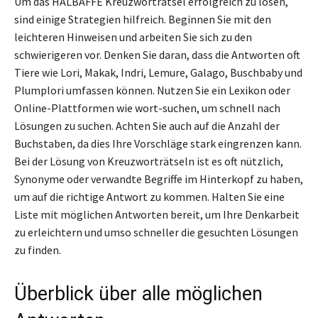
Um das HALBAFFE Kreuzworträtsel erfolgreich zu lösen,
sind einige Strategien hilfreich. Beginnen Sie mit den
leichteren Hinweisen und arbeiten Sie sich zu den
schwierigeren vor. Denken Sie daran, dass die Antworten oft
Tiere wie Lori, Makak, Indri, Lemure, Galago, Buschbaby und
Plumplori umfassen können. Nutzen Sie ein Lexikon oder
Online-Plattformen wie wort-suchen, um schnell nach
Lösungen zu suchen. Achten Sie auch auf die Anzahl der
Buchstaben, da dies Ihre Vorschläge stark eingrenzen kann.
Bei der Lösung von Kreuzworträtseln ist es oft nützlich,
Synonyme oder verwandte Begriffe im Hinterkopf zu haben,
um auf die richtige Antwort zu kommen. Halten Sie eine
Liste mit möglichen Antworten bereit, um Ihre Denkarbeit
zu erleichtern und umso schneller die gesuchten Lösungen
zu finden.
Überblick über alle möglichen