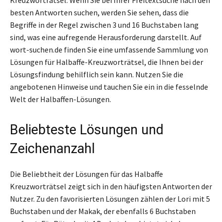
besten Antworten suchen, werden Sie sehen, dass die
Begriffe in der Regel zwischen 3 und 16 Buchstaben lang
sind, was eine aufregende Herausforderung darstellt. Auf
wort-suchen.de finden Sie eine umfassende Sammlung von
Lösungen für Halbaffe-Kreuzworträtsel, die Ihnen bei der
Lösungsfindung behilflich sein kann. Nutzen Sie die
angebotenen Hinweise und tauchen Sie ein in die fesselnde
Welt der Halbaffen-Lösungen.
Beliebteste Lösungen und
Zeichenanzahl
Die Beliebtheit der Lösungen für das Halbaffe
Kreuzworträtsel zeigt sich in den häufigsten Antworten der
Nutzer. Zu den favorisierten Lösungen zählen der Lori mit 5
Buchstaben und der Makak, der ebenfalls 6 Buchstaben