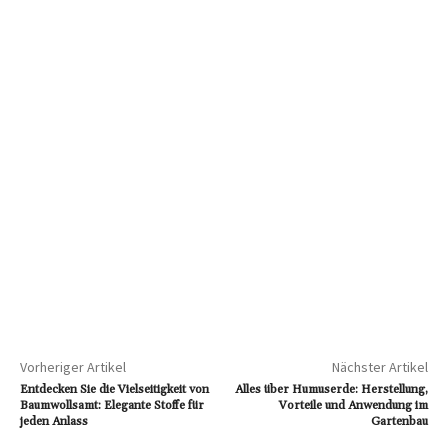
Vorheriger Artikel
Nächster Artikel
Entdecken Sie die Vielseitigkeit von
Alles über Humuserde: Herstellung,
Baumwollsamt: Elegante Stoffe für
Vorteile und Anwendung im
jeden Anlass
Gartenbau