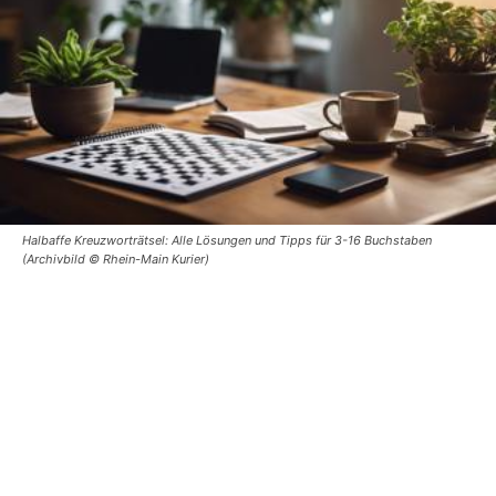
Halbaffe Kreuzworträtsel: Alle Lösungen und Tipps für 3-16 Buchstaben
(Archivbild © Rhein-Main Kurier)