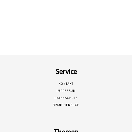
Service
KONTAKT
IMPRESSUM
DATENSCHUTZ
BRANCHENBUCH
Themen