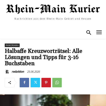
Nachrichten aus dem Rhein-Main Gebiet und Hessen
PANORAMA
Halbaffe Kreuzworträtsel: Alle
Lösungen und Tipps für 3-16
Buchstaben
25.06.2026
redaktion