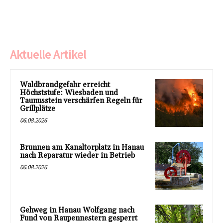
Aktuelle Artikel
Waldbrandgefahr erreicht
Höchststufe: Wiesbaden und
Taunusstein verschärfen Regeln für
Grillplätze
06.08.2026
Brunnen am Kanaltorplatz in Hanau
nach Reparatur wieder in Betrieb
06.08.2026
Gehweg in Hanau Wolfgang nach
Fund von Raupennestern gesperrt