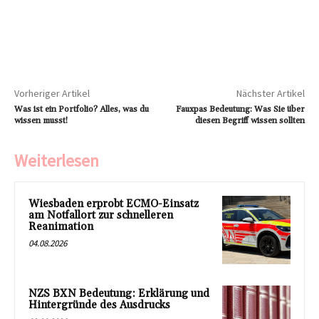
Vorheriger Artikel
Nächster Artikel
Was ist ein Portfolio? Alles, was du
Fauxpas Bedeutung: Was Sie über
wissen musst!
diesen Begriff wissen sollten
Weiterlesen
Wiesbaden erprobt ECMO-Einsatz
am Notfallort zur schnelleren
Reanimation
04.08.2026
NZS BXN Bedeutung: Erklärung und
Hintergründe des Ausdrucks