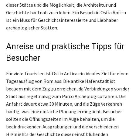
dieser Stätte und die Möglichkeit, die Architektur und
Geschichte hautnah zu erleben. Ein Besuch in Ostia Antica
ist ein Muss für Geschichtsinteressierte und Liebhaber
archäologischer Stätten.
Anreise und praktische Tipps für
Besucher
Für viele Touristen ist Ostia Antica ein ideales Ziel für einen
Tagesausflug von Rom aus. Die antike Hafenstadt ist
bequem mit dem Zug zu erreichen, da Verbindungen von der
Stadt aus regelmäßig zum Parco Archeologico fahren. Die
Anfahrt dauert etwa 30 Minuten, und die Züge verkehren
häufig, was eine einfache Planung ermöglicht. Besucher
sollten die Öffnungszeiten im Auge behalten, um die
beeindruckenden Ausgrabungen und die verschiedenen
Highlights der Geschichte dieser einst blühenden