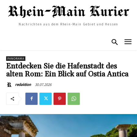
Nachrichten aus dem Rhein-Main Gebiet und Hessen
PANORAMA
Entdecken Sie die Hafenstadt des
alten Rom: Ein Blick auf Ostia Antica
30.07.2026
redaktion