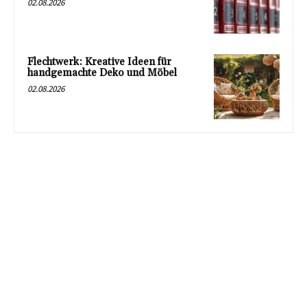
02.08.2026
Flechtwerk: Kreative Ideen für
handgemachte Deko und Möbel
02.08.2026