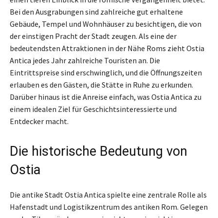
Bei den Ausgrabungen sind zahlreiche gut erhaltene
Gebäude, Tempel und Wohnhäuser zu besichtigen, die von
der einstigen Pracht der Stadt zeugen. Als eine der
bedeutendsten Attraktionen in der Nähe Roms zieht Ostia
Antica jedes Jahr zahlreiche Touristen an. Die
Eintrittspreise sind erschwinglich, und die Öffnungszeiten
erlauben es den Gästen, die Stätte in Ruhe zu erkunden.
Darüber hinaus ist die Anreise einfach, was Ostia Antica zu
einem idealen Ziel für Geschichtsinteressierte und
Entdecker macht.
Die historische Bedeutung von
Ostia
Die antike Stadt Ostia Antica spielte eine zentrale Rolle als
Hafenstadt und Logistikzentrum des antiken Rom. Gelegen