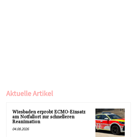
Aktuelle Artikel
Wiesbaden erprobt ECMO-Einsatz
am Notfallort zur schnelleren
Reanimation
04.08.2026