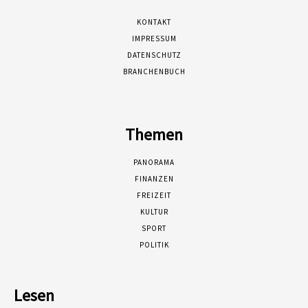
KONTAKT
IMPRESSUM
DATENSCHUTZ
BRANCHENBUCH
Themen
PANORAMA
FINANZEN
FREIZEIT
KULTUR
SPORT
POLITIK
Lesen