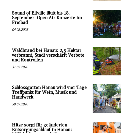
Sound of Eltville läuft bis 18.
September: Open Air Konzerte im
Freibad
04.08.2026
Waldbrand bei Hanau: 2,5 Hektar
verbrannt, Stadt verschärft Verbote
und Kontrollen
31.07.2026
Schlossgarten Hanau wird vier Tage
Treffpunkt für Wein, Musik und
Handwerk
30.07.2026
Hitze sorgt für geänderten
Entsorgungsablauf in Hanau: