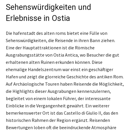
Sehenswürdigkeiten und
Erlebnisse in Ostia
Die hafenstadt des alten roms bietet eine Fülle von
Sehenswürdigkeiten, die Reisende in ihren Bann ziehen.
Eine der Hauptattraktionen ist die Römische
Ausgrabungsstätte von Ostia Antica, wo Besucher die gut
erhaltenen alten Ruinen erkunden können. Diese
ehemalige Handelszentrum war einst ein geschäftiger
Hafen und zeigt die glorreiche Geschichte des antiken Rom.
Auf Archäologische Touren haben Reisende die Möglichkeit,
die Highlights dieser Ausgrabungen kennenzulernen,
begleitet von einem lokalen Führer, der interessante
Einblicke in die Vergangenheit gewährt. Ein weiterer
bemerkenswerter Ort ist das Castello di Giulio II, das den
historischen Rahmen der Region ergänzt. Reisenden
Bewertungen loben oft die beeindruckende Atmosphäre