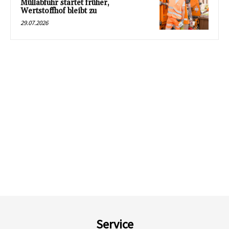
Müllabfuhr startet früher,
Wertstoffhof bleibt zu
29.07.2026
Service