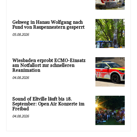
Gehweg in Hanau Wolfgang nach
Fund von Raupennestern gesperrt
05.08.2026
Wiesbaden erprobt ECMO-Einsatz
am Notfallort zur schnelleren
Reanimation
04.08.2026
Sound of Eltville läuft bis 18.
September: Open Air Konzerte im
Freibad
04.08.2026