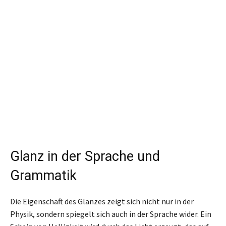
Glanz in der Sprache und
Grammatik
Die Eigenschaft des Glanzes zeigt sich nicht nur in der
Physik, sondern spiegelt sich auch in der Sprache wider. Ein