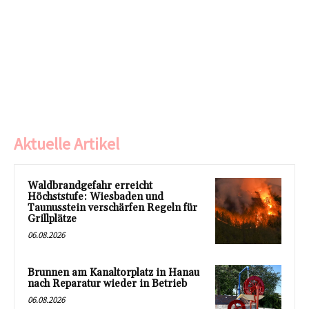
Aktuelle Artikel
Waldbrandgefahr erreicht
Höchststufe: Wiesbaden und
Taunusstein verschärfen Regeln für
Grillplätze
06.08.2026
Brunnen am Kanaltorplatz in Hanau
nach Reparatur wieder in Betrieb
06.08.2026