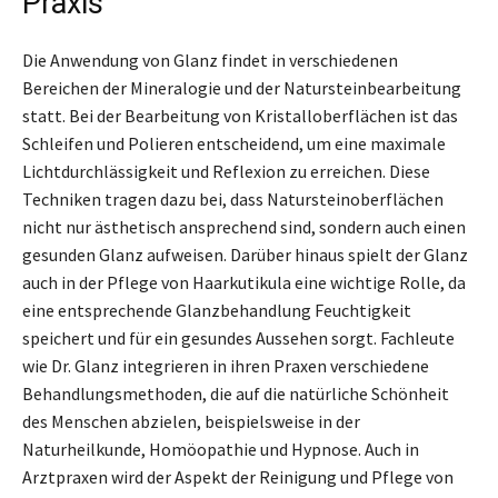
Praxis
Die Anwendung von Glanz findet in verschiedenen
Bereichen der Mineralogie und der Natursteinbearbeitung
statt. Bei der Bearbeitung von Kristalloberflächen ist das
Schleifen und Polieren entscheidend, um eine maximale
Lichtdurchlässigkeit und Reflexion zu erreichen. Diese
Techniken tragen dazu bei, dass Natursteinoberflächen
nicht nur ästhetisch ansprechend sind, sondern auch einen
gesunden Glanz aufweisen. Darüber hinaus spielt der Glanz
auch in der Pflege von Haarkutikula eine wichtige Rolle, da
eine entsprechende Glanzbehandlung Feuchtigkeit
speichert und für ein gesundes Aussehen sorgt. Fachleute
wie Dr. Glanz integrieren in ihren Praxen verschiedene
Behandlungsmethoden, die auf die natürliche Schönheit
des Menschen abzielen, beispielsweise in der
Naturheilkunde, Homöopathie und Hypnose. Auch in
Arztpraxen wird der Aspekt der Reinigung und Pflege von