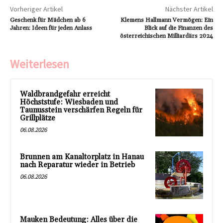
Vorheriger Artikel
Nächster Artikel
Geschenk für Mädchen ab 6
Klemens Hallmann Vermögen: Ein
Jahren: Ideen für jeden Anlass
Blick auf die Finanzen des
österreichischen Milliardärs 2024
Weiterlesen
Waldbrandgefahr erreicht
Höchststufe: Wiesbaden und
Taunusstein verschärfen Regeln für
Grillplätze
06.08.2026
Brunnen am Kanaltorplatz in Hanau
nach Reparatur wieder in Betrieb
06.08.2026
Mauken Bedeutung: Alles über die