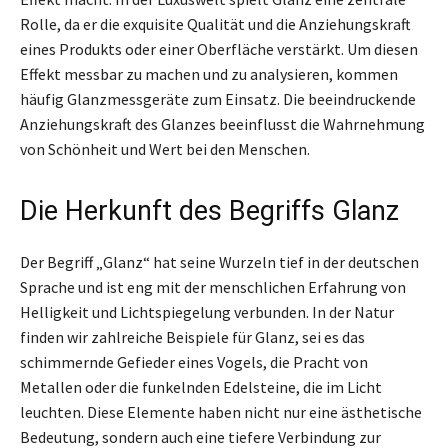
Rolle, da er die exquisite Qualität und die Anziehungskraft
eines Produkts oder einer Oberfläche verstärkt. Um diesen
Effekt messbar zu machen und zu analysieren, kommen
häufig Glanzmessgeräte zum Einsatz. Die beeindruckende
Anziehungskraft des Glanzes beeinflusst die Wahrnehmung
von Schönheit und Wert bei den Menschen.
Die Herkunft des Begriffs Glanz
Der Begriff „Glanz“ hat seine Wurzeln tief in der deutschen
Sprache und ist eng mit der menschlichen Erfahrung von
Helligkeit und Lichtspiegelung verbunden. In der Natur
finden wir zahlreiche Beispiele für Glanz, sei es das
schimmernde Gefieder eines Vogels, die Pracht von
Metallen oder die funkelnden Edelsteine, die im Licht
leuchten. Diese Elemente haben nicht nur eine ästhetische
Bedeutung, sondern auch eine tiefere Verbindung zur