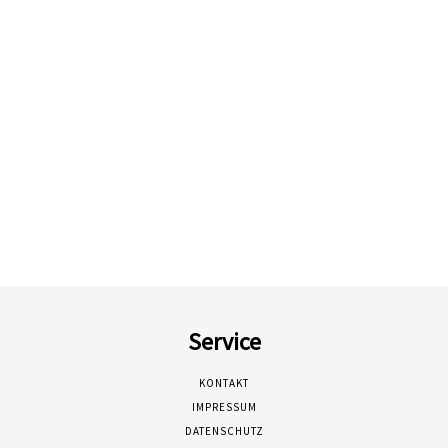
Service
KONTAKT
IMPRESSUM
DATENSCHUTZ