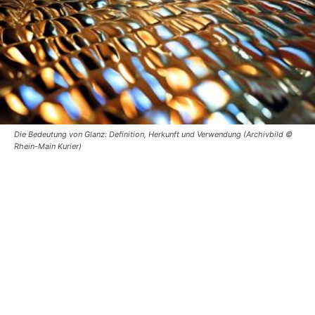
Die Bedeutung von Glanz: Definition, Herkunft und Verwendung (Archivbild ©
Rhein-Main Kurier)