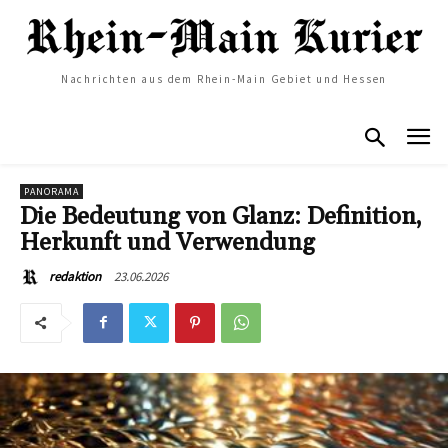
Nachrichten aus dem Rhein-Main Gebiet und Hessen
PANORAMA
Die Bedeutung von Glanz: Definition,
Herkunft und Verwendung
23.06.2026
redaktion