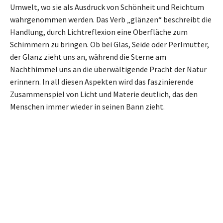
Umwelt, wo sie als Ausdruck von Schönheit und Reichtum
wahrgenommen werden. Das Verb „glänzen“ beschreibt die
Handlung, durch Lichtreflexion eine Oberfläche zum
Schimmern zu bringen. Ob bei Glas, Seide oder Perlmutter,
der Glanz zieht uns an, während die Sterne am
Nachthimmel uns an die überwältigende Pracht der Natur
erinnern. In all diesen Aspekten wird das faszinierende
Zusammenspiel von Licht und Materie deutlich, das den
Menschen immer wieder in seinen Bann zieht.