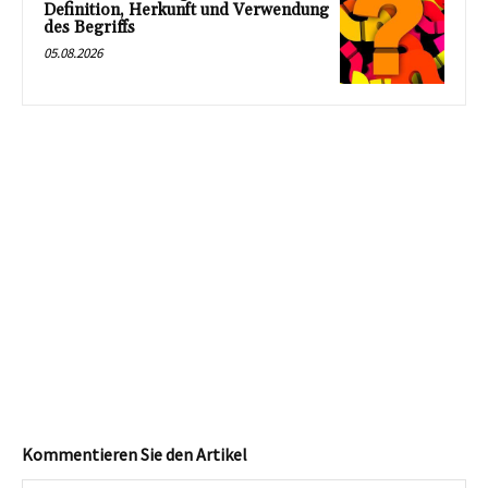
Definition, Herkunft und Verwendung
des Begriffs
05.08.2026
Kommentieren Sie den Artikel