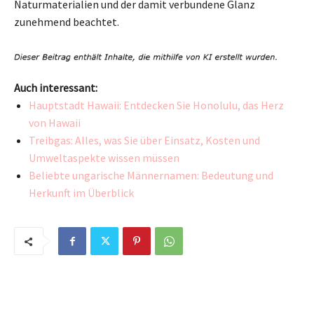
Naturmaterialien und der damit verbundene Glanz
zunehmend beachtet.
Auch interessant:
Hauptstadt Hawaii: Entdecken Sie Honolulu, das Herz
von Hawaii
Treibgas: Alles, was Sie über Einsatz, Kosten und
Umweltaspekte wissen müssen
Beliebte ungarische Männernamen: Bedeutung und
Herkunft im Überblick