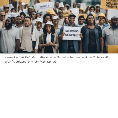
Gewerkschaft Definition: Was ist eine Gewerkschaft und welche Rolle spielt
sie? (Archivbild © Rhein-Main Kurier)