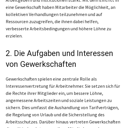
eine Gewerkschaft haben Mitarbeiter die Möglichkeit, an
kollektiven Verhandlungen teilzunehmen und auf
Ressourcen zuzugreifen, die ihnen dabei helfen,
verbesserte Arbeitsbedingungen und höhere Löhne zu
erzielen.
2. Die Aufgaben und Interessen
von Gewerkschaften
Gewerkschaften spielen eine zentrale Rolle als
Interessenvertretung für Arbeitnehmer. Sie setzen sich für
die Rechte ihrer Mitglieder ein, um bessere Löhne,
angemessene Arbeitszeiten und soziale Leistungen zu
sichern. Dies umfasst die Aushandlung von Tarifverträgen,
die Regelung von Urlaub und die Sicherstellung des
Arbeitsschutzes. Darüber hinaus vertreten Gewerkschaften