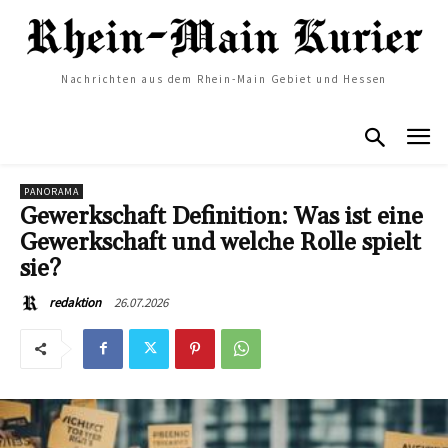
Nachrichten aus dem Rhein-Main Gebiet und Hessen
PANORAMA
Gewerkschaft Definition: Was ist eine
Gewerkschaft und welche Rolle spielt
sie?
26.07.2026
redaktion