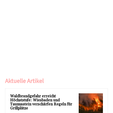
Aktuelle Artikel
Waldbrandgefahr erreicht
Höchststufe: Wiesbaden und
Taunusstein verschärfen Regeln für
Grillplätze