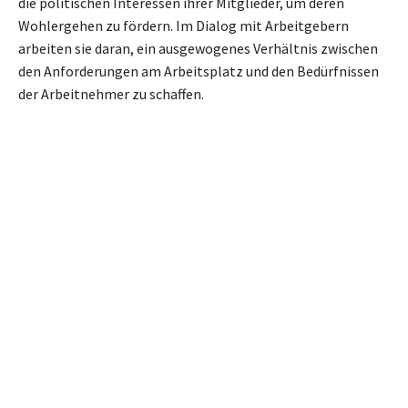
die politischen Interessen ihrer Mitglieder, um deren
Wohlergehen zu fördern. Im Dialog mit Arbeitgebern
arbeiten sie daran, ein ausgewogenes Verhältnis zwischen
den Anforderungen am Arbeitsplatz und den Bedürfnissen
der Arbeitnehmer zu schaffen.