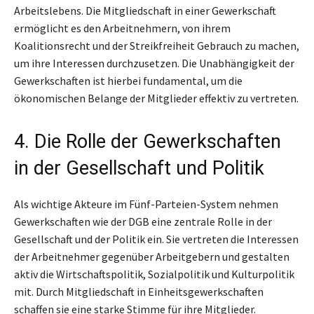
Arbeitslebens. Die Mitgliedschaft in einer Gewerkschaft
ermöglicht es den Arbeitnehmern, von ihrem
Koalitionsrecht und der Streikfreiheit Gebrauch zu machen,
um ihre Interessen durchzusetzen. Die Unabhängigkeit der
Gewerkschaften ist hierbei fundamental, um die
ökonomischen Belange der Mitglieder effektiv zu vertreten.
4. Die Rolle der Gewerkschaften
in der Gesellschaft und Politik
Als wichtige Akteure im Fünf-Parteien-System nehmen
Gewerkschaften wie der DGB eine zentrale Rolle in der
Gesellschaft und der Politik ein. Sie vertreten die Interessen
der Arbeitnehmer gegenüber Arbeitgebern und gestalten
aktiv die Wirtschaftspolitik, Sozialpolitik und Kulturpolitik
mit. Durch Mitgliedschaft in Einheitsgewerkschaften
schaffen sie eine starke Stimme für ihre Mitglieder.