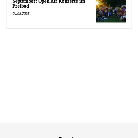
September: Open Air Konzerte im
Freibad
04.08.2026