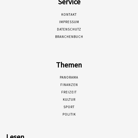
Service
KONTAKT
IMPRESSUM
DATENSCHUTZ
BRANCHENBUCH
Themen
PANORAMA
FINANZEN
FREIZEIT
KULTUR
SPORT
POLITIK
Lesen