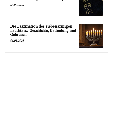
06.08.2026
Die Faszination des siebenarmigen
Leuchters: Geschichte, Bedeutung und
Gebrauch
06.08.2026