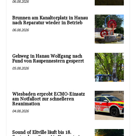
06.08.2026
Brunnen am Kanaltorplatz in Hanau
nach Reparatur wieder in Betrieb
06.08.2026
Gehweg in Hanau Wolfgang nach
Fund von Raupennestern gesperrt
05.08.2026
Wiesbaden erprobt ECMO-Einsatz
am Notfallort zur schnelleren
Reanimation
04.08.2026
Sound of Eltville läuft bis 18.