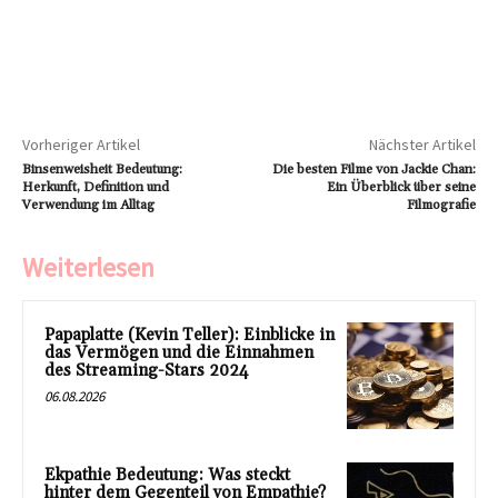
Vorheriger Artikel
Nächster Artikel
Binsenweisheit Bedeutung:
Die besten Filme von Jackie Chan:
Herkunft, Definition und
Ein Überblick über seine
Verwendung im Alltag
Filmografie
Weiterlesen
Papaplatte (Kevin Teller): Einblicke in
das Vermögen und die Einnahmen
des Streaming-Stars 2024
06.08.2026
Ekpathie Bedeutung: Was steckt
hinter dem Gegenteil von Empathie?