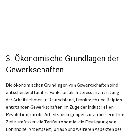
3. Ökonomische Grundlagen der
Gewerkschaften
Die ökonomischen Grundlagen von Gewerkschaften sind
entscheidend für ihre Funktion als Interessenvertretung
der Arbeitnehmer. In Deutschland, Frankreich und Belgien
entstanden Gewerkschaften im Zuge der industriellen
Revolution, um die Arbeitsbedingungen zu verbessern. Ihre
Ziele umfassen die Tarifautonomie, die Festlegung von
Lohnhöhe, Arbeitszeit, Urlaub und weiteren Aspekten des