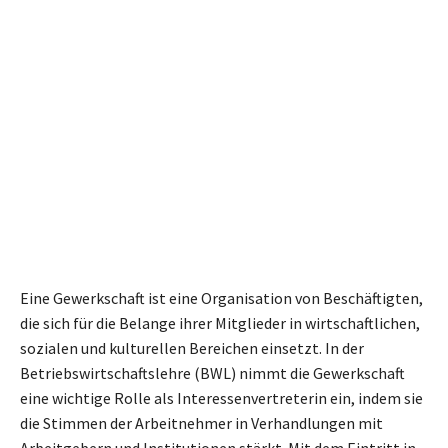
Eine Gewerkschaft ist eine Organisation von Beschäftigten,
die sich für die Belange ihrer Mitglieder in wirtschaftlichen,
sozialen und kulturellen Bereichen einsetzt. In der
Betriebswirtschaftslehre (BWL) nimmt die Gewerkschaft
eine wichtige Rolle als Interessenvertreterin ein, indem sie
die Stimmen der Arbeitnehmer in Verhandlungen mit
Arbeitgebern und Institutionen stärkt. Mit dem Eintritt in