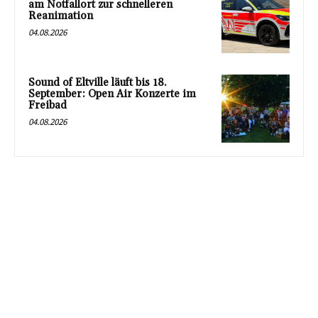
am Notfallort zur schnelleren
Reanimation
04.08.2026
Sound of Eltville läuft bis 18.
September: Open Air Konzerte im
Freibad
04.08.2026