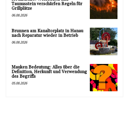
Taunusstein verschärfen Regeln für
Grillplätze
06.08.2026
Brunnen am Kanaltorplatz in Hanau
nach Reparatur wieder in Betrieb
06.08.2026
Mauken Bedeutung: Alles über die
Definition, Herkunft und Verwendung
des Begriffs
05.08.2026