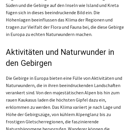
Süden und die Gebirge auf den Inseln wie Island und Kreta
fügen sich in dieses beeindruckende Bild ein. Die
Höhenlagen beeinflussen das Klima der Regionen und
tragen zur Vielfalt der Flora und Fauna bei, die diese Gebirge
in Europa zu echten Naturwundern machen.
Aktivitäten und Naturwunder in
den Gebirgen
Die Gebirge in Europa bieten eine Fülle von Aktivitäten und
Naturwundern, die in ihren beeindruckenden Landschaften
verankert sind. Von den majestätischen Alpen bis hin zum
rauen Kaukasus laden die höchsten Gipfel dazu ein,
erklommen zu werden. Das Klima variiert je nach Lage und
Höhe der Gebirgszüge, von kühlem Alpenglanz bis zu
frostigen Gletscherregionen, die faszinierende
Naturphänomene hervorrufen. Wanderer können die