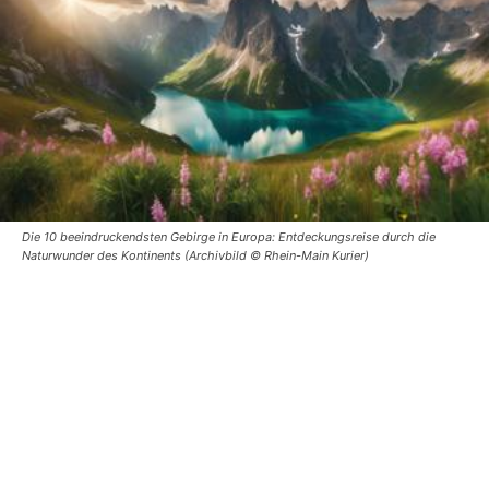
Die 10 beeindruckendsten Gebirge in Europa: Entdeckungsreise durch die
Naturwunder des Kontinents (Archivbild © Rhein-Main Kurier)