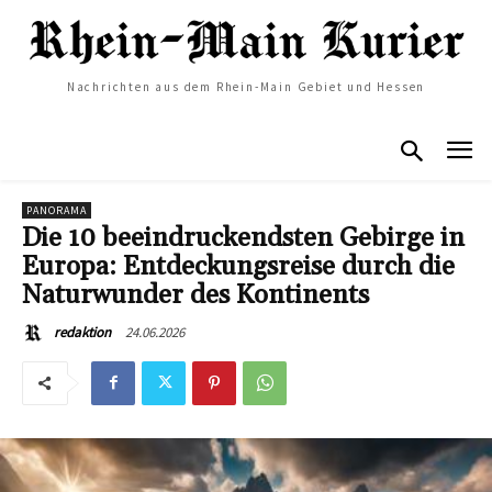
Nachrichten aus dem Rhein-Main Gebiet und Hessen
PANORAMA
Die 10 beeindruckendsten Gebirge in
Europa: Entdeckungsreise durch die
Naturwunder des Kontinents
24.06.2026
redaktion