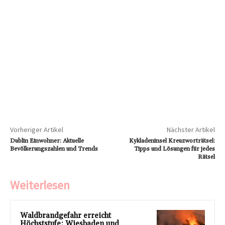
Vorheriger Artikel
Nächster Artikel
Dublin Einwohner: Aktuelle
Kykladeninsel Kreuzworträtsel:
Bevölkerungszahlen und Trends
Tipps und Lösungen für jedes
Rätsel
Weiterlesen
Waldbrandgefahr erreicht
Höchststufe: Wiesbaden und