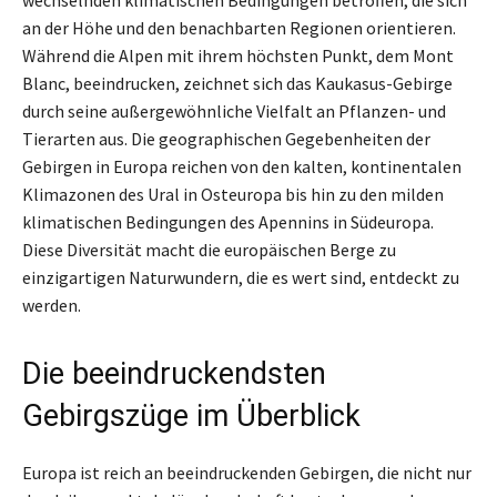
an der Höhe und den benachbarten Regionen orientieren.
Während die Alpen mit ihrem höchsten Punkt, dem Mont
Blanc, beeindrucken, zeichnet sich das Kaukasus-Gebirge
durch seine außergewöhnliche Vielfalt an Pflanzen- und
Tierarten aus. Die geographischen Gegebenheiten der
Gebirgen in Europa reichen von den kalten, kontinentalen
Klimazonen des Ural in Osteuropa bis hin zu den milden
klimatischen Bedingungen des Apennins in Südeuropa.
Diese Diversität macht die europäischen Berge zu
einzigartigen Naturwundern, die es wert sind, entdeckt zu
werden.
Die beeindruckendsten
Gebirgszüge im Überblick
Europa ist reich an beeindruckenden Gebirgen, die nicht nur