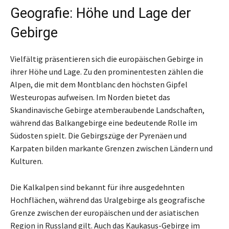
Geografie: Höhe und Lage der
Gebirge
Vielfältig präsentieren sich die europäischen Gebirge in
ihrer Höhe und Lage. Zu den prominentesten zählen die
Alpen, die mit dem Montblanc den höchsten Gipfel
Westeuropas aufweisen. Im Norden bietet das
Skandinavische Gebirge atemberaubende Landschaften,
während das Balkangebirge eine bedeutende Rolle im
Südosten spielt. Die Gebirgszüge der Pyrenäen und
Karpaten bilden markante Grenzen zwischen Ländern und
Kulturen.
Die Kalkalpen sind bekannt für ihre ausgedehnten
Hochflächen, während das Uralgebirge als geografische
Grenze zwischen der europäischen und der asiatischen
Region in Russland gilt. Auch das Kaukasus-Gebirge im