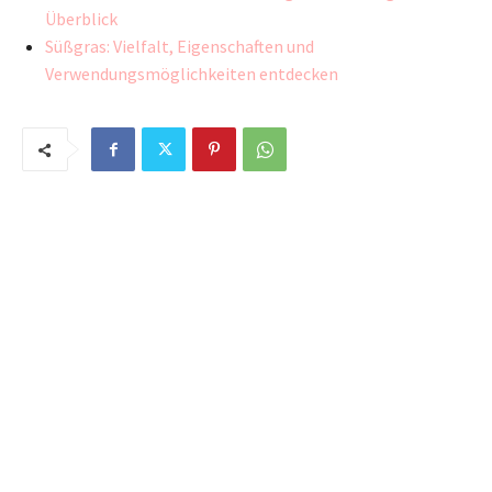
Überblick
Süßgras: Vielfalt, Eigenschaften und
Verwendungsmöglichkeiten entdecken