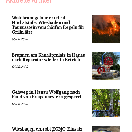
Aktuelle Artikel
Waldbrandgefahr erreicht
Höchststufe: Wiesbaden und
Taunusstein verschärfen Regeln für
Grillplätze
06.08.2026
Brunnen am Kanaltorplatz in Hanau
nach Reparatur wieder in Betrieb
06.08.2026
Gehweg in Hanau Wolfgang nach
Fund von Raupennestern gesperrt
05.08.2026
Wiesbaden erprobt ECMO-Einsatz