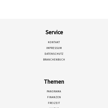
Service
KONTAKT
IMPRESSUM
DATENSCHUTZ
BRANCHENBUCH
Themen
PANORAMA
FINANZEN
FREIZEIT