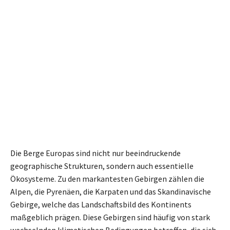
Die Berge Europas sind nicht nur beeindruckende
geographische Strukturen, sondern auch essentielle
Ökosysteme. Zu den markantesten Gebirgen zählen die
Alpen, die Pyrenäen, die Karpaten und das Skandinavische
Gebirge, welche das Landschaftsbild des Kontinents
maßgeblich prägen. Diese Gebirgen sind häufig von stark
wechselnden klimatischen Bedingungen betroffen, die sich