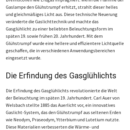
Gaslampe den Glühstrumpf erhitzt, strahlt dieser helles
und gleichmäßiges Licht aus. Diese technische Neuerung
veränderte die Gaslichttechnik und machte das
Gasglühlicht zu einer beliebten Beleuchtungsform im
späten 19. sowie frühen 20. Jahrhundert. Mit dem
Glühstrumpf wurde eine hellere und effizientere Lichtquelle
geschaffen, die in verschiedenen Anwendungsbereichen
eingesetzt wurde.
Die Erfindung des Gasglühlichts
Die Erfindung des Gasglühlichts revolutionierte die Welt
der Beleuchtung im späten 19. Jahrhundert. Carl Auer von
Welsbach stellte 1885 das Auerlicht vor, ein innovatives
Gaslicht-System, das den Glühstrumpf aus seltenen Erden
wie Neodym, Praseodym, Ytterbium und Lutetium nutzte.
Diese Materialien verbesserten die Wärme- und