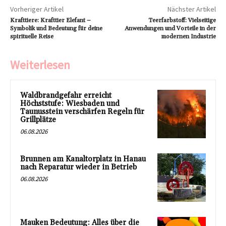
Vorheriger Artikel
Nächster Artikel
Krafttiere: Krafttier Elefant –
Teerfarbstoff: Vielseitige
Symbolik und Bedeutung für deine
Anwendungen und Vorteile in der
spirituelle Reise
modernen Industrie
Weiterlesen
Waldbrandgefahr erreicht
Höchststufe: Wiesbaden und
Taunusstein verschärfen Regeln für
Grillplätze
06.08.2026
Brunnen am Kanaltorplatz in Hanau
nach Reparatur wieder in Betrieb
06.08.2026
Mauken Bedeutung: Alles über die