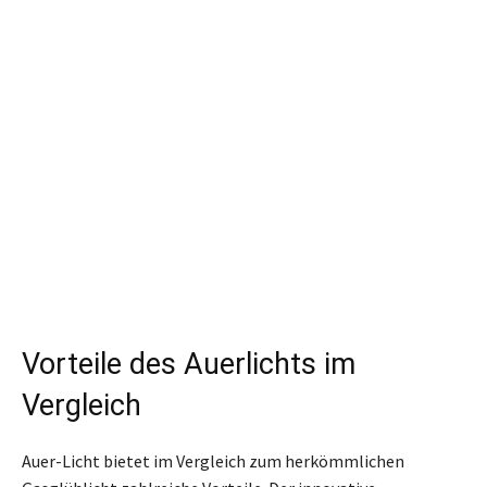
Vorteile des Auerlichts im
Vergleich
Auer-Licht bietet im Vergleich zum herkömmlichen