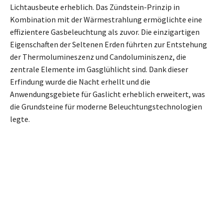
Lichtausbeute erheblich. Das Zündstein-Prinzip in
Kombination mit der Wärmestrahlung ermöglichte eine
effizientere Gasbeleuchtung als zuvor. Die einzigartigen
Eigenschaften der Seltenen Erden führten zur Entstehung
der Thermolumineszenz und Candoluminiszenz, die
zentrale Elemente im Gasglühlicht sind. Dank dieser
Erfindung wurde die Nacht erhellt und die
Anwendungsgebiete für Gaslicht erheblich erweitert, was
die Grundsteine für moderne Beleuchtungstechnologien
legte.