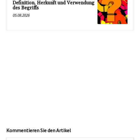
Definition, Herkunft und Verwendung
des Begriffs
05.08.2026
Kommentieren Sie den Artikel