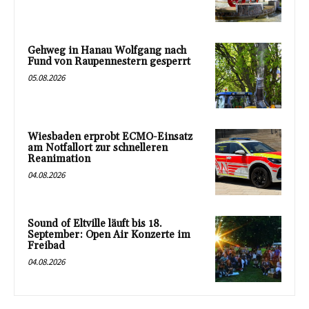
Gehweg in Hanau Wolfgang nach
Fund von Raupennestern gesperrt
05.08.2026
Wiesbaden erprobt ECMO-Einsatz
am Notfallort zur schnelleren
Reanimation
04.08.2026
Sound of Eltville läuft bis 18.
September: Open Air Konzerte im
Freibad
04.08.2026