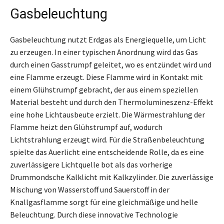
Gasbeleuchtung
Gasbeleuchtung nutzt Erdgas als Energiequelle, um Licht
zu erzeugen. In einer typischen Anordnung wird das Gas
durch einen Gasstrumpf geleitet, wo es entzündet wird und
eine Flamme erzeugt. Diese Flamme wird in Kontakt mit
einem Glühstrumpf gebracht, der aus einem speziellen
Material besteht und durch den Thermolumineszenz-Effekt
eine hohe Lichtausbeute erzielt. Die Wärmestrahlung der
Flamme heizt den Glühstrumpf auf, wodurch
Lichtstrahlung erzeugt wird. Für die Straßenbeleuchtung
spielte das Auerlicht eine entscheidende Rolle, da es eine
zuverlässigere Lichtquelle bot als das vorherige
Drummondsche Kalklicht mit Kalkzylinder. Die zuverlässige
Mischung von Wasserstoff und Sauerstoff in der
Knallgasflamme sorgt für eine gleichmäßige und helle
Beleuchtung. Durch diese innovative Technologie