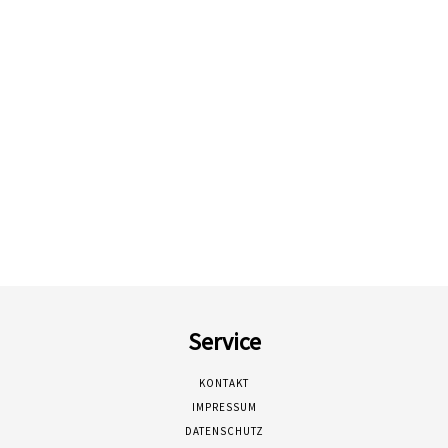
Service
KONTAKT
IMPRESSUM
DATENSCHUTZ