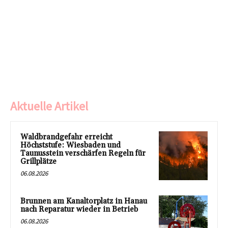
Aktuelle Artikel
Waldbrandgefahr erreicht
Höchststufe: Wiesbaden und
Taunusstein verschärfen Regeln für
Grillplätze
06.08.2026
Brunnen am Kanaltorplatz in Hanau
nach Reparatur wieder in Betrieb
06.08.2026