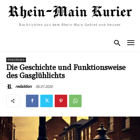
Nachrichten aus dem Rhein-Main Gebiet und Hessen
PANORAMA
Die Geschichte und Funktionsweise
des Gasglühlichts
06.07.2026
redaktion