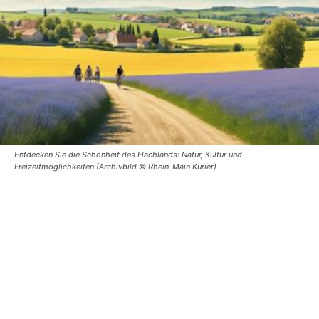
Entdecken Sie die Schönheit des Flachlands: Natur, Kultur und
Freizeitmöglichkeiten (Archivbild © Rhein-Main Kurier)