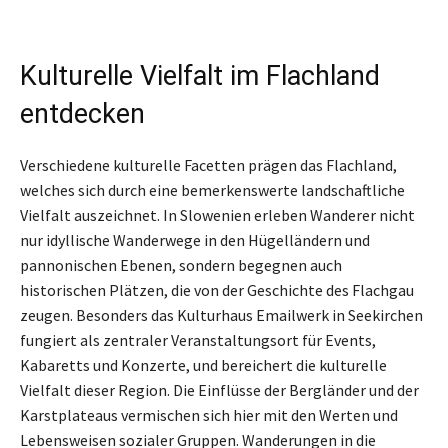
Kulturelle Vielfalt im Flachland
entdecken
Verschiedene kulturelle Facetten prägen das Flachland,
welches sich durch eine bemerkenswerte landschaftliche
Vielfalt auszeichnet. In Slowenien erleben Wanderer nicht
nur idyllische Wanderwege in den Hügelländern und
pannonischen Ebenen, sondern begegnen auch
historischen Plätzen, die von der Geschichte des Flachgau
zeugen. Besonders das Kulturhaus Emailwerk in Seekirchen
fungiert als zentraler Veranstaltungsort für Events,
Kabaretts und Konzerte, und bereichert die kulturelle
Vielfalt dieser Region. Die Einflüsse der Bergländer und der
Karstplateaus vermischen sich hier mit den Werten und
Lebensweisen sozialer Gruppen. Wanderungen in die