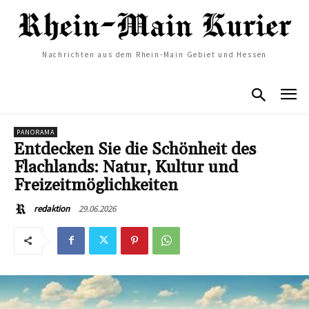
Nachrichten aus dem Rhein-Main Gebiet und Hessen
PANORAMA
Entdecken Sie die Schönheit des
Flachlands: Natur, Kultur und
Freizeitmöglichkeiten
29.06.2026
redaktion