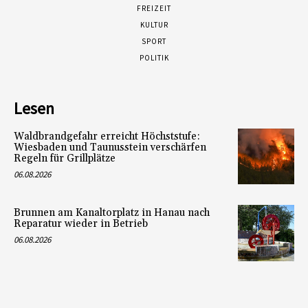
FREIZEIT
KULTUR
SPORT
POLITIK
Lesen
Waldbrandgefahr erreicht Höchststufe:
Wiesbaden und Taunusstein verschärfen
Regeln für Grillplätze
06.08.2026
Brunnen am Kanaltorplatz in Hanau nach
Reparatur wieder in Betrieb
06.08.2026