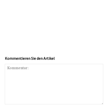
Kommentieren Sie den Artikel
Kommentar: