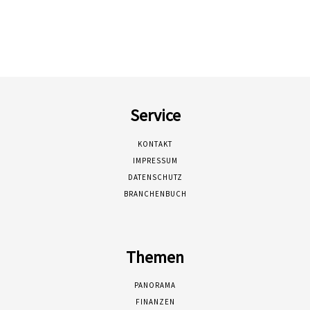
Service
KONTAKT
IMPRESSUM
DATENSCHUTZ
BRANCHENBUCH
Themen
PANORAMA
FINANZEN