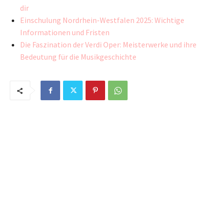
dir
Einschulung Nordrhein-Westfalen 2025: Wichtige
Informationen und Fristen
Die Faszination der Verdi Oper: Meisterwerke und ihre
Bedeutung für die Musikgeschichte