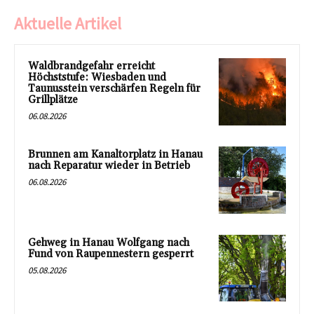
Aktuelle Artikel
Waldbrandgefahr erreicht
Höchststufe: Wiesbaden und
Taunusstein verschärfen Regeln für
Grillplätze
06.08.2026
Brunnen am Kanaltorplatz in Hanau
nach Reparatur wieder in Betrieb
06.08.2026
Gehweg in Hanau Wolfgang nach
Fund von Raupennestern gesperrt
05.08.2026