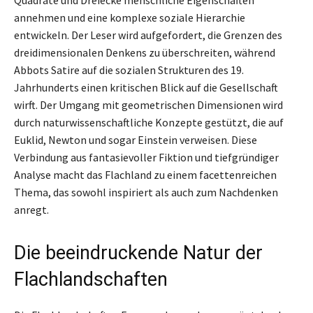
annehmen und eine komplexe soziale Hierarchie
entwickeln. Der Leser wird aufgefordert, die Grenzen des
dreidimensionalen Denkens zu überschreiten, während
Abbots Satire auf die sozialen Strukturen des 19.
Jahrhunderts einen kritischen Blick auf die Gesellschaft
wirft. Der Umgang mit geometrischen Dimensionen wird
durch naturwissenschaftliche Konzepte gestützt, die auf
Euklid, Newton und sogar Einstein verweisen. Diese
Verbindung aus fantasievoller Fiktion und tiefgründiger
Analyse macht das Flachland zu einem facettenreichen
Thema, das sowohl inspiriert als auch zum Nachdenken
anregt.
Die beeindruckende Natur der
Flachlandschaften