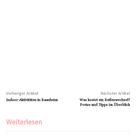
Vorheriger Artikel
Nächster Artikel
Indoor-Aktivitäten in Raunheim
Was kostet ein Reifenwechsel?
Preise und Tipps im Überblick
Weiterlesen