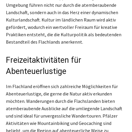
Umgebung führen nicht nur durch die atemberaubende
Landschaft, sondern auch in das Herz einer dynamischen
Kulturlandschaft. Kultur im ländlichen Raum wird aktiv
gefördert, wodurch ein wertvoller Freiraum für kreative
Praktiken entsteht, die die Kulturpolitik als bedeutenden
Bestandteil des Flachlands anerkennt.
Freizeitaktivitäten für
Abenteuerlustige
Im Flachland eröffnen sich zahlreiche Möglichkeiten für
Abenteuerlustige, die gerne die Natur aktiv erkunden
möchten. Wanderungen durch die Flachslanden bieten
atemberaubende Ausblicke auf die umliegende Landschaft
und sind ideal für unvergessliche Wandertouren. Pfälzer
Aktivitäten wie Mountainbiking und Geocaching sind
beliebt, um die Region auf abenteuerliche Weise zu