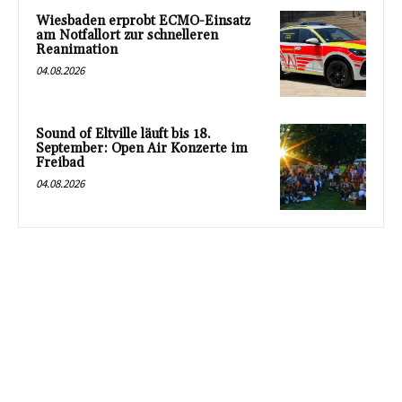
Wiesbaden erprobt ECMO-Einsatz
am Notfallort zur schnelleren
Reanimation
04.08.2026
Sound of Eltville läuft bis 18.
September: Open Air Konzerte im
Freibad
04.08.2026