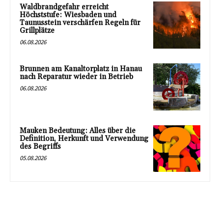
Waldbrandgefahr erreicht
Höchststufe: Wiesbaden und
Taunusstein verschärfen Regeln für
Grillplätze
06.08.2026
Brunnen am Kanaltorplatz in Hanau
nach Reparatur wieder in Betrieb
06.08.2026
Mauken Bedeutung: Alles über die
Definition, Herkunft und Verwendung
des Begriffs
05.08.2026