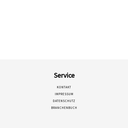
Service
KONTAKT
IMPRESSUM
DATENSCHUTZ
BRANCHENBUCH