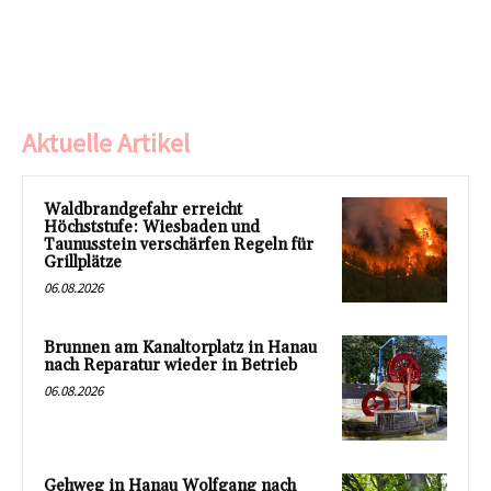
Aktuelle Artikel
Waldbrandgefahr erreicht
Höchststufe: Wiesbaden und
Taunusstein verschärfen Regeln für
Grillplätze
06.08.2026
Brunnen am Kanaltorplatz in Hanau
nach Reparatur wieder in Betrieb
06.08.2026
Gehweg in Hanau Wolfgang nach