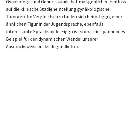
Gynäkologie und Geburtskunde hat maßgeblichen Einfluss
auf die klinische Stadieneinteilung gynäkologischer
Tumoren. Im Vergleich dazu finden sich beim Jiggo, einer
ähnlichen Figur in der Jugendsprache, ebenfalls
interessante Sprachspiele. Figgo ist somit ein spannendes
Beispiel für den dynamischen Wandel unserer
Ausdrucksweise in der Jugendkultur.