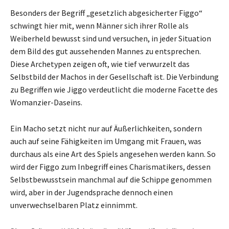
Besonders der Begriff „gesetzlich abgesicherter Figgo“
schwingt hier mit, wenn Männer sich ihrer Rolle als
Weiberheld bewusst sind und versuchen, in jeder Situation
dem Bild des gut aussehenden Mannes zu entsprechen.
Diese Archetypen zeigen oft, wie tief verwurzelt das
Selbstbild der Machos in der Gesellschaft ist. Die Verbindung
zu Begriffen wie Jiggo verdeutlicht die moderne Facette des
Womanzier-Daseins.
Ein Macho setzt nicht nur auf Äußerlichkeiten, sondern
auch auf seine Fähigkeiten im Umgang mit Frauen, was
durchaus als eine Art des Spiels angesehen werden kann. So
wird der Figgo zum Inbegriff eines Charismatikers, dessen
Selbstbewusstsein manchmal auf die Schippe genommen
wird, aber in der Jugendsprache dennoch einen
unverwechselbaren Platz einnimmt.