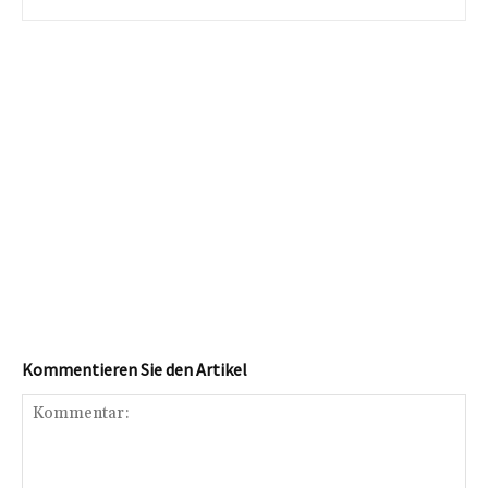
Kommentieren Sie den Artikel