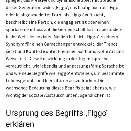
dieser Generation wider. ‚Figgo‘, das häufig auch als ‚Figo‘
oder in abgewandelter Form als ‚Jiggo‘ auftaucht,
beschreibt eine Person, die engagiert ist oder einen
spürbaren Einfluss auf die Gemeinschaft hat. Insbesondere
in der Welt der sozialen Medien hat sich ‚Figgo‘ zu einem
Synonym für einen Gamechanger entwickelt, der Trends
setzt und Konflikte unter Freunden auf humorvolle Art und
Weise löst. Diese Entwicklung in der Jugendsprache
verdeutlicht, wie lebendig und anpassungsfähig Sprache ist
und wie neue Begriffe wie ‚Figgo‘ entstehen, um bestimmte
Lebensgefühle und Identitäten auszudrücken. Die
wachsende Bedeutung dieses Begriffs zeigt ebenso, wie
wichtig der soziale Austausch unter Jugendlichen ist.
Ursprung des Begriffs ‚Figgo‘
erklären