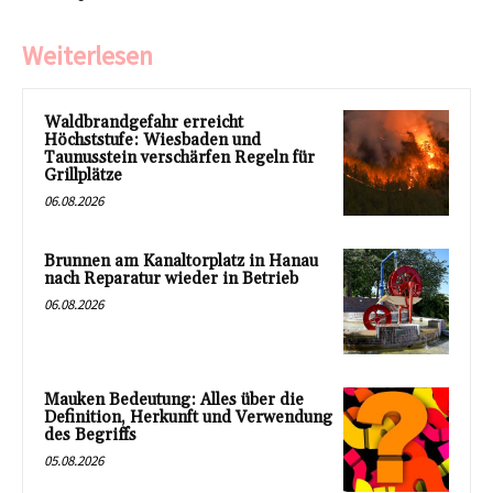
Weiterlesen
Waldbrandgefahr erreicht
Höchststufe: Wiesbaden und
Taunusstein verschärfen Regeln für
Grillplätze
06.08.2026
Brunnen am Kanaltorplatz in Hanau
nach Reparatur wieder in Betrieb
06.08.2026
Mauken Bedeutung: Alles über die
Definition, Herkunft und Verwendung
des Begriffs
05.08.2026