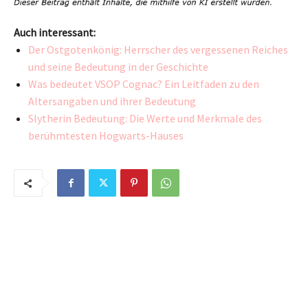
Auch interessant:
Der Ostgotenkönig: Herrscher des vergessenen Reiches
und seine Bedeutung in der Geschichte
Was bedeutet VSOP Cognac? Ein Leitfaden zu den
Altersangaben und ihrer Bedeutung
Slytherin Bedeutung: Die Werte und Merkmale des
berühmtesten Hogwarts-Hauses