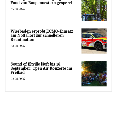
Fund von Raupennestern gesperrt
05.08.2026
Wiesbaden erprobt ECMO-Einsatz
am Notfallort zur schnelleren
Reanimation
04.08.2026
Sound of Eltville läuft bis 18.
September: Open Air Konzerte im
Freibad
04.08.2026