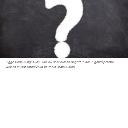
Figgo Bedeutung: Alles, was du über diesen Begriff in der Jugendsprache
wissen musst (Archivbild © Rhein-Main Kurier)