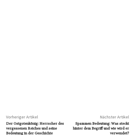
Vorheriger Artikel
Nächster Artikel
Der Ostgotenkönig: Herrscher des
Spammen Bedeutung: Was steckt
vergessenen Reiches und seine
hinter dem Begriff und wie wird er
Bedeutung in der Geschichte
verwendet?