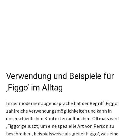
Verwendung und Beispiele für
‚Figgo‘ im Alltag
In der modernen Jugendsprache hat der Begriff ‚Figgo‘
zahlreiche Verwendungsmöglichkeiten und kann in
unterschiedlichen Kontexten auftauchen. Oftmals wird
‚Figgo‘ genutzt, um eine spezielle Art von Person zu
beschreiben, beispielsweise als ‚geiler Figgo‘, was eine