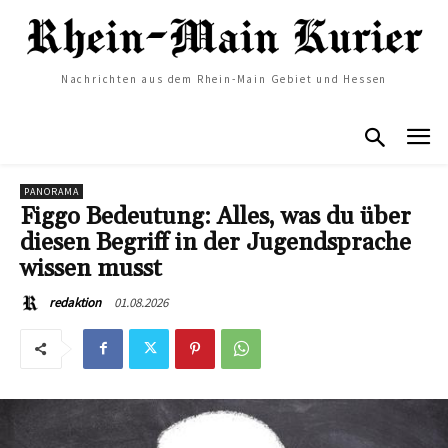
Nachrichten aus dem Rhein-Main Gebiet und Hessen
PANORAMA
Figgo Bedeutung: Alles, was du über
diesen Begriff in der Jugendsprache
wissen musst
01.08.2026
redaktion