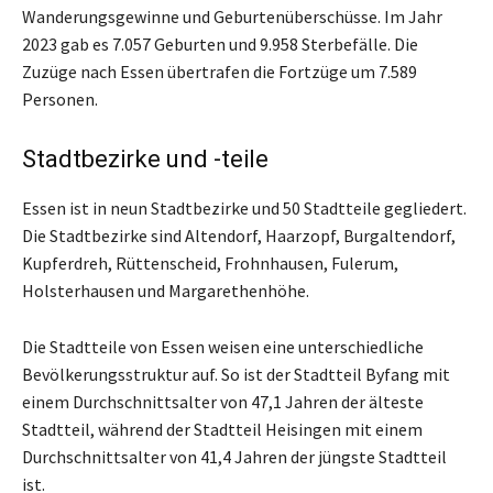
Wanderungsgewinne und Geburtenüberschüsse. Im Jahr
2023 gab es 7.057 Geburten und 9.958 Sterbefälle. Die
Zuzüge nach Essen übertrafen die Fortzüge um 7.589
Personen.
Stadtbezirke und -teile
Essen ist in neun Stadtbezirke und 50 Stadtteile gegliedert.
Die Stadtbezirke sind Altendorf, Haarzopf, Burgaltendorf,
Kupferdreh, Rüttenscheid, Frohnhausen, Fulerum,
Holsterhausen und Margarethenhöhe.
Die Stadtteile von Essen weisen eine unterschiedliche
Bevölkerungsstruktur auf. So ist der Stadtteil Byfang mit
einem Durchschnittsalter von 47,1 Jahren der älteste
Stadtteil, während der Stadtteil Heisingen mit einem
Durchschnittsalter von 41,4 Jahren der jüngste Stadtteil
ist.