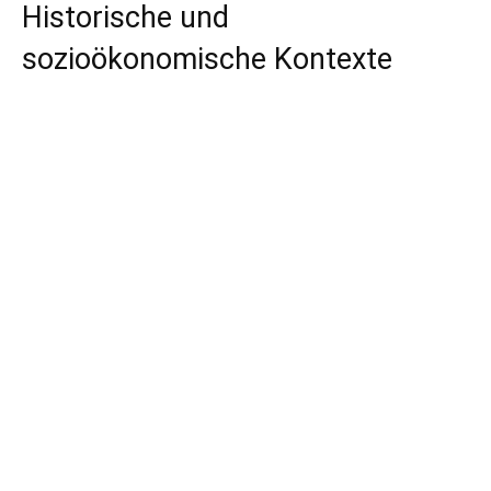
Historische und
sozioökonomische Kontexte