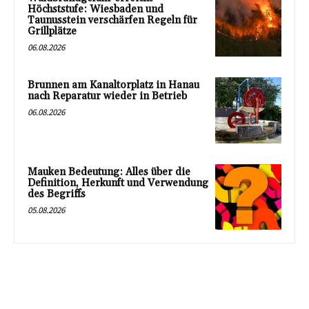
Höchststufe: Wiesbaden und
Taunusstein verschärfen Regeln für
Grillplätze
06.08.2026
Brunnen am Kanaltorplatz in Hanau
nach Reparatur wieder in Betrieb
06.08.2026
Mauken Bedeutung: Alles über die
Definition, Herkunft und Verwendung
des Begriffs
05.08.2026