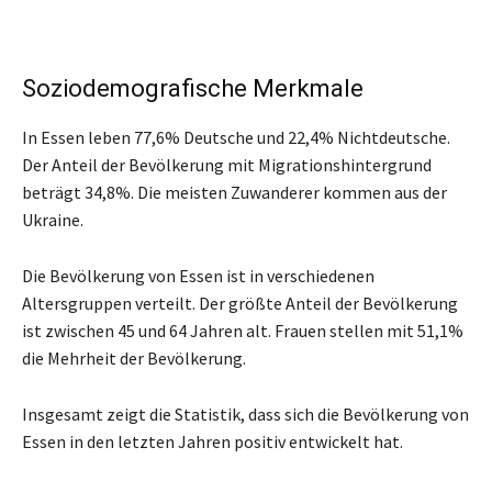
Soziodemografische Merkmale
In Essen leben 77,6% Deutsche und 22,4% Nichtdeutsche.
Der Anteil der Bevölkerung mit Migrationshintergrund
beträgt 34,8%. Die meisten Zuwanderer kommen aus der
Ukraine.
Die Bevölkerung von Essen ist in verschiedenen
Altersgruppen verteilt. Der größte Anteil der Bevölkerung
ist zwischen 45 und 64 Jahren alt. Frauen stellen mit 51,1%
die Mehrheit der Bevölkerung.
Insgesamt zeigt die Statistik, dass sich die Bevölkerung von
Essen in den letzten Jahren positiv entwickelt hat.