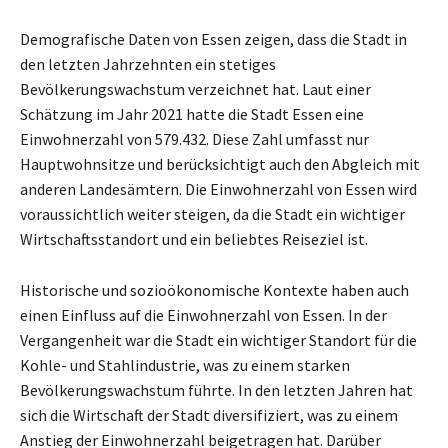
Demografische Daten von Essen zeigen, dass die Stadt in
den letzten Jahrzehnten ein stetiges
Bevölkerungswachstum verzeichnet hat. Laut einer
Schätzung im Jahr 2021 hatte die Stadt Essen eine
Einwohnerzahl von 579.432. Diese Zahl umfasst nur
Hauptwohnsitze und berücksichtigt auch den Abgleich mit
anderen Landesämtern. Die Einwohnerzahl von Essen wird
voraussichtlich weiter steigen, da die Stadt ein wichtiger
Wirtschaftsstandort und ein beliebtes Reiseziel ist.
Historische und sozioökonomische Kontexte haben auch
einen Einfluss auf die Einwohnerzahl von Essen. In der
Vergangenheit war die Stadt ein wichtiger Standort für die
Kohle- und Stahlindustrie, was zu einem starken
Bevölkerungswachstum führte. In den letzten Jahren hat
sich die Wirtschaft der Stadt diversifiziert, was zu einem
Anstieg der Einwohnerzahl beigetragen hat. Darüber