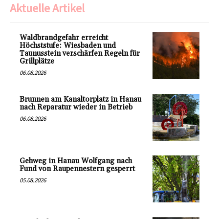
Aktuelle Artikel
Waldbrandgefahr erreicht
Höchststufe: Wiesbaden und
Taunusstein verschärfen Regeln für
Grillplätze
06.08.2026
Brunnen am Kanaltorplatz in Hanau
nach Reparatur wieder in Betrieb
06.08.2026
Gehweg in Hanau Wolfgang nach
Fund von Raupennestern gesperrt
05.08.2026