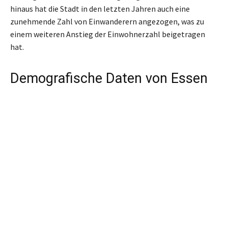
hinaus hat die Stadt in den letzten Jahren auch eine
zunehmende Zahl von Einwanderern angezogen, was zu
einem weiteren Anstieg der Einwohnerzahl beigetragen
hat.
Demografische Daten von Essen