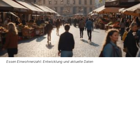
Essen Einwohnerzahl: Entwicklung und aktuelle Daten