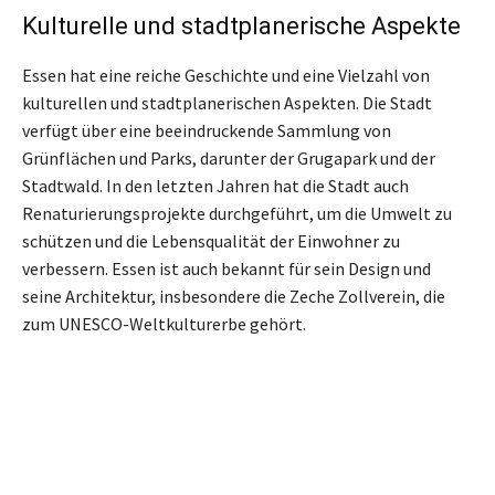
Kulturelle und stadtplanerische Aspekte
Essen hat eine reiche Geschichte und eine Vielzahl von
kulturellen und stadtplanerischen Aspekten. Die Stadt
verfügt über eine beeindruckende Sammlung von
Grünflächen und Parks, darunter der Grugapark und der
Stadtwald. In den letzten Jahren hat die Stadt auch
Renaturierungsprojekte durchgeführt, um die Umwelt zu
schützen und die Lebensqualität der Einwohner zu
verbessern. Essen ist auch bekannt für sein Design und
seine Architektur, insbesondere die Zeche Zollverein, die
zum UNESCO-Weltkulturerbe gehört.