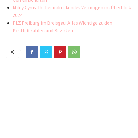
Miley Cyrus: Ihr beeindruckendes Vermögen im Überblick
2024
PLZ Freiburg im Breisgau: Alles Wichtige zu den
Postleitzahlen und Bezirken