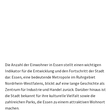
Die Anzahl der Einwohner in Essen stellt einen wichtigen
Indikator für die Entwicklung und den Fortschritt der Stadt
dar. Essen, eine bedeutende Metropole im Ruhrgebiet
Nordrhein-Westfalens, blickt auf eine lange Geschichte als
Zentrum für Industrie und Handel zurück. Darüber hinaus ist
die Stadt bekannt für ihre kulturelle Vielfalt sowie die
zahlreichen Parks, die Essen zu einem attraktiven Wohnort
machen.