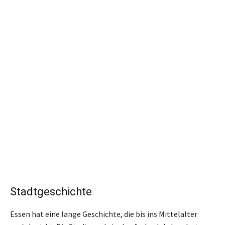
Stadtgeschichte
Essen hat eine lange Geschichte, die bis ins Mittelalter