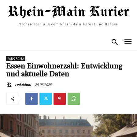
Nachrichten aus dem Rhein-Main Gebiet und Hessen
PANORAMA
Essen Einwohnerzahl: Entwicklung
und aktuelle Daten
25.06.2026
redaktion