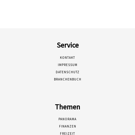
Service
KONTAKT
IMPRESSUM
DATENSCHUTZ
BRANCHENBUCH
Themen
PANORAMA
FINANZEN
FREIZEIT