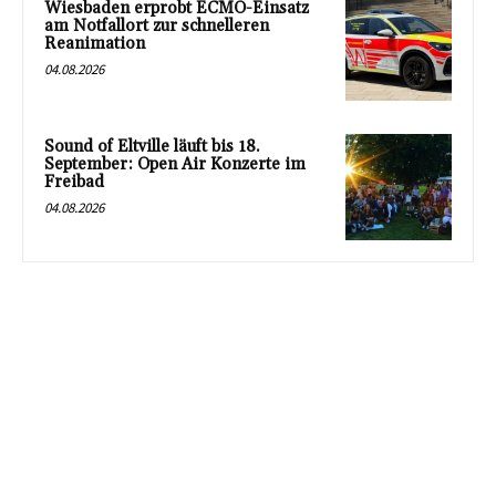
Wiesbaden erprobt ECMO-Einsatz
am Notfallort zur schnelleren
Reanimation
04.08.2026
Sound of Eltville läuft bis 18.
September: Open Air Konzerte im
Freibad
04.08.2026