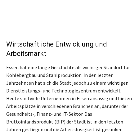
Wirtschaftliche Entwicklung und
Arbeitsmarkt
Essen hat eine lange Geschichte als wichtiger Standort für
Kohlebergbau und Stahlproduktion. In den letzten
Jahrzehnten hat sich die Stadt jedoch zu einem wichtigen
Dienstleistungs- und Technologiezentrum entwickelt.
Heute sind viele Unternehmen in Essen ansässig und bieten
Arbeitsplätze in verschiedenen Branchen an, darunter der
Gesundheits-, Finanz- und IT-Sektor. Das
Bruttoinlandsprodukt (BIP) der Stadt ist in den letzten
Jahren gestiegen und die Arbeitslosigkeit ist gesunken.