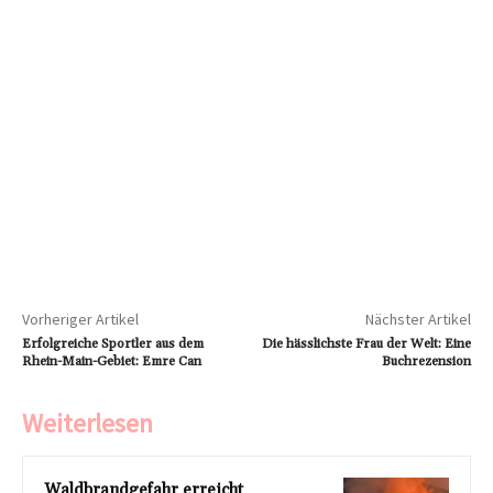
Vorheriger Artikel
Nächster Artikel
Erfolgreiche Sportler aus dem
Die hässlichste Frau der Welt: Eine
Rhein-Main-Gebiet: Emre Can
Buchrezension
Weiterlesen
Waldbrandgefahr erreicht