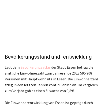
Bevölkerungsstand und -entwicklung
Laut dem
Bevölkerungsatlas
der Stadt Essen betrug die
amtliche Einwohnerzahl zum Jahresende 2023 595.908
Personen mit Hauptwohnsitz in Essen. Die Einwohnerzahl
stieg in den letzten Jahren kontinuierlich an. Im Vergleich
zum Vorjahr gab es einen Zuwachs von 0,8%.
Die Einwohnerentwicklung von Essen ist geprägt durch