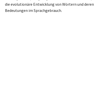
die evolutionäre Entwicklung von Wörtern und deren
Bedeutungen im Sprachgebrauch.