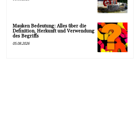
Mauken Bedeutung: Alles über die
Definition, Herkunft und Verwendung
des Begriffs
05.08.2026