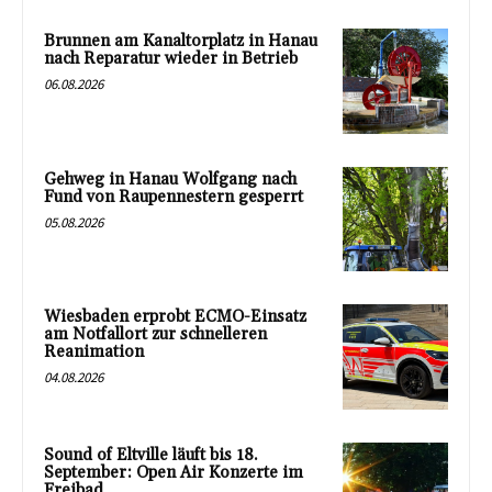
Brunnen am Kanaltorplatz in Hanau
nach Reparatur wieder in Betrieb
06.08.2026
Gehweg in Hanau Wolfgang nach
Fund von Raupennestern gesperrt
05.08.2026
Wiesbaden erprobt ECMO-Einsatz
am Notfallort zur schnelleren
Reanimation
04.08.2026
Sound of Eltville läuft bis 18.
September: Open Air Konzerte im
Freibad