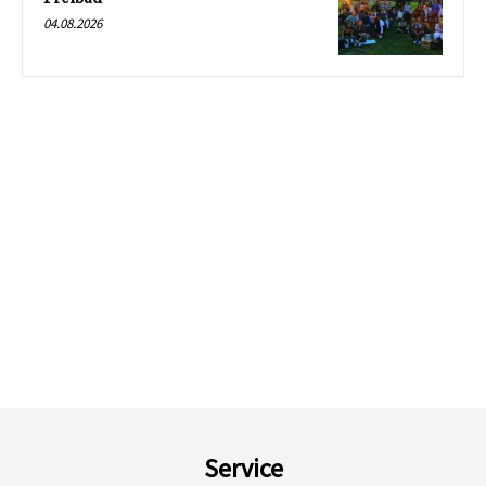
04.08.2026
Service