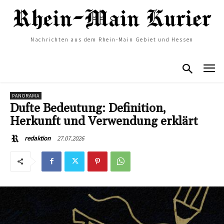
Nachrichten aus dem Rhein-Main Gebiet und Hessen
PANORAMA
Dufte Bedeutung: Definition,
Herkunft und Verwendung erklärt
27.07.2026
redaktion