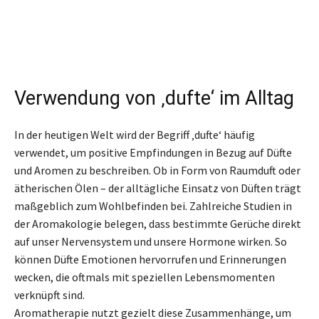
Verwendung von ‚dufte‘ im Alltag
In der heutigen Welt wird der Begriff ‚dufte‘ häufig
verwendet, um positive Empfindungen in Bezug auf Düfte
und Aromen zu beschreiben. Ob in Form von Raumduft oder
ätherischen Ölen – der alltägliche Einsatz von Düften trägt
maßgeblich zum Wohlbefinden bei. Zahlreiche Studien in
der Aromakologie belegen, dass bestimmte Gerüche direkt
auf unser Nervensystem und unsere Hormone wirken. So
können Düfte Emotionen hervorrufen und Erinnerungen
wecken, die oftmals mit speziellen Lebensmomenten
verknüpft sind.
Aromatherapie nutzt gezielt diese Zusammenhänge, um