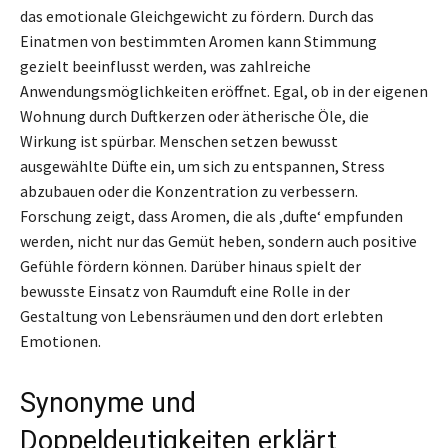
das emotionale Gleichgewicht zu fördern. Durch das
Einatmen von bestimmten Aromen kann Stimmung
gezielt beeinflusst werden, was zahlreiche
Anwendungsmöglichkeiten eröffnet. Egal, ob in der eigenen
Wohnung durch Duftkerzen oder ätherische Öle, die
Wirkung ist spürbar. Menschen setzen bewusst
ausgewählte Düfte ein, um sich zu entspannen, Stress
abzubauen oder die Konzentration zu verbessern.
Forschung zeigt, dass Aromen, die als ‚dufte‘ empfunden
werden, nicht nur das Gemüt heben, sondern auch positive
Gefühle fördern können. Darüber hinaus spielt der
bewusste Einsatz von Raumduft eine Rolle in der
Gestaltung von Lebensräumen und den dort erlebten
Emotionen.
Synonyme und
Doppeldeutigkeiten erklärt