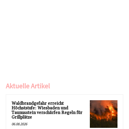
Aktuelle Artikel
Waldbrandgefahr erreicht
Höchststufe: Wiesbaden und
Taunusstein verschärfen Regeln für
Grillplätze
06.08.2026