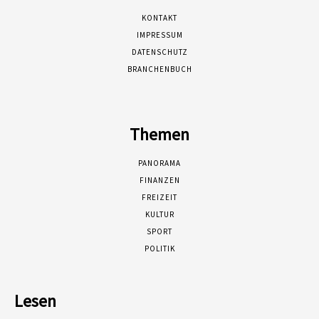
KONTAKT
IMPRESSUM
DATENSCHUTZ
BRANCHENBUCH
Themen
PANORAMA
FINANZEN
FREIZEIT
KULTUR
SPORT
POLITIK
Lesen