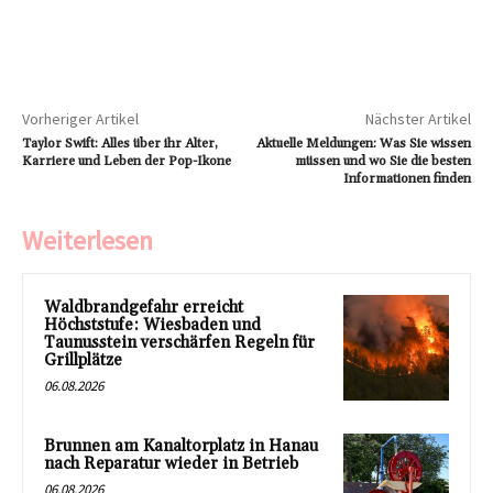
Vorheriger Artikel
Nächster Artikel
Taylor Swift: Alles über ihr Alter,
Aktuelle Meldungen: Was Sie wissen
Karriere und Leben der Pop-Ikone
müssen und wo Sie die besten
Informationen finden
Weiterlesen
Waldbrandgefahr erreicht
Höchststufe: Wiesbaden und
Taunusstein verschärfen Regeln für
Grillplätze
06.08.2026
Brunnen am Kanaltorplatz in Hanau
nach Reparatur wieder in Betrieb
06.08.2026