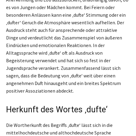
es von Jungen oder Mädchen kommt. Bei Feiern oder
besonderen Anlässen kann eine ‚dufte‘ Stimmung oder ein
‚dufter‘ Geruch die Atmosphäre wesentlich aufhellen. Der
Ausdruck steht auch für ansprechende oder attraktive
Dinge und verdeutlicht das Zusammenspiel von äußeren
Eindrücken und emotionalen Reaktionen. In der
Alltagssprache wird ‚dufte‘ oft als Ausdruck von
Begeisterung verwendet und hat sich so fest in der
Jugendsprache verankert. Zusammenfassend lässt sich
sagen, dass die Bedeutung von ‚dufte‘ weit über einen
angenehmen Duft hinausgeht und ein breites Spektrum
positiver Assoziationen abdeckt.
Herkunft des Wortes ‚dufte‘
Die Wortherkunft des Begriffs ‚dufte‘ lässt sich in die
mittelhochdeutsche und althochdeutsche Sprache